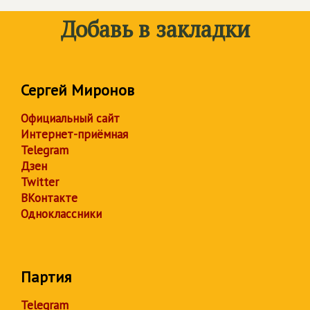
Добавь в закладки
Сергей Миронов
Официальный сайт
Интернет-приёмная
Telegram
Дзен
Twitter
ВКонтакте
Одноклассники
Партия
Telegram