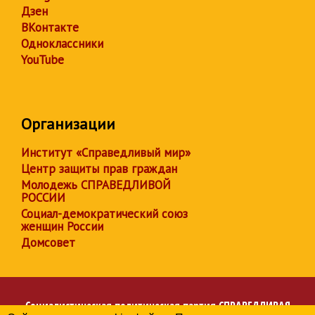
Дзен
ВКонтакте
Одноклассники
YouTube
Организации
Институт «Справедливый мир»
Центр защиты прав граждан
Молодежь СПРАВЕДЛИВОЙ
РОССИИ
Социал-демократический союз
женщин России
Домсовет
Социалистическая политическая партия
СПРАВЕДЛИВАЯ