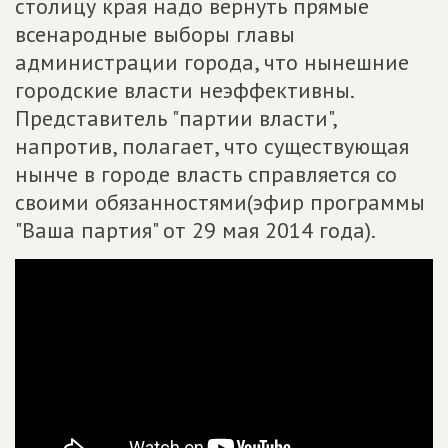
столицу края надо вернуть прямые
всенародные выборы главы
администрации города, что нынешние
городские власти неэффективны.
Представитель "партии власти",
напротив, полагает, что существующая
нынче в городе власть справляется со
своими обязанностями(эфир программы
"Ваша партия" от 29 мая 2014 года).