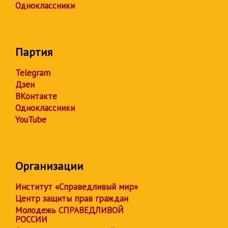
Одноклассники
Партия
Telegram
Дзен
ВКонтакте
Одноклассники
YouTube
Организации
Институт «Справедливый мир»
Центр защиты прав граждан
Молодежь СПРАВЕДЛИВОЙ
РОССИИ