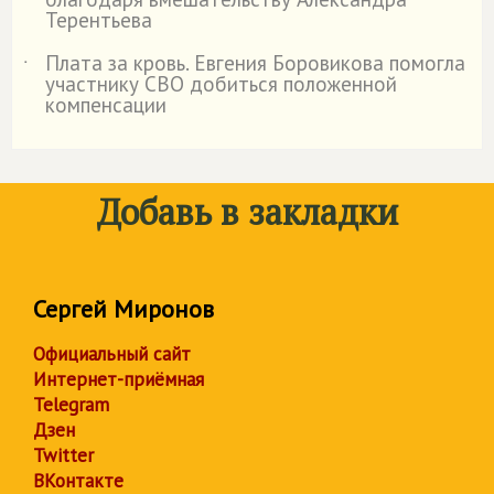
Терентьева
Плата за кровь. Евгения Боровикова помогла
˙
участнику СВО добиться положенной
компенсации
Добавь в закладки
Сергей Миронов
Официальный сайт
Интернет-приёмная
Telegram
Дзен
Twitter
ВКонтакте