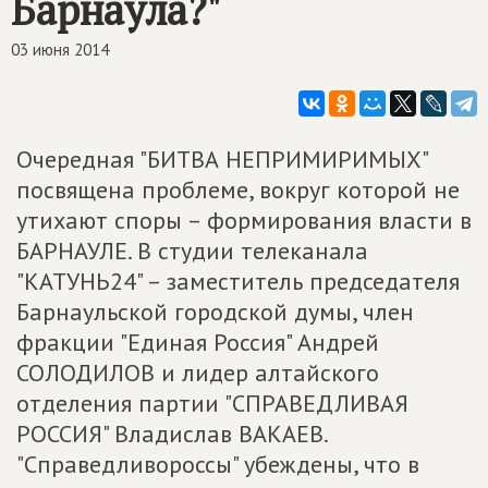
Барнаула?"
03 июня 2014
Очередная "БИТВА НЕПРИМИРИМЫХ"
посвящена проблеме, вокруг которой не
утихают споры – формирования власти в
БАРНАУЛЕ. В студии телеканала
"КАТУНЬ24" – заместитель председателя
Барнаульской городской думы, член
фракции "Единая Россия" Андрей
СОЛОДИЛОВ и лидер алтайского
отделения партии "СПРАВЕДЛИВАЯ
РОССИЯ" Владислав ВАКАЕВ.
"Справедливороссы" убеждены, что в