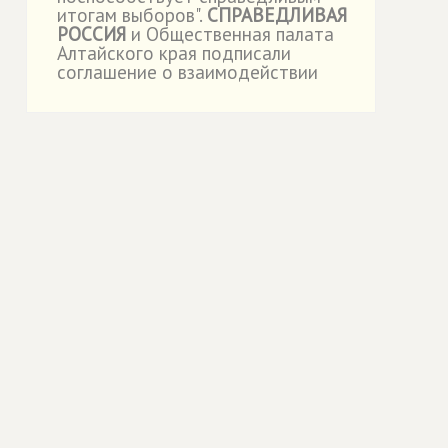
итогам выборов".
СПРАВЕДЛИВАЯ
РОССИЯ
и Общественная палата
Алтайского края подписали
соглашение о взаимодействии