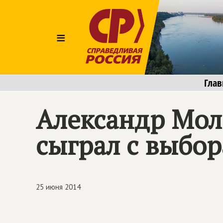
≡
Глав
Александр Мол
сыграл с выбо
25 июня 2014