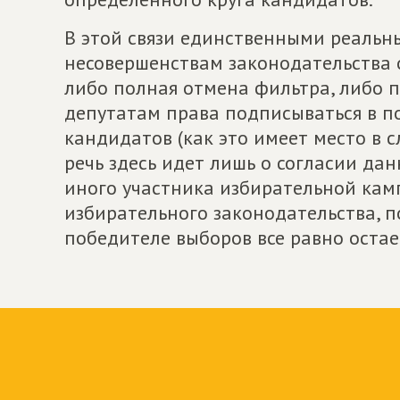
В этой связи единственными реальн
несовершенствам законодательства 
либо полная отмена фильтра, либо
депутатам права подписываться в п
кандидатов (как это имеет место в с
речь здесь идет лишь о согласии да
иного участника избирательной камп
избирательного законодательства, п
победителе выборов все равно остае