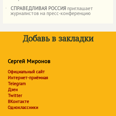
СПРАВЕДЛИВАЯ РОССИЯ
приглашает
˙
журналистов на пресс-конференцию
Добавь в закладки
Сергей Миронов
Официальный сайт
Интернет-приёмная
Telegram
Дзен
Twitter
ВКонтакте
Одноклассники