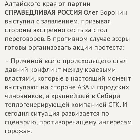
Алтайского края от партии
СПРАВЕДЛИВАЯ РОССИЯ
Олег Боронин
выступил с заявлением, призывая
стороны экстренно сесть за стол
переговоров. В противном случае эсеры
готовы организовать акции протеста:
– Причиной всего происходящего стал
давний конфликт между краевыми
властями, которые в настоящий момент
выступают на стороне АЗА и городских
чиновников, и крупнейшей в Сибири
теплогенерирующей компанией СГК. И
сегодня ситуация развивается по
сценарию, противоречащему интересам
горожан.