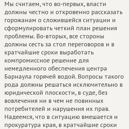
Мы считаем, что во-первых, власти
должны честно и откровенно рассказать
горожанам о сложившейся ситуации и
сформулировать четкий план решения
проблемы. Во-вторых, все стороны
должны сесть за стол переговоров и в
кратчайшие сроки выработать
компромиссное решение для
немедленного обеспечения центра
Барнаула горячей водой. Вопросы такого
рода должны решаться исключительно в
юридической плоскости, в суде, без
вовлечения ни в чем не повинных
потребителей и нарушения их прав.
Надеемся, что в ситуацию вмешается и
прокуратура края, в кратчайшие сроки