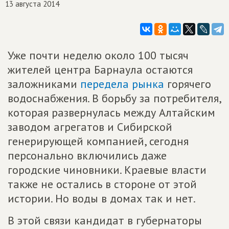
13 августа 2014
Уже почти неделю около 100 тысяч
жителей центра Барнаула остаются
заложниками
передела рынка
горячего
водоснабжения. В борьбу за потребителя,
которая развернулась между Алтайским
заводом агрегатов и Сибирской
генерирующей компанией, сегодня
персонально включились даже
городские чиновники. Краевые власти
также не остались в стороне от этой
истории. Но воды в домах так и нет.
В этой связи кандидат в губернаторы