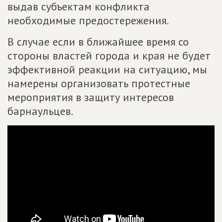
выдав субъектам конфликта
необходимые предостережения.
В случае если в ближайшее время со
стороны властей города и края не будет
эффективной реакции на ситуацию, мы
намерены организовать протестные
мероприятия в защиту интересов
барнаульцев.