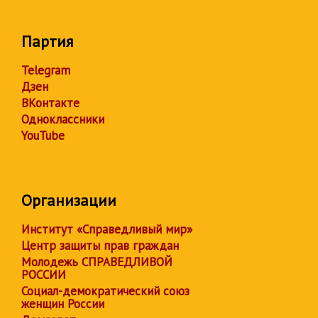
Партия
Telegram
Дзен
ВКонтакте
Одноклассники
YouTube
Организации
Институт «Справедливый мир»
Центр защиты прав граждан
Молодежь СПРАВЕДЛИВОЙ
РОССИИ
Социал-демократический союз
женщин России