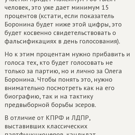
человек, это уже дает минимум 15
процентов (кстати, если показатель
Боронина будет ниже этой цифры, это
будет косвенно свидетельствовать о
фальсификациях в день голосования).
Но к этим процентам нужно прибавить и
голоса тех, кто будет голосовать не
только за партию, но и лично за Олега
Боронина. Чтобы понять это, нужно
внимательно посмотреть как на его
биографию, так и на тактику
предвыборной борьбы эсеров.
В отличие от КПРФ и ЛДПР,
выставивших классических
партфункционеров, кандидат