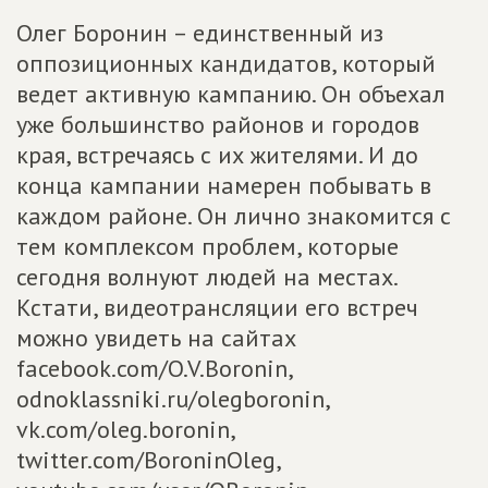
Олег Боронин – единственный из
оппозиционных кандидатов, который
ведет активную кампанию. Он объехал
уже большинство районов и городов
края, встречаясь с их жителями. И до
конца кампании намерен побывать в
каждом районе. Он лично знакомится с
тем комплексом проблем, которые
сегодня волнуют людей на местах.
Кстати, видеотрансляции его встреч
можно увидеть на сайтах
facebook.com/O.V.Boronin,
odnoklassniki.ru/olegboronin,
vk.com/oleg.boronin,
twitter.com/BoroninOleg,