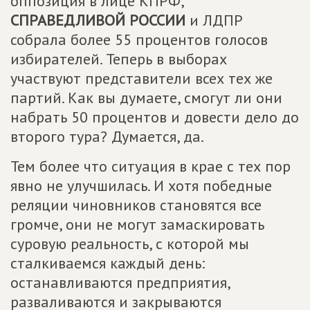
оппозиция в лице КПРФ,
СПРАВЕДЛИВОЙ РОССИИ
и ЛДПР
собрала более 55 процентов голосов
избирателей. Теперь в выборах
участвуют представители всех тех же
партий. Как вы думаете, смогут ли они
набрать 50 процентов и довести дело до
второго тура? Думается, да.
Тем более что ситуация в крае с тех пор
явно не улучшилась. И хотя победные
реляции чиновников становятся все
громче, они не могут замаскировать
суровую реальность, с которой мы
сталкиваемся каждый день:
останавливаются предприятия,
разваливаются и закрываются