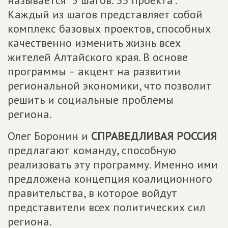
называется "5 шагов. 33 проекта".
Каждый из шагов представляет собой
комплекс базовых проектов, способных
качественно изменить жизнь всех
жителей Алтайского края. В основе
программы – акцент на развитии
региональной экономики, что позволит
решить и социальные проблемы
региона.
Олег Боронин и
СПРАВЕДЛИВАЯ РОССИЯ
предлагают команду, способную
реализовать эту программу. Именно ими
предложена концепция коалиционного
правительства, в которое войдут
представители всех политических сил
региона.