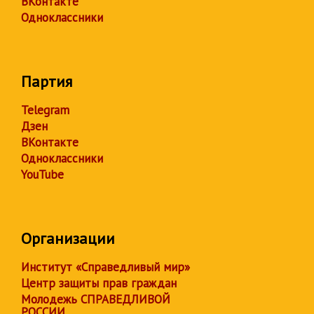
ВКонтакте
Одноклассники
Партия
Telegram
Дзен
ВКонтакте
Одноклассники
YouTube
Организации
Институт «Справедливый мир»
Центр защиты прав граждан
Молодежь СПРАВЕДЛИВОЙ
РОССИИ