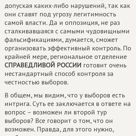
допуская каких-либо нарушений, так как
они ставят под угрозу легитимность
самой власти. Да и оппозиция, не раз
сталкивавшаяся с самыми чудовищными
фальсификациями, думается, сможет
организовать эффективный контроль. По
крайней мере, региональное отделение
СПРАВЕДЛИВОЙ РОССИИ
готовит очень
нестандартный способ контроля за
честностью выборов.
В общем, мы видим, что у выборов есть
интрига. Суть ее заключается в ответе на
вопрос – возможен ли второй тур
выборов? Все говорит о том, что он
возможен. Правда, для этого нужно,