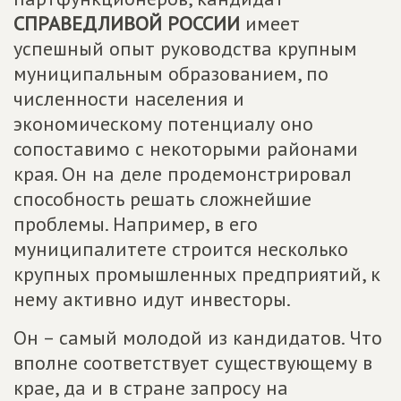
СПРАВЕДЛИВОЙ РОССИИ
имеет
успешный опыт руководства крупным
муниципальным образованием, по
численности населения и
экономическому потенциалу оно
сопоставимо с некоторыми районами
края. Он на деле продемонстрировал
способность решать сложнейшие
проблемы. Например, в его
муниципалитете строится несколько
крупных промышленных предприятий, к
нему активно идут инвесторы.
Он – самый молодой из кандидатов. Что
вполне соответствует существующему в
крае, да и в стране запросу на