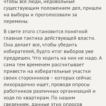
чтобы все люди, недовольные
существующим положением дел, пришли
на выборы и проголосовали за
перемены.
В свете этого становится понятной
главная тактика действующей власти.
Она делает все, чтобы убедить
избирателей, будто итог выборов уже
предрешен. Что ходить на них не надо. А
сама тем временем рассчитывает
привести на избирательные участки
своих сторонников – которых сейчас
лихорадочно ищет, проводя опросы
работников различных организаций и
ходя по квартирам. По нашим
сведениям, данные этих опросов