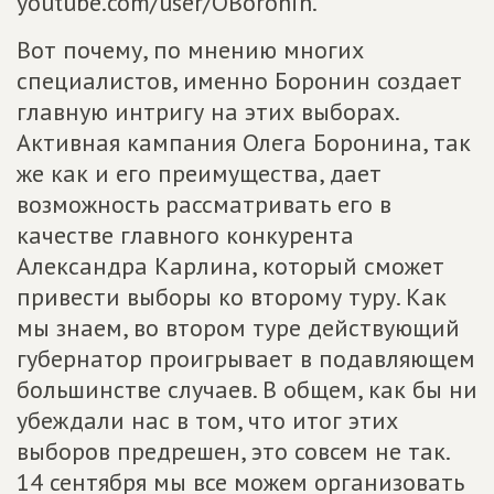
youtube.com/user/OBoronin.
Вот почему, по мнению многих
специалистов, именно Боронин создает
главную интригу на этих выборах.
Активная кампания Олега Боронина, так
же как и его преимущества, дает
возможность рассматривать его в
качестве главного конкурента
Александра Карлина, который сможет
привести выборы ко второму туру. Как
мы знаем, во втором туре действующий
губернатор проигрывает в подавляющем
большинстве случаев. В общем, как бы ни
убеждали нас в том, что итог этих
выборов предрешен, это совсем не так.
14 сентября мы все можем организовать