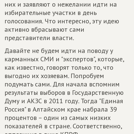
них и заявляют о нежелании идти на
избирательные участки в день
голосования. Что интересно, эту идею
активно вбрасывают сами
представители власти.
Давайте не будем идти на поводу у
карманных СМИ и "экспертов", которые,
как известно, говорят только то, что
выгодно их хозяевам. Попробуем
подумать сами. Для начала вспомним
результаты выборов в Государственную
Думу и АКЗС в 2011 году. Тогда "Единая
Россия" в Алтайском крае набрала 39
процентов – один из самых низких
показателей в стране. Соответственно,