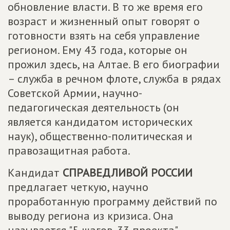
обновление власти. В то же время его
возраст и жизненный опыт говорят о
готовности взять на себя управление
регионом. Ему 43 года, которые он
прожил здесь, на Алтае. В его биографии
– служба в речном флоте, служба в рядах
Советской Армии, научно-
педагогическая деятельность (он
является кандидатом исторических
наук), общественно-политическая и
правозащитная работа.
Кандидат
СПРАВЕДЛИВОЙ РОССИИ
предлагает четкую, научно
проработанную программу действий по
выводу региона из кризиса. Она