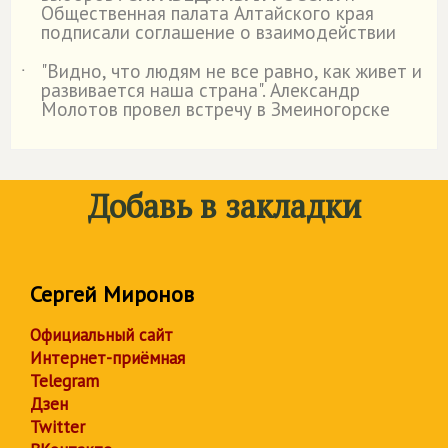
Общественная палата Алтайского края
подписали соглашение о взаимодействии
"Видно, что людям не все равно, как живет и
˙
развивается наша страна". Александр
Молотов провел встречу в Змеиногорске
Добавь в закладки
Сергей Миронов
Официальный сайт
Интернет-приёмная
Telegram
Дзен
Twitter