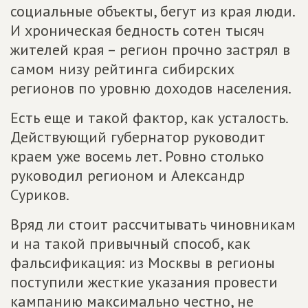
социальные объекты, бегут из края люди.
И хроническая бедность сотен тысяч
жителей края – регион прочно застрял в
самом низу рейтинга сибирских
регионов по уровню доходов населения.
Есть еще и такой фактор, как усталость.
Действующий губернатор руководит
краем уже восемь лет. Ровно столько
руководил регионом и Александр
Суриков.
Вряд ли стоит рассчитывать чиновникам
и на такой привычный способ, как
фальсификация: из Москвы в регионы
поступили жесткие указания провести
кампанию максимально честно, не