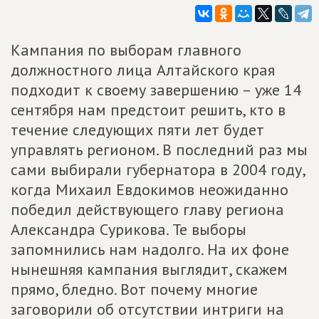
Кампания по выборам главного
должностного лица Алтайского края
подходит к своему завершению – уже 14
сентября нам предстоит решить, кто в
течение следующих пяти лет будет
управлять регионом. В последний раз мы
сами выбирали губернатора в 2004 году,
когда Михаил Евдокимов неожиданно
победил действующего главу региона
Александра Сурикова. Те выборы
запомнились нам надолго. На их фоне
нынешняя кампания выглядит, скажем
прямо, бледно. Вот почему многие
заговорили об отсутствии интриги на