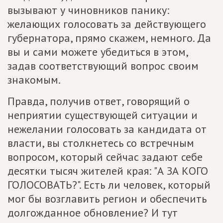
вызывают у чиновников панику:
желающих голосовать за действующего
губернатора, прямо скажем, немного. Да
вы и сами можете убедиться в этом,
задав соответствующий вопрос своим
знакомым.
Правда, получив ответ, говорящий о
неприятии существующей ситуации и
нежелании голосовать за кандидата от
власти, вы столкнетесь со встречным
вопросом, который сейчас задают себе
десятки тысяч жителей края: "А ЗА КОГО
ГОЛОСОВАТЬ?". Есть ли человек, который
мог бы возглавить регион и обеспечить
долгожданное обновление? И тут