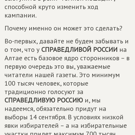
способной круто изменить ход
кампании.
Почему именно он может это сделать?
Во-первых, давайте не будем забывать и
о том, что у
СПРАВЕДЛИВОЙ РОССИИ
на
Алтае есть базовое ядро сторонников – в
первую очередь это вы, уважаемые
читатели нашей газеты. Это минимум
100 тысяч человек, которые
традиционно голосуют за
СПРАВЕДЛИВУЮ РОССИЮ
и, мы
надеемся, обязательно придут на
выборы 14 сентября. В условиях низкой
явки избирателей – а на избирательные
участки придет максимум 700 тысяч