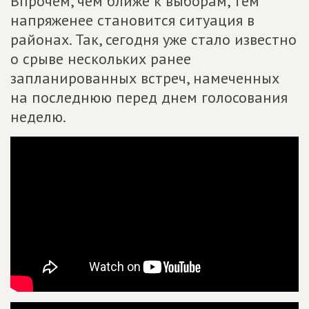
Впрочем, чем ближе к выборам, тем
напряженее становится ситуация в
районах. Так, сегодня уже стало известно
о срыве нескольких ранее
запланированных встреч, намеченных
на последнюю перед днем голосования
неделю.