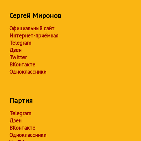
Сергей Миронов
Официальный сайт
Интернет-приёмная
Telegram
Дзен
Twitter
ВКонтакте
Одноклассники
Партия
Telegram
Дзен
ВКонтакте
Одноклассники