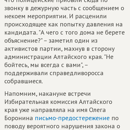
звонку в дежурную часть с сообщением о
некоем мероприятии. И расценили
происходящее как попытку давления на
кандидата. "А чего с того дома не берете
объяснение?" – заметил один из
активистов партии, махнув в сторону
администрации Алтайского края. "Не
бойтесь, мы всегда с вами", –
поддерживали справедливоросса
собравшиеся.
Напомним, накануне встречи
Избирательная комиссия Алтайского
края уже направляла на имя Олега
Боронина
письмо-предостережение
по
поводу вероятного нарушения закона о