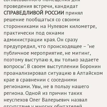
проведения встречи, кандидат
СПРАВЕДЛИВОЙ РОССИИ
принял
решение пообщаться со своими
сторонниками на Нулевом километре,
практически под окнами
администрации края. Он сразу
предупредил, что происходящее – "не
публичное мероприятие, не митинг,
поэтому выступаю я, вы только задаете
вопросы". В своем выступлении Боронин
проанализировал ситуацию в Алтайском
крае в сравнении с соседними
регионами. Увы, не в пользу нашего
региона. Одной из причин таких
неуспехов Олег Валерьевич назвал
отсутствие у многих обитателей