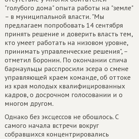
"голубого дома" опыта работы на "земле"
– в муниципальной власти. "Мы
предлагаем попробовать 14 сентября
принять решение и доверить власть тем,
кто умеет работать на низовом уровне,
принимать управленческие решения", –
отметил Боронин. По окончании спича
барнаульцы расспросили эсера о смене
управляющей краем команде, об оттоке
из края молодых квалифицированных
кадров, о досрочном голосовании и о
многом другом.
Однако без эксцессов не обошлось. С
самого начала встречи вокруг
собравшихся концентрировались