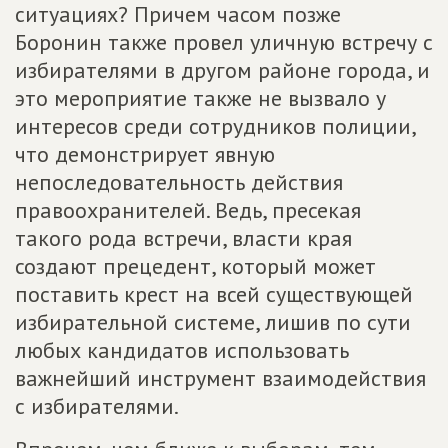
ситуациях? Причем часом позже
Боронин также провел уличную встречу с
избирателями в другом районе города, и
это мероприятие также не вызвало у
интересов среди сотрудников полиции,
что демонстрирует явную
непоследовательность действия
правоохранителей. Ведь, пресекая
такого рода встречи, власти края
создают прецедент, который может
поставить крест на всей существующей
избирательной системе, лишив по сути
любых кандидатов использовать
важнейший инструмент взаимодействия
с избирателями.