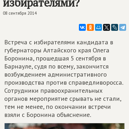
избирателями?
08 сентября 2014
Встреча с избирателями кандидата в
губернаторы Алтайского края Олега
Боронина, прошедшая 5 сентября в
Барнауле, судя по всему, закончится
возбуждением административного
производства против справедливоросса.
Сотрудники правоохранительных
органов мероприятие срывать не стали,
тем не менее, по окончании встречи
взяли с Боронина объяснение.