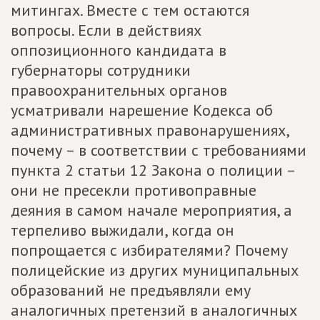
митингах. Вместе с тем остаются
вопросы. Если в действиях
оппозиционного кандидата в
губернаторы сотрудники
правоохранительных органов
усматривали нарeшение Кодекса об
административных правонарушениях,
почему – в соответствии с требованиями
пункта 2 статьи 12 Закона о полиции –
они не пресекли противоправные
деяния в самом начале мероприятия, а
терпеливо выжидали, когда он
попрощается с избирателями? Почему
полицейские из других муниципальных
образований не предъявляли ему
аналогичных претензий в аналогичных