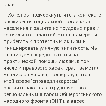
крае.
– Хотел бы подчеркнуть, что в контексте
расширения социальной поддержки
населения и защите их трудовых прав и
социальных гарантий мы не намерены
прибегать к протестным акциям и
инициировать уличную активность. Мы
планируем сосредоточиться на
практической помощи людям, в том
числе и правового характера, – заметил
Владислав Вакаев, подчеркнув, что в
этой сфере "справедливороссы"
рассчитывают на сотрудничество с
региональным штабом Общероссийского
народного фронта (ОНФ), в адрес