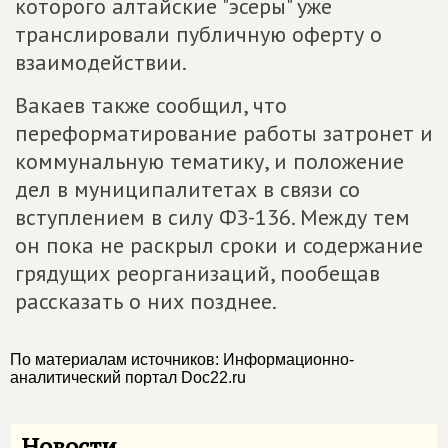
которого алтайские "эсеры" уже
транслировали публичную оферту о
взаимодействии.
Вакаев также сообщил, что
переформатирование работы затронет и
коммунальную тематику, и положение
дел в муниципалитетах в связи со
вступлением в силу ФЗ-136. Между тем
он пока не раскрыл сроки и содержание
грядущих реорганизаций, пообещав
рассказать о них позднее.
По материалам источников: Информационно-
аналитический портал Doc22.ru
Новости