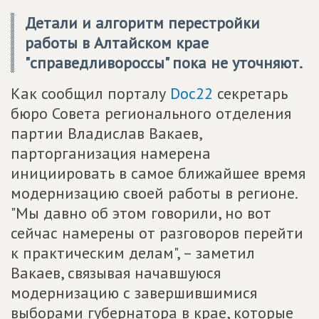
Детали и алгоритм перестройки
работы в Алтайском крае
"справедливороссы" пока не уточняют.
Как сообщил порталу
Doc22
секретарь
бюро Совета регионального отделения
партии Владислав Вакаев,
парторганизация намерена
инициировать в самое ближайшее время
модернизацию своей работы в регионе.
"Мы давно об этом говорили, но вот
сейчас намерены от разговоров перейти
к практическим делам", – заметил
Вакаев, связывая начавшуюся
модернизацию с завершившимися
выборами губернатора в крае, которые