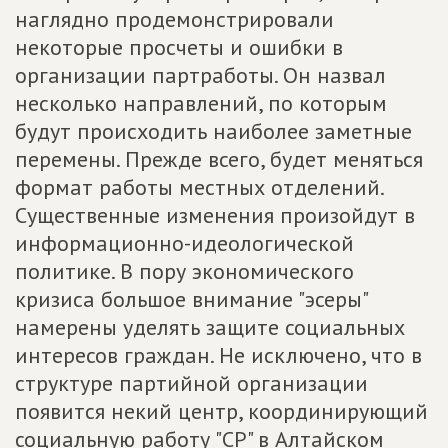
наглядно продемонстрировали
некоторые просчеты и ошибки в
организации партработы. Он назвал
несколько направлений, по которым
будут происходить наиболее заметные
перемены. Прежде всего, будет меняться
формат работы местных отделений.
Существенные изменения произойдут в
информационно-идеологической
политике. В пору экономического
кризиса большое внимание "эсеры"
намерены уделять защите социальных
интересов граждан. Не исключено, что в
структуре партийной организации
появится некий центр, координирующий
социальную работу "СР" в Алтайском