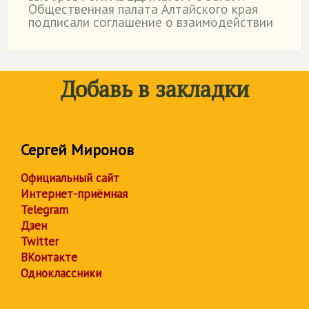
Общественная палата Алтайского края
подписали соглашение о взаимодействии
Добавь в закладки
Сергей Миронов
Официальный сайт
Интернет-приёмная
Telegram
Дзен
Twitter
ВКонтакте
Одноклассники