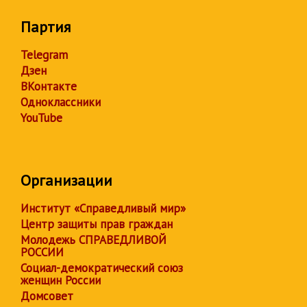
Партия
Telegram
Дзен
ВКонтакте
Одноклассники
YouTube
Организации
Институт «Справедливый мир»
Центр защиты прав граждан
Молодежь СПРАВЕДЛИВОЙ
РОССИИ
Социал-демократический союз
женщин России
Домсовет