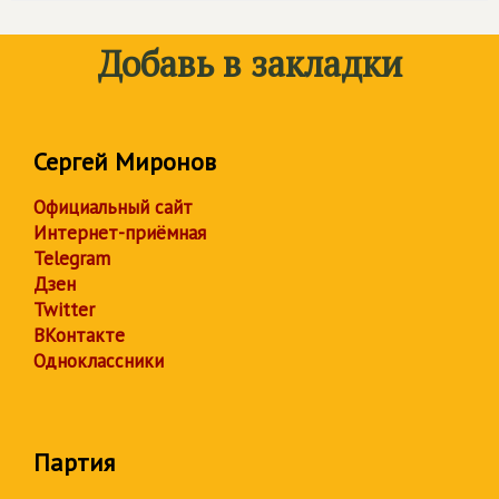
Добавь в закладки
Сергей Миронов
Официальный сайт
Интернет-приёмная
Telegram
Дзен
Twitter
ВКонтакте
Одноклассники
Партия