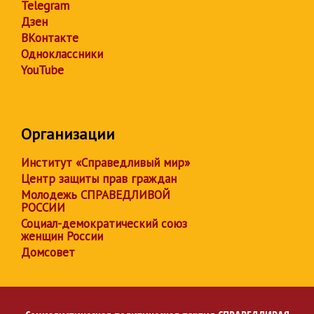
Telegram
Дзен
ВКонтакте
Одноклассники
YouTube
Организации
Институт «Справедливый мир»
Центр защиты прав граждан
Молодежь СПРАВЕДЛИВОЙ
РОССИИ
Социал-демократический союз
женщин России
Домсовет