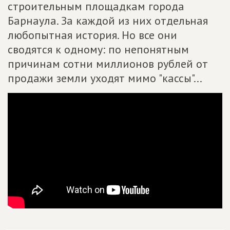
строительным площадкам города
Барнаула. За каждой из них отдельная
любопытная история. Но все они
сводятся к одному: по непонятным
причинам сотни миллионов рублей от
продажи земли уходят мимо "кассы"...