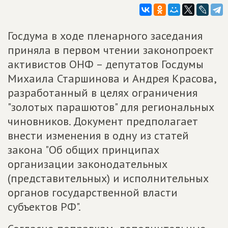
Госдума в ходе пленарного заседания
приняла в первом чтении законопроект
активистов ОНФ – депутатов Госдумы
Михаила Старшинова и Андрея Красова,
разработанный в целях ограничения
"золотых парашютов" для региональных
чиновников. Документ предполагает
внести изменения в одну из статей
закона "Об общих принципах
организации законодательных
(представительных) и исполнительных
органов государственной власти
субъектов РФ".