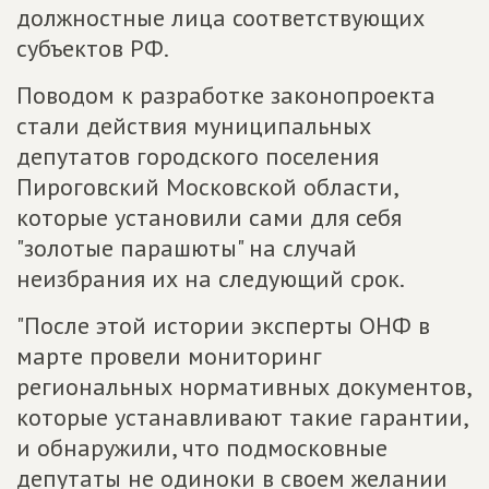
должностные лица соответствующих
субъектов РФ.
Поводом к разработке законопроекта
стали действия муниципальных
депутатов городского поселения
Пироговский Московской области,
которые установили сами для себя
"золотые парашюты" на случай
неизбрания их на следующий срок.
"После этой истории эксперты ОНФ в
марте провели мониторинг
региональных нормативных документов,
которые устанавливают такие гарантии,
и обнаружили, что подмосковные
депутаты не одиноки в своем желании