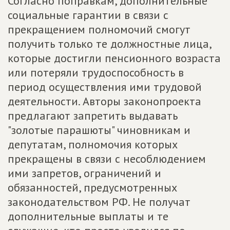
Согласно поправкам, дополнительные
социальные гарантии в связи с
прекращением полномочий смогут
получить только те должностные лица,
которые достигли пенсионного возраста
или потеряли трудоспособность в
период осуществления ими трудовой
деятельности. Авторы законопроекта
предлагают запретить выдавать
"золотые парашюты" чиновникам и
депутатам, полномочия которых
прекращены в связи с несоблюдением
ими запретов, ограничений и
обязанностей, предусмотренных
законодательством РФ. Не получат
дополнительные выплаты и те