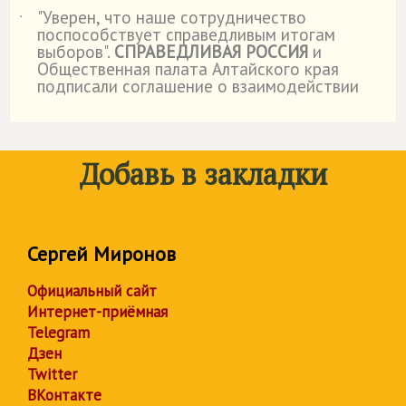
"Уверен, что наше сотрудничество
˙
поспособствует справедливым итогам
выборов".
СПРАВЕДЛИВАЯ РОССИЯ
и
Общественная палата Алтайского края
подписали соглашение о взаимодействии
Добавь в закладки
Сергей Миронов
Официальный сайт
Интернет-приёмная
Telegram
Дзен
Twitter
ВКонтакте