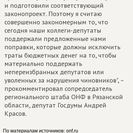
и подготовили соответствующий
законопроект. Поэтому я считаю
совершенно закономерным то, что
сегодня наши коллеги-депутаты
поддержали предложенные нами
поправки, которые должны исключить
траты бюджетных денег на то, чтобы
материально поддержать
непереизбранных депутатов или
уволенных за нарушения чиновников", –
прокомментировал сопредседатель
регионального штаба ОНФ в Рязанской
области, депутат Госдумы Андрей
Красов.
По материалам источников: onf.ru