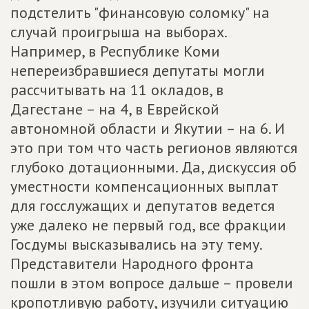
подстелить "финансовую соломку" на
случай проигрыша на выборах.
Например, в Республике Коми
непереизбравшиеся депутаты могли
рассчитывать на 11 окладов, в
Дагестане – на 4, в Еврейской
автономной области и Якутии – на 6. И
это при том что часть регионов являются
глубоко дотационными. Да, дискуссия об
уместности компенсационных выплат
для госслужащих и депутатов ведется
уже далеко не первый год, все фракции
Госдумы высказывались на эту тему.
Представители Народного фронта
пошли в этом вопросе дальше – провели
кропотливую работу, изучили ситуацию