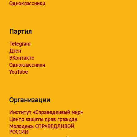
Одноклассники
Партия
Telegram
Дзен
ВКонтакте
Одноклассники
YouTube
Организации
Институт «Справедливый мир»
Центр защиты прав граждан
Молодежь СПРАВЕДЛИВОЙ
РОССИИ