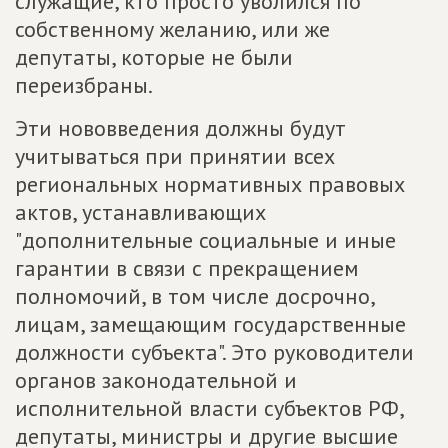
служащие, кто просто уволился по
собственному желанию, или же
депутаты, которые не были
переизбраны.
Эти нововведения должны будут
учитываться при принятии всех
региональных нормативных правовых
актов, устанавливающих
"дополнительные социальные и иные
гарантии в связи с прекращением
полномочий, в том числе досрочно,
лицам, замещающим государственные
должности субъекта". Это руководители
органов законодательной и
исполнительной власти субъектов РФ,
депутаты, министры и другие высшие