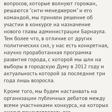
вопросов, которые волнуют горожан,
решаются "сити-менеджером" и его
командой, мы приняли решение об
участии в конкурсе на назначение
нового главы администрации Барнаула.
Тем более что, в отличие от других
политических сил, у нас есть конкретная,
научно проработанная программа
развития города, с которой мы шли на
выборы в городскую Думу в 2012 году и
актуальность которой за последние три
года лишь возросла.
Кроме того, мы будем настаивать на
организации публичных дебатов между
всеми участниками конкурса, на которых