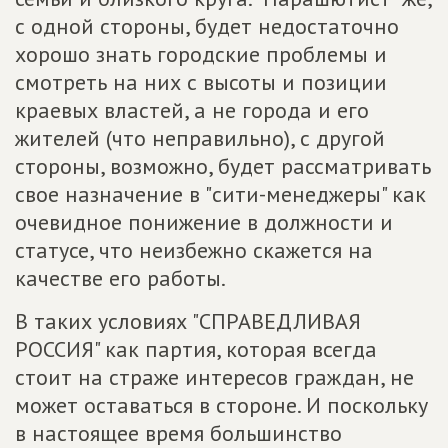
с одной стороны, будет недостаточно
хорошо знать городские проблемы и
смотреть на них с высоты и позиции
краевых властей, а не города и его
жителей (что неправильно), с другой
стороны, возможно, будет рассматривать
свое назначение в "сити-менеджеры" как
очевидное понижение в должности и
статусе, что неизбежно скажется на
качестве его работы.
В таких условиях "СПРАВЕДЛИВАЯ
РОССИЯ" как партия, которая всегда
стоит на страже интересов граждан, не
может оставаться в стороне. И поскольку
в настоящее время большинство