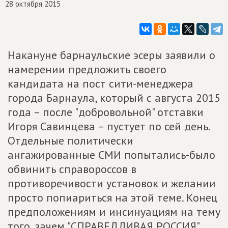
28 октября 2015
Накануне барнаульские эсеры заявили о
намерении предложить своего
кандидата на пост сити-менеджера
города Барнаула, который с августа 2015
года – после "добровольной" отставки
Игоря Савинцева – пустует по сей день.
Отдельные политически
ангажированные СМИ попытались-было
обвинить справороссов в
противоречивости установок и желании
просто попиариться на этой теме. Конец
предположениям и инсинуациям на тему
того, зачем "СПРАВЕДЛИВАЯ РОССИЯ"