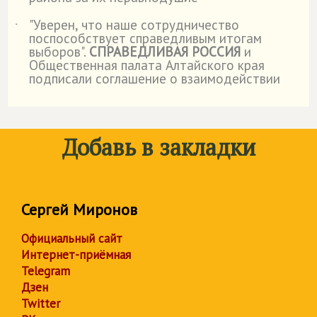
"Уверен, что наше сотрудничество
˙
поспособствует справедливым итогам
выборов".
СПРАВЕДЛИВАЯ РОССИЯ
и
Общественная палата Алтайского края
подписали соглашение о взаимодействии
Добавь в закладки
Сергей Миронов
Официальный сайт
Интернет-приёмная
Telegram
Дзен
Twitter