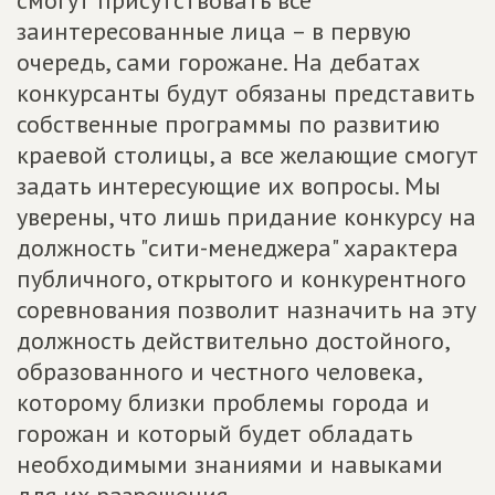
смогут присутствовать все
заинтересованные лица – в первую
очередь, сами горожане. На дебатах
конкурсанты будут обязаны представить
собственные программы по развитию
краевой столицы, а все желающие смогут
задать интересующие их вопросы. Мы
уверены, что лишь придание конкурсу на
должность "сити-менеджера" характера
публичного, открытого и конкурентного
соревнования позволит назначить на эту
должность действительно достойного,
образованного и честного человека,
которому близки проблемы города и
горожан и который будет обладать
необходимыми знаниями и навыками