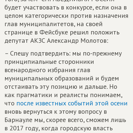
будет участвовать в конкурсе, если она в
целом категорически против назначения
глав муниципалитетов, на своей
странице в Фейсбуке решил положить
депутат АКЗС Александр Молотов:
– Спешу подтвердить: мы по-прежнему
принципиальные сторонники
всенародного избрания глав
муниципальных образований и будем
отстаивать эту позицию и дальше. Но
как прагматики и реалисты понимаем,
что
после известных событий этой осени
вновь вернуться к этому вопросу в
Барнауле мы, скорее всего, сможем лишь
в 2017 году, когда городскую власть