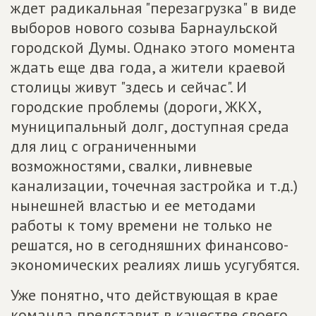
ждет радикальная "перезагрузка" в виде
выборов нового созыва Барнаульской
городской Думы. Однако этого момента
ждать еще два года, а жители краевой
столицы живут "здесь и сейчас". И
городские проблемы (дороги, ЖКХ,
муниципальный долг, доступная среда
для лиц с ограниченными
возможностями, свалки, ливневые
канализации, точечная застройка и т.д.)
нынешней властью и ее методами
работы к тому времени не только не
решатся, но в сегодняшних финансово-
экономических реалиях лишь усугубятся.
Уже понятно, что действующая в крае
команда представит в качестве своего