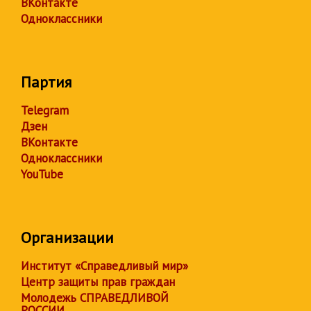
ВКонтакте
Одноклассники
Партия
Telegram
Дзен
ВКонтакте
Одноклассники
YouTube
Организации
Институт «Справедливый мир»
Центр защиты прав граждан
Молодежь СПРАВЕДЛИВОЙ
РОССИИ