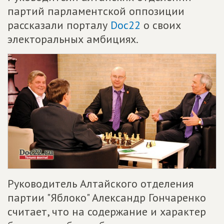
партий парламентской оппозиции
рассказали порталу
Doc22
о своих
электоральных амбициях.
Руководитель Алтайского отделения
партии "Яблоко" Александр Гончаренко
считает, что на содержание и характер