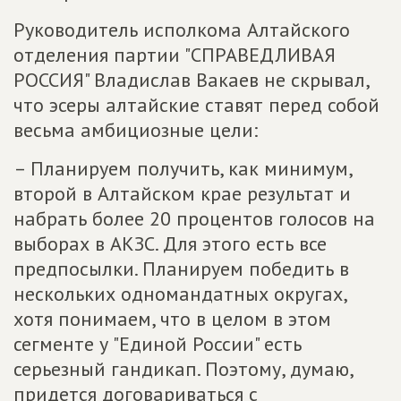
Руководитель исполкома Алтайского
отделения партии "СПРАВЕДЛИВАЯ
РОССИЯ" Владислав Вакаев не скрывал,
что эсеры алтайские ставят перед собой
весьма амбициозные цели:
– Планируем получить, как минимум,
второй в Алтайском крае результат и
набрать более 20 процентов голосов на
выборах в АКЗС. Для этого есть все
предпосылки. Планируем победить в
нескольких одномандатных округах,
хотя понимаем, что в целом в этом
сегменте у "Единой России" есть
серьезный гандикап. Поэтому, думаю,
придется договариваться с