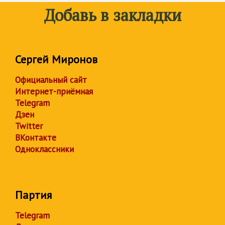
Добавь в закладки
Сергей Миронов
Официальный сайт
Интернет-приёмная
Telegram
Дзен
Twitter
ВКонтакте
Одноклассники
Партия
Telegram