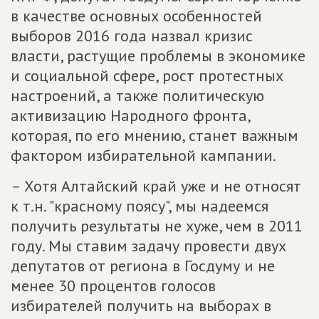
в качестве основных особенностей
выборов 2016 года назвал кризис
власти, растущие проблемы в экономике
и социальной сфере, рост протестных
настроений, а также политическую
активизацию Народного фронта,
которая, по его мнению, станет важным
фактором избирательной кампании.
– Хотя Алтайский край уже и не относят
к т.н. "красному поясу", мы надеемся
получить результаты не хуже, чем в 2011
году. Мы ставим задачу провести двух
депутатов от региона в Госдуму и не
менее 30 процентов голосов
избирателей получить на выборах в