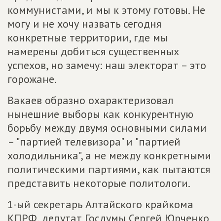
коммунистами, и мы к этому готовы. Не
могу и не хочу назвать сегодня
конкретные территории, где мы
намерены добиться существенных
успехов, но замечу: наш электорат – это
горожане.
Вакаев образно охарактеризовал
нынешние выборы как конкурентную
борьбу между двумя основными силами
– "партией телевизора" и "партией
холодильника", а не между конкретными
политическими партиями, как пытаются
представить некоторые политологи.
1-ый секретарь Алтайского крайкома
КПРФ, депутат Госдумы Сергей Юрченко