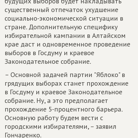
будущих выборов будет накладывать
существенный отпечаток ухудшение
социально-экономической ситуации в
стране. Дополнительную специфику
избирательной кампании в Алтайском
крае даст и одновременное проведение
выборов в Госдуму и краевое
Законодательное собрание.
– Основной задачей партии "Яблоко" в
грядущих выборах станет прохождение
в Госдуму и краевое Законодательное
собрание. Ну, а это предполагает
прохождение 5-процентного барьера.
Основную работу будем вести с
городскими избирателями, – заявил
Гончаренко.