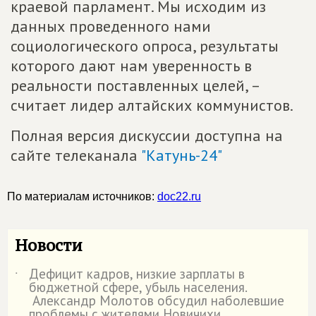
краевой парламент. Мы исходим из
данных проведенного нами
социологического опроса, результаты
которого дают нам уверенность в
реальности поставленных целей, –
считает лидер алтайских коммунистов.
Полная версия дискуссии доступна на
сайте телеканала
"Катунь-24"
По материалам источников:
doc22.ru
Новости
Дефицит кадров, низкие зарплаты в
˙
бюджетной сфере, убыль населения.
Александр Молотов обсудил наболевшие
проблемы с жителями Новичихи