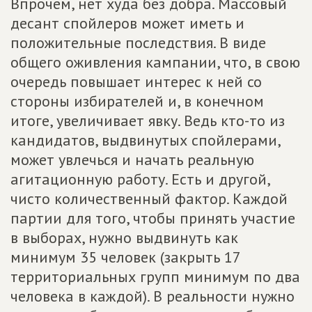
Впрочем, нет худа без добра. Массовый
десант спойлеров может иметь и
положительные последствия. В виде
общего оживления кампании, что, в свою
очередь повышает интерес к ней со
стороны избирателей и, в конечном
итоге, увеличивает явку. Ведь кто-то из
кандидатов, выдвинутых спойлерами,
может увлечься и начать реальную
агитационную работу. Есть и другой,
чисто количественный фактор. Каждой
партии для того, чтобы принять участие
в выборах, нужно выдвинуть как
минимум 35 человек (закрыть 17
территориальных групп минимум по два
человека в каждой). В реальности нужно