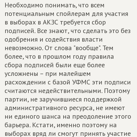
Необходимо понимать, что всем
потенциальным спойлерам для участия
в выборах в АКЗС требуется сбор
подписей. Все знают, что сделать это без
одобрения и содействия власти
невозможно. От слова "вообще". Тем
более, что в прошлом году правила
сбора подписей были еще более
усложнены – при малейшем
расхождении с базой УФМС эти подписи
считаются недействительными. Поэтому
партии, не заручившиеся поддержкой
административного ресурса, не имеют
ни единого шанса на преодоление этого
барьера. Кстати, именно поэтому на
выборах вряд ли смогут принять участие