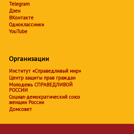
Telegram
Дзен
ВКонтакте
Одноклассники
YouTube
Организации
Институт «Справедливый мир»
Центр защиты прав граждан
Молодежь СПРАВЕДЛИВОЙ
РОССИИ
Социал-демократический союз
женщин России
Домсовет