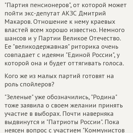
"Партия пенсионеров", от которой может
пойти экс-депутат АКЗС Дмитрий
Макаров. Отношение к нему краевых
властей всем хорошо известно. Немного
шансов и у Партии Великое Отечество.
Ее "великодержавная" риторика очень
совпадает с идеями "Единой России", у
которой она и будет оттягивать голоса.
Кого же из малых партий готовят на
роль спойлеров?
"Зеленые" уже обозначились, "Родина"
тоже заявила о своем желании принять
участие в выборах. Почти наверняка
выдвинутся и "Патриоты России". Пока
неясен вопрос с участием "Коммунистов