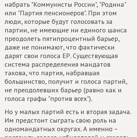
набрать "Коммунисты России", "Родина"
или "Партия пенсионеров". При этом
люди, которые будут голосовать за
партии, не имеющие ни единого шанса
преодолеть пятипроцентный барьер,
даже не понимают, что фактически
дарят свои голоса ЕР. Существующая
система распределения мандатов
такова, что партия, набравшая
большинство, получит и голоса партий,
не преодолевших барьер (равно как и
голоса графы "против всех").
Но у малых партий есть и вторая задача.
Им предстоит сыграть свою роль на
одномандатных округах. А именно –