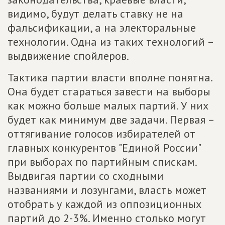
видимо, будут делать ставку не на
фальсификации, а на электоральные
технологии. Одна из таких технологий –
выдвижение спойлеров.
Тактика партии власти вполне понятна.
Она будет стараться завести на выборы
как можно больше малых партий. У них
будет как минимум две задачи. Первая –
оттягивание голосов избирателей от
главных конкурентов "Единой России"
при выборах по партийным спискам.
Выдвигая партии со сходными
названиями и лозунгами, власть может
отобрать у каждой из оппозиционных
партий до 2-3%. Именно столько могут