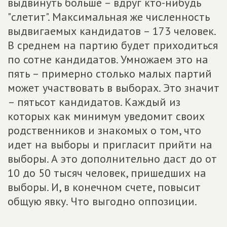
выдвинуть больше – вдруг кто-нибудь
"слетит". Максимальная же численность
выдвигаемых кандидатов – 173 человек.
В среднем на партию будет приходиться
по сотне кандидатов. Умножаем это на
пять – примерно столько малых партий
может участвовать в выборах. Это значит
– пятьсот кандидатов. Каждый из
которых как минимум уведомит своих
родственников и знакомых о том, что
идет на выборы и пригласит прийти на
выборы. А это дополнительно даст до от
10 до 50 тысяч человек, пришедших на
выборы. И, в конечном счете, повысит
общую явку. Что выгодно оппозиции.