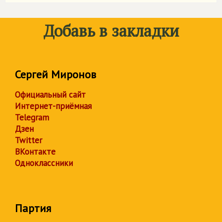
Добавь в закладки
Сергей Миронов
Официальный сайт
Интернет-приёмная
Telegram
Дзен
Twitter
ВКонтакте
Одноклассники
Партия