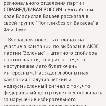
регионального отделения партии
СПРАВЕДЛИВАЯ РОССИЯ
в Алтайском
крае Владислав Вакаев рассказал в
своей группе "Полтликбез от Вакаева" в
Фейсбуке.
– Вчерашняя новость о планах на
участие в кампании по выборам в АКЗС
партии "Зеленые" – штатного спойлера
партии власти, говорит о том, что
наступившее лето будет очень
интересным. Нас ждет любопытная
кампания. Получив четкий и
недвусмысленный сигнал о том, что
федеральный центр будет жестко карать
за нарушение избирательного
законодательства, краевые власти,