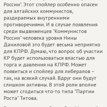
России". Этот спойлер особенно опасен
для алтайских коммунистов,
раздираемых внутренними
противоречиями. И в случае появления
среди выдвиженцев "Коммунистов
России" человека уровня Нины
Даниловой это будет весьма неприятно
для КПРФ. Думаю, что вопрос об участии
КР будет использоваться властью для
торга и давления на КПРФ. Может
появиться и спойлер для либералов –
так, на всякий случай. Вдруг они будут
слишком активны. В этой роли вполне
может сгодиться что-то типа "Партии
Роста" Титова.