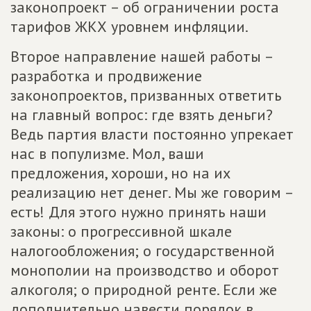
законопроект – об ограничении роста
тарифов ЖКХ уровнем инфляции.
Второе направление нашей работы –
разработка и продвижение
законопроектов, призванных ответить
на главный вопрос: где взять деньги?
Ведь партия власти постоянно упрекает
нас в популизме. Мол, ваши
предложения, хороши, но на их
реализацию нет денег. Мы же говорим –
есть! Для этого нужно принять наши
законы: о прогрессивной шкале
налогообложения; о государственной
монополии на производство и оборот
алкоголя; о природной ренте. Если же
дополнительно навести порядок в