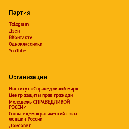
Партия
Telegram
Дзен
ВКонтакте
Одноклассники
YouTube
Организации
Институт «Справедливый мир»
Центр защиты прав граждан
Молодежь СПРАВЕДЛИВОЙ
РОССИИ
Социал-демократический союз
женщин России
Домсовет