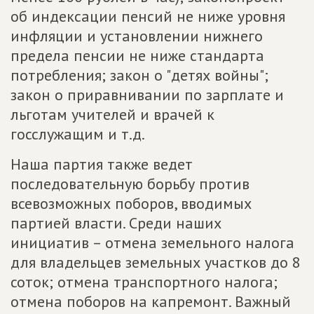
об индексации пенсий не ниже уровня
инфляции и установлении нижнего
предела пенсии не ниже стандарта
потребления; закон о "детях войны";
закон о приравнивании по зарплате и
льготам учителей и врачей к
госслужащим и т.д.
Наша партия также ведет
последовательную борьбу против
всевозможных поборов, вводимых
партией власти. Среди наших
инициатив – отмена земельного налога
для владельцев земельных участков до 8
соток; отмена транспортного налога;
отмена поборов на капремонт. Важный