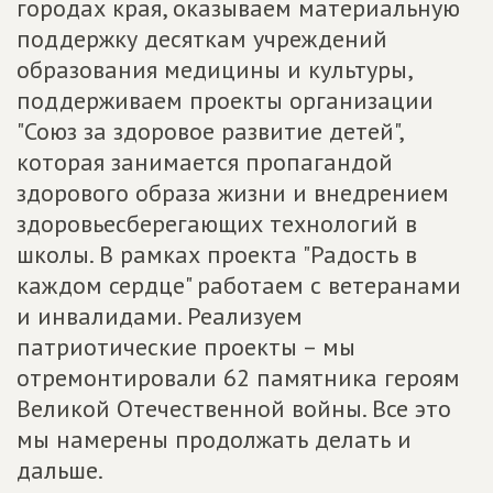
городах края, оказываем материальную
поддержку десяткам учреждений
образования медицины и культуры,
поддерживаем проекты организации
"Союз за здоровое развитие детей",
которая занимается пропагандой
здорового образа жизни и внедрением
здоровьесберегающих технологий в
школы. В рамках проекта "Радость в
каждом сердце" работаем с ветеранами
и инвалидами. Реализуем
патриотические проекты – мы
отремонтировали 62 памятника героям
Великой Отечественной войны. Все это
мы намерены продолжать делать и
дальше.