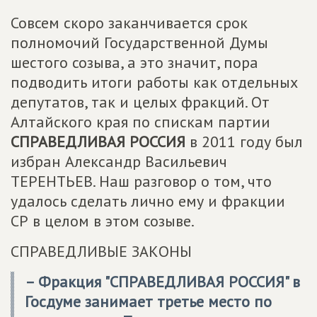
Совсем скоро заканчивается срок
полномочий Государственной Думы
шестого созыва, а это значит, пора
подводить итоги работы как отдельных
депутатов, так и целых фракций. От
Алтайского края по спискам партии
СПРАВЕДЛИВАЯ РОССИЯ
в 2011 году был
избран Александр Васильевич
ТЕРЕНТЬЕВ. Наш разговор о том, что
удалось сделать лично ему и фракции
СР в целом в этом созыве.
СПРАВЕДЛИВЫЕ ЗАКОНЫ
– Фракция "СПРАВЕДЛИВАЯ РОССИЯ" в
Госдуме занимает третье место по