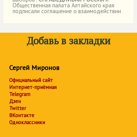
Общественная палата Алтайского края
подписали соглашение о взаимодействии
Добавь в закладки
Сергей Миронов
Официальный сайт
Интернет-приёмная
Telegram
Дзен
Twitter
ВКонтакте
Одноклассники