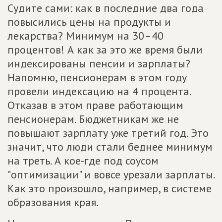
Судите сами: как в последние два года
повысились цены на продукты и
лекарства? Минимум на 30–40
процентов! А как за это же время были
индексированы пенсии и зарплаты?
Напомню, пенсионерам в этом году
провели индексацию на 4 процента.
Отказав в этом праве работающим
пенсионерам. Бюджетникам же не
повышают зарплату уже третий год. Это
значит, что люди стали беднее минимум
на треть. А кое-где под соусом
"оптимизации" и вовсе урезали зарплаты.
Как это произошло, например, в системе
образования края.