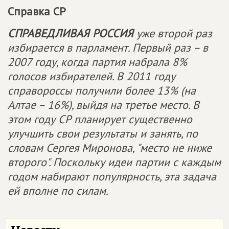
Справка СР
СПРАВЕДЛИВАЯ РОССИЯ
уже второй раз
избирается в парламент. Первый раз – в
2007 году, когда партия набрала 8%
голосов избирателей. В 2011 году
справороссы получили более 13% (на
Алтае – 16%), выйдя на третье место. В
этом году СР планирует существенно
улучшить свои результаты и занять, по
словам Сергея Миронова, "место не ниже
второго". Поскольку идеи партии с каждым
годом набирают популярность, эта задача
ей вполне по силам.