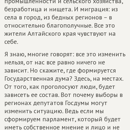
промышленности и сельского хозяйства,
безработица и нищета. И миграция: из
села в город, из бедных регионов – в
относительно благополучные. Все это
жители Алтайского края чувствуют на
себе.
Я знаю, многие говорят: все это изменить
нельзя, от нас все равно ничего не
зависит. Но скажите, где формируется
Государственная дума? Здесь, на местах.
От того, как проголосуют люди, будет
зависеть ее состав. Вот почему выборы в
регионах депутатов Госдумы могут
изменить ситуацию. Ведь если мы
сформируем парламент, который будет
иметь собственное мнение и лицо и не