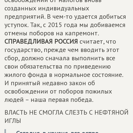
созданных индивидуальных
предприятий. В чем-то удается добиться
уступок. Так, с 2015 года мы добиваемся
отмены поборов на капремонт.
СПРАВЕДЛИВАЯ РОССИЯ
считает, что
государство, прежде чем вводить этот
сбор, должно сначала выполнить все
свои обязательства по приведению
жилого фонда в нормальное состояние.
И принятый недавно закон об
освобождении от поборов пожилых
людей – наша первая победа.
ВЛАСТЬ НЕ СМОГЛА СЛЕЗТЬ С НЕФТЯНОЙ
ИГЛЫ