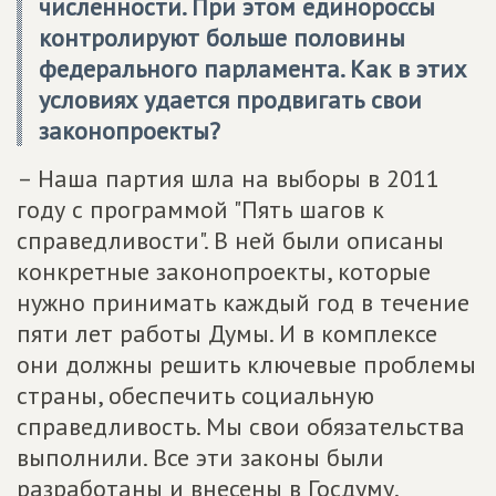
численности. При этом единороссы
контролируют больше половины
федерального парламента. Как в этих
условиях удается продвигать свои
законопроекты?
– Наша партия шла на выборы в 2011
году с программой "Пять шагов к
справедливости". В ней были описаны
конкретные законопроекты, которые
нужно принимать каждый год в течение
пяти лет работы Думы. И в комплексе
они должны решить ключевые проблемы
страны, обеспечить социальную
справедливость. Мы свои обязательства
выполнили. Все эти законы были
разработаны и внесены в Госдуму.