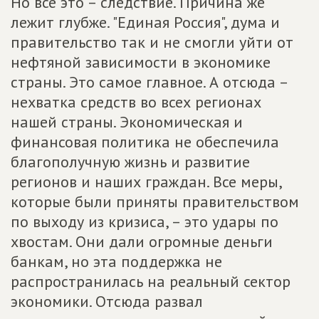
Но все это – следствие. Причина же
лежит глубже. "Единая Россия", дума и
правительство так и не смогли уйти от
нефтяной зависимости в экономике
страны. Это самое главное. А отсюда –
нехватка средств во всех регионах
нашей страны. Экономическая и
финансовая политика не обеспечила
благополучную жизнь и развитие
регионов и наших граждан. Все меры,
которые были приняты правительством
по выходу из кризиса, – это удары по
хвостам. Они дали огромные деньги
банкам, но эта поддержка не
распространилась на реальный сектор
экономики. Отсюда развал