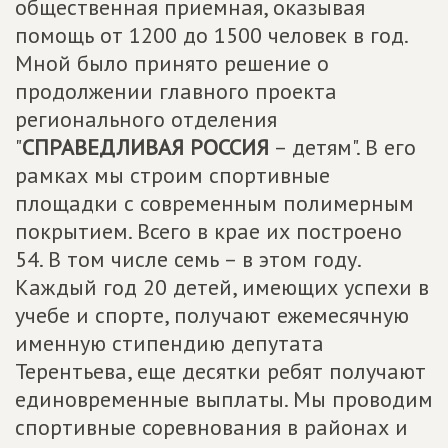
общественная приемная, оказывая
помощь от 1200 до 1500 человек в год.
Мной было принято решение о
продолжении главного проекта
регионального отделения
"
СПРАВЕДЛИВАЯ РОССИЯ
– детям". В его
рамках мы строим спортивные
площадки с современным полимерным
покрытием. Всего в крае их построено
54. В том числе семь – в этом году.
Каждый год 20 детей, имеющих успехи в
учебе и спорте, получают ежемесячную
именную стипендию депутата
Терентьева, еще десятки ребят получают
единовременные выплаты. Мы проводим
спортивные соревнования в районах и