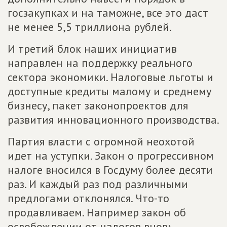
госзакупках и на таможне, все это даст
не менее 5,5 триллиона рублей.
И третий блок наших инициатив
направлен на поддержку реального
сектора экономики. Налоговые льготы и
доступные кредиты малому и среднему
бизнесу, пакет законопроектов для
развития инновационного производства.
Партия власти с огромной неохотой
идет на уступки. Закон о прогрессивном
налоге вносился в Госдуму более десяти
раз. И каждый раз под различными
предлогами отклонялся. Что-то
продавливаем. Например закон об
освобождении от налогов вновь