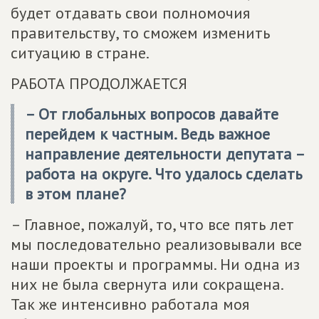
будет отдавать свои полномочия
правительству, то сможем изменить
ситуацию в стране.
РАБОТА ПРОДОЛЖАЕТСЯ
– От глобальных вопросов давайте
перейдем к частным. Ведь важное
направление деятельности депутата –
работа на округе. Что удалось сделать
в этом плане?
– Главное, пожалуй, то, что все пять лет
мы последовательно реализовывали все
наши проекты и программы. Ни одна из
них не была свернута или сокращена.
Так же интенсивно работала моя