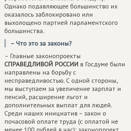
Однако подавляющее большинство их
оказалось заблокировано или
выхолощено партией парламентского
большинства.
– Что это за законы?
– Главные законопроекты
СПРАВЕДЛИВОЙ РОССИИ
в Госдуме были
направлены на борьбу с
несправедливостью. С одной стороны,
мы выступаем за увеличение зарплат и
пенсий, расширение льгот и
дополнительных выплат для людей.
Среди наших инициатив – закон о
почасовой оплате труда (с оплатой не
менее 100 рублей в час); законопроект