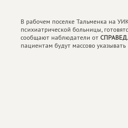
В рабочем поселке Тальменка на УИ
психиатрической больницы, готовят
сообщают наблюдатели от
СПРАВЕД
пациентам будут массово указывать 