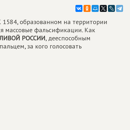
К 1584, образованном на территории
ся массовые фальсификации. Как
ЛИВОЙ РОССИИ
, дееспособным
пальцем, за кого голосовать