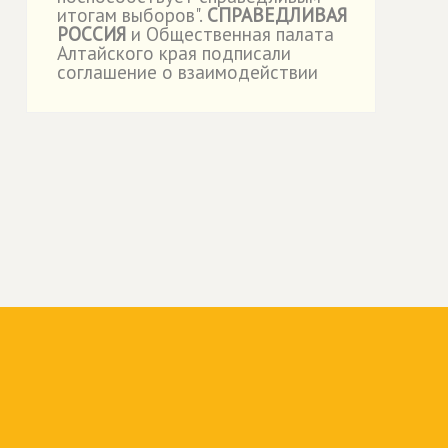
итогам выборов".
СПРАВЕДЛИВАЯ
РОССИЯ
и Общественная палата
Алтайского края подписали
соглашение о взаимодействии