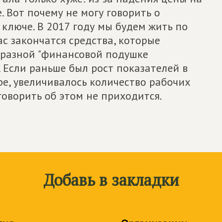
. Вот почему не могу говорить о
ключе. В 2017 году мы будем жить по
ас закончатся средства, которые
бразной "финансовой подушке
. Если раньше был рост показателей в
е, увеличивалось количество рабочих
 говорить об этом не приходится.
Добавь в закладки