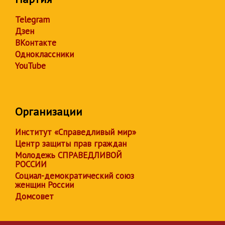
Telegram
Дзен
ВКонтакте
Одноклассники
YouTube
Организации
Институт «Справедливый мир»
Центр защиты прав граждан
Молодежь СПРАВЕДЛИВОЙ
РОССИИ
Социал-демократический союз
женщин России
Домсовет