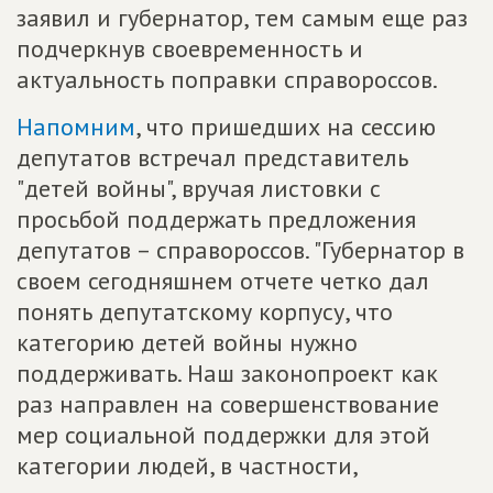
заявил и губернатор, тем самым еще раз
подчеркнув своевременность и
актуальность поправки справороссов.
Напомним
, что пришедших на сессию
депутатов встречал представитель
"детей войны", вручая листовки с
просьбой поддержать предложения
депутатов – справороссов. "Губернатор в
своем сегодняшнем отчете четко дал
понять депутатскому корпусу, что
категорию детей войны нужно
поддерживать. Наш законопроект как
раз направлен на совершенствование
мер социальной поддержки для этой
категории людей, в частности,