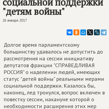
социальной поддержки
"детям войны"
26 января 2017
Долгое время парламентскому
большинству удавалось не допустить до
рассмотрения на сессии инициативу
депутатов фракции "СПРАВЕДЛИВАЯ
РОССИЯ" о наделении людей, имеющих
статус "детей войны" реальными мерами
социальной поддержки. Казалось бы,
наконец, лед тронулся, вопрос включен в
повестку сессии, накануне которой о
необходимости расширения этих мер