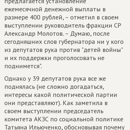
предлагается установление
ежемесячной денежной выплаты в
размере 400 рублей, – отметил в своем
выступлении руководитель фракции СР
Александр Молотов. – Думаю, после
сегодняшних слов губернатора ни у кого
из депутатов рука против "детей войны"
и их поддержки проголосовать не
поднимется".
Однако у 39 депутатов рука все же
поднялась (не сложно догадаться,
интересы какой политической партии
они представляют). Как заметила в
своем выступлении председатель
комитета АКЗС по социальной политике
Татьяна Ильюченко, обосновывая почему