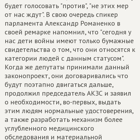
будет голосовать "против", "не этих мер
от нас ждут". В свою очередь спикер
парламента Александр Романенко в
своей ремарке напомнил, что "сегодня у
нас дети войны имеют только бумажные
свидетельства о том, что они относятся к
категории людей с данным статусом".
Когда же депутаты принимали данный
законопроект, они договаривались что
будут поэтапно двигаться дальше,
продолжил председатель АКЗС и заявил
о необходимости, во-первых, выдать
этим людям нормальные удостоверения,
а также разработать механизм более
углубленного медицинского
обследования и материальной