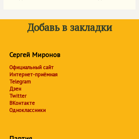
Добавь в закладки
Сергей Миронов
Официальный сайт
Интернет-приёмная
Telegram
Дзен
Twitter
ВКонтакте
Одноклассники
Партия