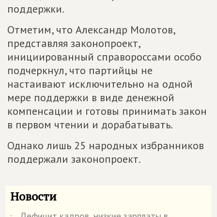
поддержки.
Отметим, что Александр Молотов,
представляя законопроект,
инициированный справороссами особо
подчеркнул, что партийцы не
настаивают исключительно на одной
мере поддержки в виде денежной
компенсации и готовы принимать закон
в первом чтении и дорабатывать.
Однако лишь 25 народных избранников
поддержали законопроект.
Новости
Дефицит кадров, низкие зарплаты в