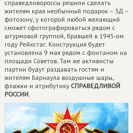
справедливороссы решили сделать
жителям края необычный подарок – 3Д –
фотозону, у которой любой желающий
сможет сфотографироваться рядом с
штурмовой группой, бравшей в 1945-ом
году Рейхстаг. Конструкция будет
установлена 9 мая рядом с фонтаном на
площади Советов. Там же активисты
партии будут раздавать гостям и
жителям Барнаула воздушные шары,
флажки и атрибутику
СПРАВЕДЛИВОЙ
РОССИИ
.