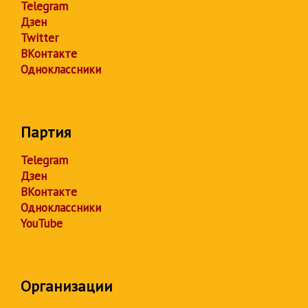
Telegram
Дзен
Twitter
ВКонтакте
Одноклассники
Партия
Telegram
Дзен
ВКонтакте
Одноклассники
YouTube
Организации