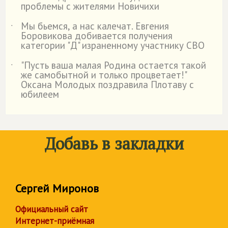
проблемы с жителями Новичихи
Мы бьемся, а нас калечат. Евгения
˙
Боровикова добивается получения
категории "Д" израненному участнику СВО
"Пусть ваша малая Родина остается такой
˙
же самобытной и только процветает!"
Оксана Молодых поздравила Плотаву с
юбилеем
Добавь в закладки
Сергей Миронов
Официальный сайт
Интернет-приёмная