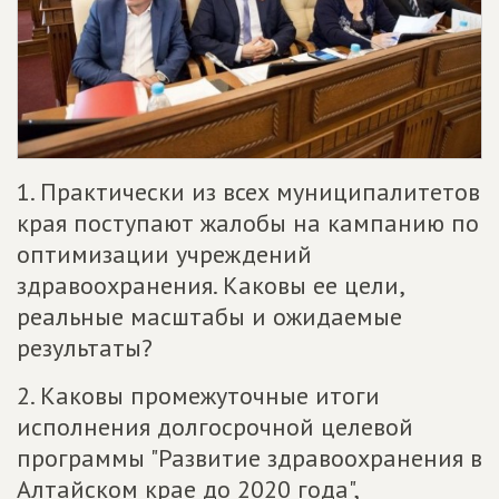
1. Практически из всех муниципалитетов
края поступают жалобы на кампанию по
оптимизации учреждений
здравоохранения. Каковы ее цели,
реальные масштабы и ожидаемые
результаты?
2. Каковы промежуточные итоги
исполнения долгосрочной целевой
программы "Развитие здравоохранения в
Алтайском крае до 2020 года",