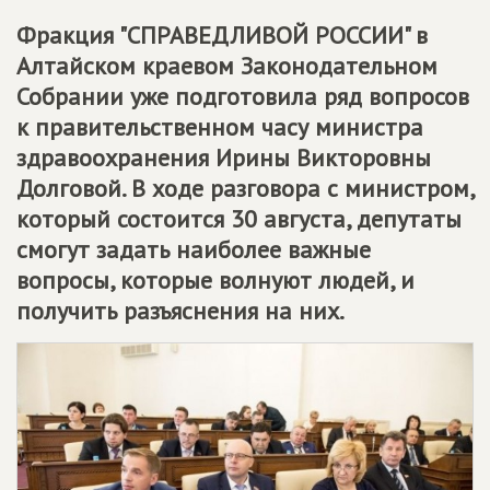
Фракция "СПРАВЕДЛИВОЙ РОССИИ" в
Алтайском краевом Законодательном
Собрании уже подготовила ряд вопросов
к правительственном часу министра
здравоохранения Ирины Викторовны
Долговой. В ходе разговора с министром,
который состоится 30 августа, депутаты
смогут задать наиболее важные
вопросы, которые волнуют людей, и
получить разъяснения на них.