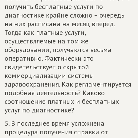
получить бесплатные услуги по
диагностике крайне сложно – очередь
на них расписана на месяц вперед.
Тогда как платные услуги,
осуществляемые на том же
оборудовании, получаются весьма
оперативно. Фактически это
свидетельствует о скрытой
коммерциализации системы
здравоохранения. Как регламентируется
подобная деятельность? Каково
соотношение платных и бесплатных
услуг по диагностике?
5. В последнее время усложнена
процедура получения справки от