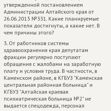
утвержденной постановлением
Администрации Алтайского края от
26.06.2013 №331. Какие планируемые
показатели достигнуты, а какие нет. В
чем причины этого?
3. От работников системы
здравоохранения края депутатам
фракции регулярно поступают
обращения с жалобами на заработную
плату и условия труда. В частности, в
Каменском районе, в КГБУЗ "Каменская
центральная районная больница" и
КГБУЗ "Алтайская краевая
психиатрическая больница №2" не
выдается спецодежда, персонал