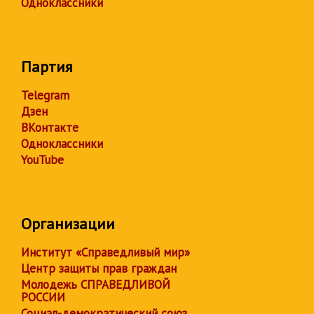
Одноклассники
Партия
Telegram
Дзен
ВКонтакте
Одноклассники
YouTube
Организации
Институт «Справедливый мир»
Центр защиты прав граждан
Молодежь СПРАВЕДЛИВОЙ
РОССИИ
Социал-демократический союз