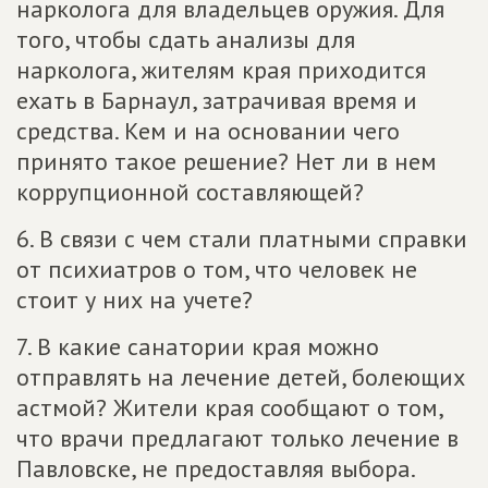
нарколога для владельцев оружия. Для
того, чтобы сдать анализы для
нарколога, жителям края приходится
ехать в Барнаул, затрачивая время и
средства. Кем и на основании чего
принято такое решение? Нет ли в нем
коррупционной составляющей?
6. В связи с чем стали платными справки
от психиатров о том, что человек не
стоит у них на учете?
7. В какие санатории края можно
отправлять на лечение детей, болеющих
астмой? Жители края сообщают о том,
что врачи предлагают только лечение в
Павловске, не предоставляя выбора.