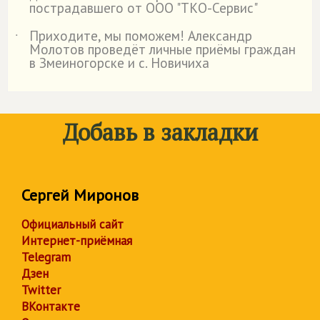
пострадавшего от ООО "ТКО-Сервис"
Приходите, мы поможем! Александр
˙
Молотов проведёт личные приёмы граждан
в Змеиногорске и с. Новичиха
Добавь в закладки
Сергей Миронов
Официальный сайт
Интернет-приёмная
Telegram
Дзен
Twitter
ВКонтакте