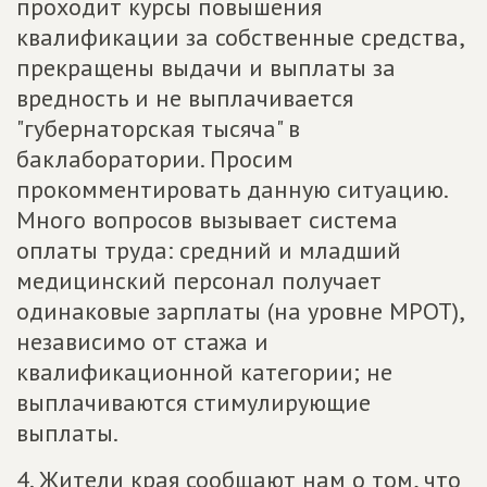
проходит курсы повышения
квалификации за собственные средства,
прекращены выдачи и выплаты за
вредность и не выплачивается
"губернаторская тысяча" в
баклаборатории. Просим
прокомментировать данную ситуацию.
Много вопросов вызывает система
оплаты труда: средний и младший
медицинский персонал получает
одинаковые зарплаты (на уровне МРОТ),
независимо от стажа и
квалификационной категории; не
выплачиваются стимулирующие
выплаты.
4. Жители края сообщают нам о том, что