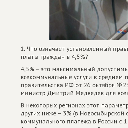
1. Что означает установленный пра
платы граждан в 4,5%?
4,5% – это максимальный допустимы
всекоммунальные услуги в среднем 
правительства РФ от 26 октября №2
министр Дмитрий Медведев для всех
В некоторых регионах этот параметр
других ниже – 3% (в Новосибирской 
коммунального платежа в России с 1 