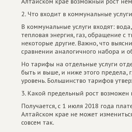
Алтайском крае возможный рост нем
2. Что входит в коммунальные услуг
В коммунальные услуги входят: вода,
тепловая энергия, газ, обращение 
некоторые другие. Важно, что выясн
сравнении аналогичного набора и о
Но тарифы на отдельные услуги от
быть и выше, и ниже этого предела,
уровень. Большинство тарифов утвер
3. Какой предельный рост возможен 
Получается, с 1 июля 2018 года плат
Алтайском крае не может измениться 
совсем так.