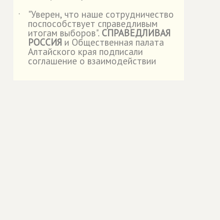
"Уверен, что наше сотрудничество
˙
поспособствует справедливым
итогам выборов".
СПРАВЕДЛИВАЯ
РОССИЯ
и Общественная палата
Алтайского края подписали
соглашение о взаимодействии