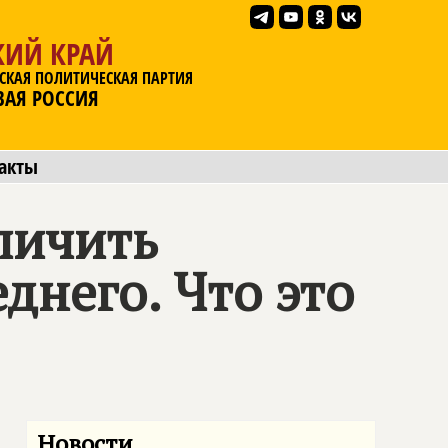
КИЙ КРАЙ
СКАЯ ПОЛИТИЧЕСКАЯ ПАРТИЯ
ВАЯ РОССИЯ
акты
личить
него. Что это
Новости