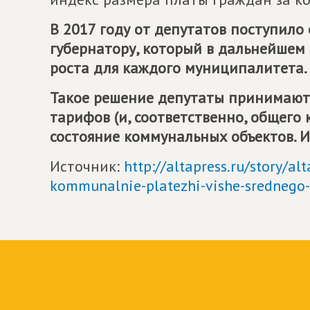
В 2017 году от депутатов поступило
губернатору, который в дальнейшем
роста для каждого муниципалитета.
Такое решение депутаты принимают,
тарифов (и, соответственно, общего
состояние коммунальных объектов. И
Источник:
http://altapress.ru/story/al
kommunalnie-platezhi-vishe-srednego-