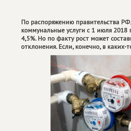
По распоряжению правительства РФ,
коммунальные услуги с 1 июля 2018 
4,5%. Но по факту рост может соста
отклонения. Если, конечно, в каких-