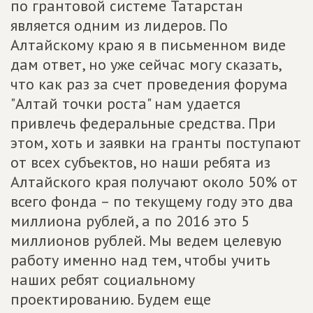
по грантовой системе Татарстан
является одним из лидеров. По
Алтайскому краю я в письменном виде
дам ответ, но уже сейчас могу сказать,
что как раз за счет проведения форума
"Алтай точки роста" нам удается
привлечь федеральные средства. При
этом, хоть и заявки на гранты поступают
от всех субъектов, но наши ребята из
Алтайского края получают около 50% от
всего фонда – по текущему году это два
миллиона рублей, а по 2016 это 5
миллионов рублей. Мы ведем целевую
работу именно над тем, чтобы учить
наших ребят социальному
проектированию. Будем еще