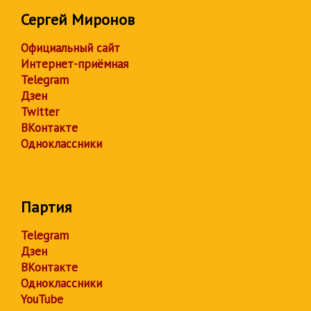
Сергей Миронов
Официальный сайт
Интернет-приёмная
Telegram
Дзен
Twitter
ВКонтакте
Одноклассники
Партия
Telegram
Дзен
ВКонтакте
Одноклассники
YouTube