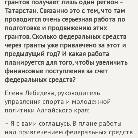
грантов получает лишь один регион –
Татарстан. Связанно это с тем, что там
проводится очень серьезная работа по
подготовке и продвижению этих
грантов. Сколько федеральных средств
через гранты уже привлечено за этот и
предыдущий год? И какая работа
планируется для того, чтобы увеличить
финансовые поступления за счет
федеральных средств?
Елена Лебедева, руководитель
управления спорта и молодежной
политики Алтайского края:
– Я с вами соглашусь. В плане работы
над привлечением федеральных средств