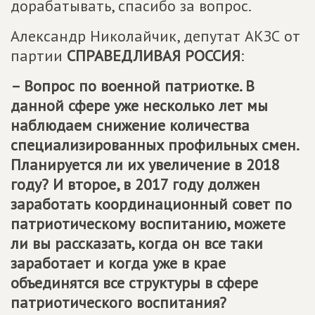
дорабатывать, спасибо за вопрос.
Александр Николайчик, депутат АКЗС от
партии
СПРАВЕДЛИВАЯ РОССИЯ
:
– Вопрос по военной патриотке. В
данной сфере уже несколько лет мы
наблюдаем снижение количества
специализированных профильных смен.
Планируется ли их увеличение в 2018
году? И второе, в 2017 году должен
заработать координационный совет по
патриотическому воспитанию, можете
ли вы рассказать, когда он все таки
заработает и когда уже в крае
объединятся все структуры в сфере
патриотического воспитания?