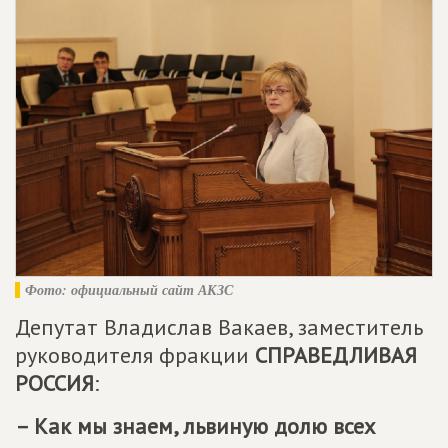
Фото: официальный сайт АКЗС
Депутат Владислав Вакаев, заместитель
руководителя фракции
СПРАВЕДЛИВАЯ
РОССИЯ
:
– Как мы знаем, львиную долю всех