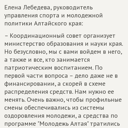
Елена Лебедева, руководитель
управления спорта и молодежной
политики Алтайского края:
– Координационный совет организует
министерство образования и науки края.
Но безусловно, мы с вами войдем в него,
а также и все, кто занимается
патриотическим воспитанием. По
первой части вопроса – дело даже не в
финансировании, а скорей в схеме
распределения средств. Нам нужно ее
менять. Очень важно, чтобы профильные
смены обеспечивались из системы
оздоровления молодежи, а средства по
программе "Молодежь Алтая" тратились