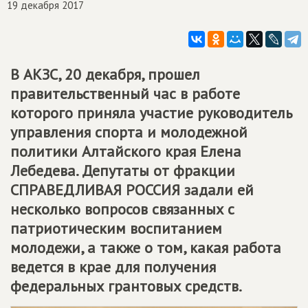
19 декабря 2017
В АКЗС, 20 декабря, прошел
правительственный час в работе
которого приняла участие руководитель
управления спорта и молодежной
политики Алтайского края Елена
Лебедева. Депутаты от фракции
СПРАВЕДЛИВАЯ РОССИЯ
задали ей
несколько вопросов связанных с
патриотическим воспитанием
молодежи, а также о том, какая работа
ведется в крае для получения
федеральных грантовых средств.