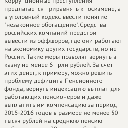
Коррупционные преступления
предлагается приравнять к госизмене, а
в уголовный кодекс ввести понятие
"незаконное обогащение". Средства
российских компаний предстоит
вывести из оффшоров, где они работают
на экономику других государств, но не
России. Такие меры позволят вернуть в
казну не менее 6 трлн рублей. За счет
этих денег, к примеру, можно решить
проблему дефицита Пенсионного
фонда, вернуть индексацию выплат для
работающих пенсионеров и даже
выплатить им компенсацию за период
2015-2016 годов в размере не менее 50
тысяч рублей на среднюю пенсию