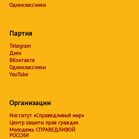
Одноклассники
Партия
Telegram
Дзен
ВКонтакте
Одноклассники
YouTube
Организации
Институт «Справедливый мир»
Центр защиты прав граждан
Молодежь СПРАВЕДЛИВОЙ
РОССИИ