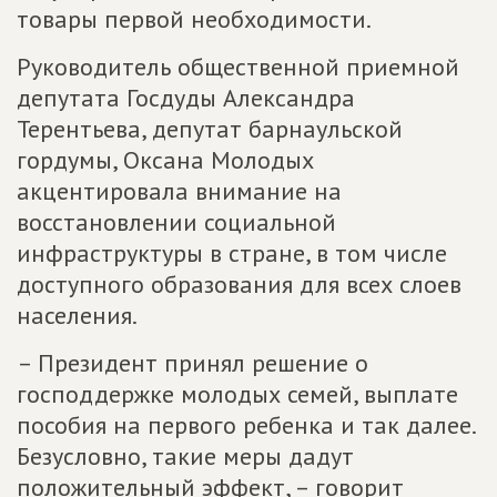
товары первой необходимости.
Руководитель общественной приемной
депутата Госдуды Александра
Терентьева, депутат барнаульской
гордумы, Оксана Молодых
акцентировала внимание на
восстановлении социальной
инфраструктуры в стране, в том числе
доступного образования для всех слоев
населения.
– Президент принял решение о
господдержке молодых семей, выплате
пособия на первого ребенка и так далее.
Безусловно, такие меры дадут
положительный эффект, – говорит