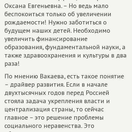
Оксана Евгеньевна. – Но ведь мало
беспокоиться только об увеличении
рождаемости! Нужно заботиться о
будущем наших детей. Необходимо
увеличить финансирование
образования, фундаментальной науки, а
также здравоохранения и культуры в два
раза!
По мнению Вакаева, есть такое понятие
– драйвер развития. Если в начале
двухтысячных годов перед Россией
стояла задача укрепления власти и
централизация страны, то сейчас
главное – это решение проблемы
социального неравенства. Это