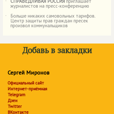
СПРАВЕДЛИВАЯ РОССИЯ
приглашает
˙
журналистов на пресс-конференцию
Больше никаких самовольных тарифов.
˙
Центр защиты прав граждан пресек
произвол коммунальщиков
Добавь в закладки
Сергей Миронов
Официальный сайт
Интернет-приёмная
Telegram
Дзен
Twitter
ВКонтакте