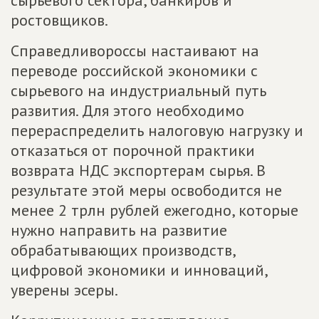
сырьевого сектора, банкиров и
ростовщиков.
Справедливороссы настаивают на
переводе российской экономики с
сырьевого на индустриальный путь
развития. Для этого необходимо
перераспределить налоговую нагрузку и
отказаться от порочной практики
возврата НДС экспортерам сырья. В
результате этой меры освободится не
менее 2 трлн рублей ежегодно, которые
нужно направить на развитие
обрабатывающих производств,
цифровой экономики и инноваций,
уверены эсеры.