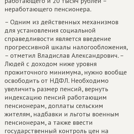
работающего и 20 тысяч рублей –
неработающего пенсионера.
– Одним из действенных механизмов
для установления социальной
справедливости является введение
прогрессивной шкалы налогообложения,
– отметил Владислав Александрович. –
Людей с доходом ниже уровня
прожиточного минимума, нужно вообще
освободить от НДФЛ. Необходимо
увеличить размер пенсий, вернуть
индексацию пенсий работающим
пенсионерам, доплаты сельским
жителям, надбавки и льготы военным
пенсионерам, а также ввести
государственный контроль цен на