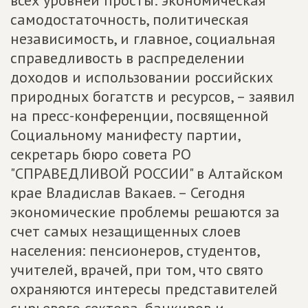
всех уровней просты: экономическая
самодостаточность, политическая
независимость, и главное, социальная
справедливость в распределении
доходов и использовании российских
природных богатств и ресурсов, – заявил
на пресс-конференции, посвященной
Социальному манифесту партии,
секретарь бюро совета РО
"СПРАВЕДЛИВОЙ РОССИИ" в Алтайском
крае Владислав Вакаев. – Сегодня
экономические проблемы решаются за
счет самых незащищенных слоев
населения: пенсионеров, студентов,
учителей, врачей, при том, что свято
охраняются интересы представителей