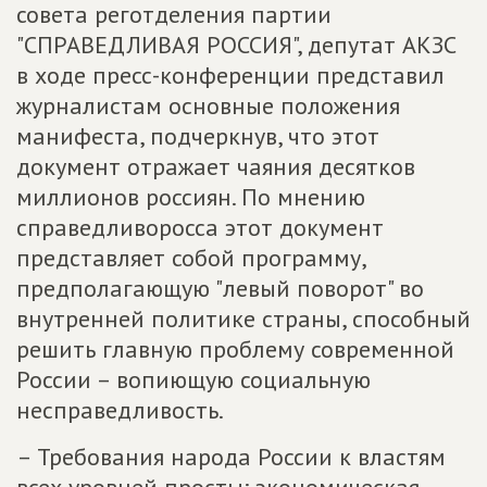
совета реготделения партии
"СПРАВЕДЛИВАЯ РОССИЯ", депутат АКЗС
в ходе пресс-конференции представил
журналистам основные положения
манифеста, подчеркнув, что этот
документ отражает чаяния десятков
миллионов россиян. По мнению
справедливоросса этот документ
представляет собой программу,
предполагающую "левый поворот" во
внутренней политике страны, способный
решить главную проблему современной
России – вопиющую социальную
несправедливость.
– Требования народа России к властям