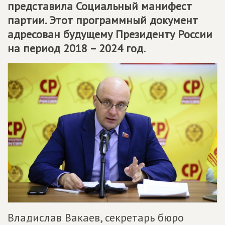
представила Социальный манифест
партии. Этот программный документ
адресован будущему Президенту России
на период 2018 – 2024 год.
Владислав Вакаев, секретарь бюро