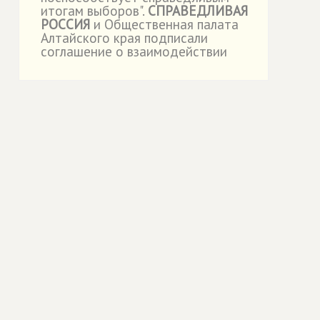
итогам выборов".
СПРАВЕДЛИВАЯ
РОССИЯ
и Общественная палата
Алтайского края подписали
соглашение о взаимодействии