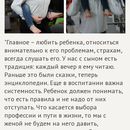
"Главное – любить ребенка, относиться
внимательно к его проблемам, страхам,
всегда слушать его. У нас с сыном есть
традиция: каждый вечер я ему читаю.
Раньше это были сказки, теперь
энциклопедии. Еще в воспитании важна
системность. Ребенок должен понимать,
что есть правила и не надо от них
отступать. Что касается выбора
профессии и пути в жизни, то мы с
женой не будем на него давить,