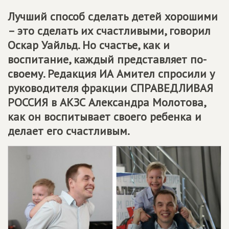
Лучший способ сделать детей хорошими
– это сделать их счастливыми, говорил
Оскар Уайльд. Но счастье, как и
воспитание, каждый представляет по-
своему. Редакция ИА Амител спросили у
руководителя фракции
СПРАВЕДЛИВАЯ
РОССИЯ
в АКЗС Александра Молотова,
как он воспитывает своего ребенка и
делает его счастливым.