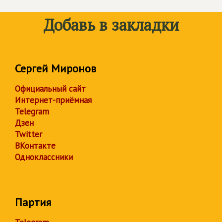
Добавь в закладки
Сергей Миронов
Официальный сайт
Интернет-приёмная
Telegram
Дзен
Twitter
ВКонтакте
Одноклассники
Партия