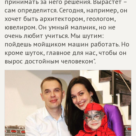
принимать за него решения. Вырастет –
сам определится. Сегодня, например, он
хочет быть архитектором, геологом,
ювелиром. Он умный мальчик, но не
очень любит учиться. Мы шутим:
пойдешь мойщиком машин работать. Но
кроме шуток, главное для нас, чтобы он
вырос достойным человеком".