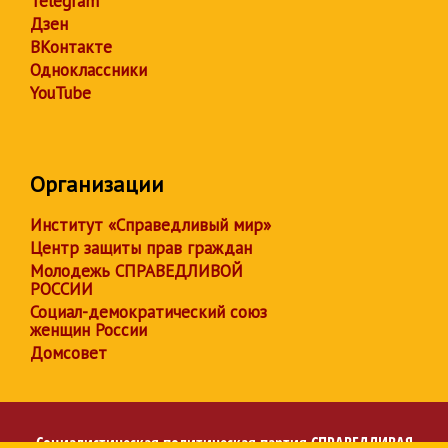
Telegram
Дзен
ВКонтакте
Одноклассники
YouTube
Организации
Институт «Справедливый мир»
Центр защиты прав граждан
Молодежь СПРАВЕДЛИВОЙ
РОССИИ
Социал-демократический союз
женщин России
Домсовет
Социалистическая политическая партия
СПРАВЕДЛИВАЯ