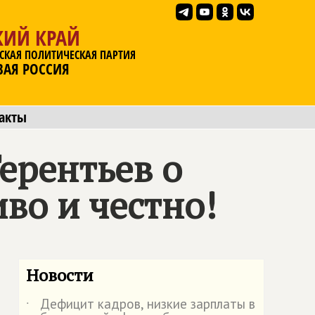
КИЙ КРАЙ
СКАЯ ПОЛИТИЧЕСКАЯ ПАРТИЯ
ВАЯ РОССИЯ
акты
ерентьев о
во и честно!
Новости
Дефицит кадров, низкие зарплаты в
˙