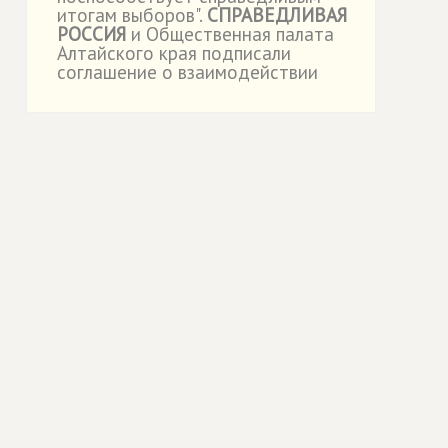
итогам выборов".
СПРАВЕДЛИВАЯ
РОССИЯ
и Общественная палата
Алтайского края подписали
соглашение о взаимодействии