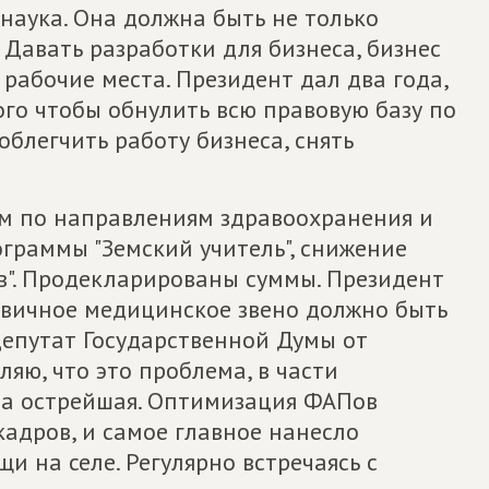
 наука. Она должна быть не только
Давать разработки для бизнеса, бизнес
 рабочие места. Президент дал два года,
го чтобы обнулить всю правовую базу по
облегчить работу бизнеса, снять
м по направлениям здравоохранения и
граммы "Земский учитель", снижение
в". Продекларированы суммы. Президент
ервичное медицинское звено должно быть
депутат Государственной Думы от
ляю, что это проблема, в части
на острейшая. Оптимизация ФАПов
кадров, и самое главное нанесло
 на селе. Регулярно встречаясь с