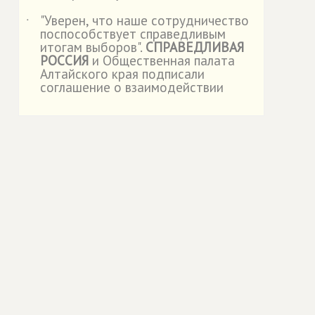
"Уверен, что наше сотрудничество
˙
поспособствует справедливым
итогам выборов".
СПРАВЕДЛИВАЯ
РОССИЯ
и Общественная палата
Алтайского края подписали
соглашение о взаимодействии