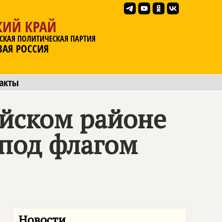
КИЙ КРАЙ
СКАЯ ПОЛИТИЧЕСКАЯ ПАРТИЯ
ВАЯ РОССИЯ
акты
йском районе
 под флагом
Новости