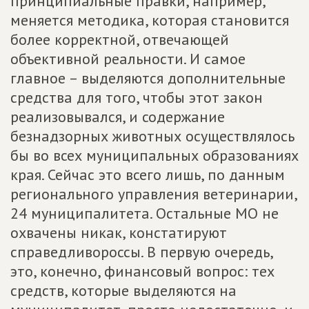
принципиальные правки, например,
меняется методика, которая становится
более корректной, отвечающей
объективной реальности. И самое
главное – выделяются дополнительные
средства для того, чтобы этот закон
реализовывался, и содержание
безнадзорных животных осуществлялось
бы во всех муниципальных образованиях
края. Сейчас это всего лишь, по данным
регионального управления ветеринарии,
24 муниципалитета. Остальные МО не
охвачены никак, констатируют
справедливороссы. В первую очередь,
это, конечно, финансовый вопрос: тех
средств, которые выделяются на