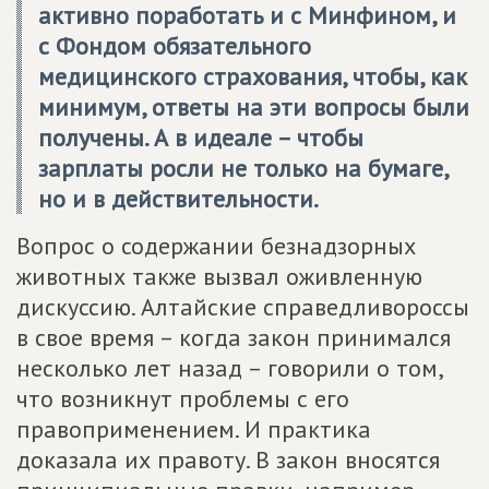
активно поработать и с Минфином, и
с Фондом обязательного
медицинского страхования, чтобы, как
минимум, ответы на эти вопросы были
получены. А в идеале – чтобы
зарплаты росли не только на бумаге,
но и в действительности.
Вопрос о содержании безнадзорных
животных также вызвал оживленную
дискуссию. Алтайские справедливороссы
в свое время – когда закон принимался
несколько лет назад – говорили о том,
что возникнут проблемы с его
правоприменением. И практика
доказала их правоту. В закон вносятся