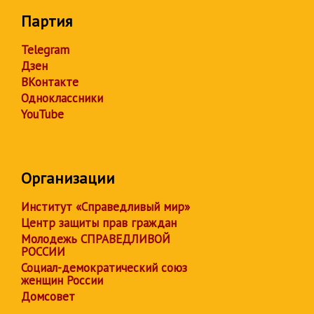
Партия
Telegram
Дзен
ВКонтакте
Одноклассники
YouTube
Организации
Институт «Справедливый мир»
Центр защиты прав граждан
Молодежь СПРАВЕДЛИВОЙ
РОССИИ
Социал-демократический союз
женщин России
Домсовет