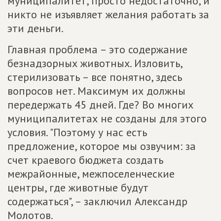
муниципалитет, просто недостаточно, и
никто не изъявляет желания работать за
эти деньги.
Главная проблема – это содержание
безнадзорных животных. Изловить,
стерилизовать – все понятно, здесь
вопросов нет. Максимум их должны
передержать 45 дней. Где? Во многих
муниципалитетах не созданы для этого
условия. "Поэтому у нас есть
предложение, которое мы озвучим: за
счет краевого бюджета создать
межрайонные, межпоселенческие
центры, где животные будут
содержаться", – заключил Александр
Молотов.