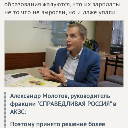
образования жалуются, что их зарплаты
не то что не выросли, но и даже упали.
Александр Молотов, руководитель
фракции "СПРАВЕДЛИВАЯ РОССИЯ" в
АКЗС:
Поэтому принято решение более