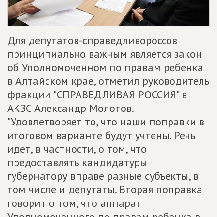
Для депутатов-справедливороссов
принципиально важным является закон
об Уполномоченном по правам ребенка
в Алтайском крае, отметил руководитель
фракции "СПРАВЕДЛИВАЯ РОССИЯ" в
АКЗС Александр Молотов.
"Удовлетворяет то, что наши поправки в
итоговом варианте будут учтены. Речь
идет, в частности, о том, что
предоставлять кандидатуры
губернатору вправе разные субъекты, в
том числе и депутаты. Вторая поправка
говорит о том, что аппарат
Уполномоченного по правам ребенка в