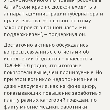
Алтайском крае не должен входить в
аппарат администрации губернатора и
правительства. Это важно, поэтому
законопроект в данной части мы
поддерживаем", – подчеркнул он.
Достаточно активно обсуждались
вопросы, связанные с отчетами об
исполнении бюджетов – краевого и
ТФОМС. Отрадно, что итоговые
показатели выше, чем планируемые. Но
при этом возникло недопонимание и
даже недоумение, как на фоне цифр,
показывающих повышение заработных
плат у разных категорий граждан, по
факту многие медики, работники