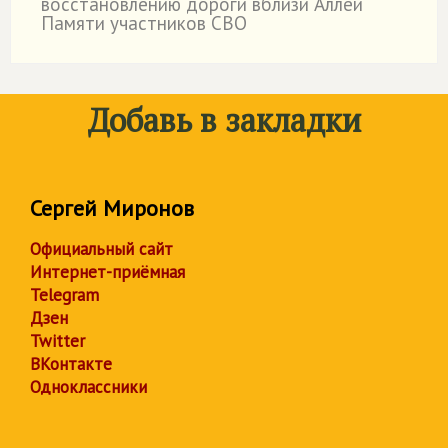
восстановлению дороги вблизи Аллеи
Памяти участников СВО
Добавь в закладки
Сергей Миронов
Официальный сайт
Интернет-приёмная
Telegram
Дзен
Twitter
ВКонтакте
Одноклассники