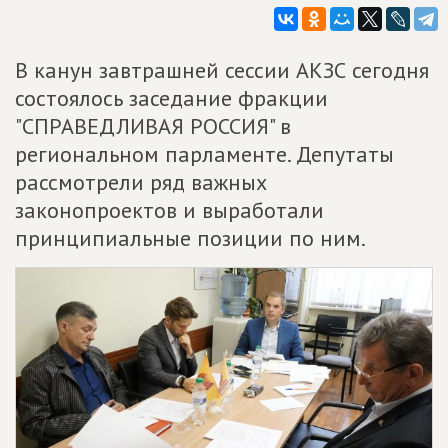
В канун завтрашней сессии АКЗС сегодня
состоялось заседание фракции
"СПРАВЕДЛИВАЯ РОССИЯ" в
региональном парламенте. Депутаты
рассмотрели ряд важных
законопроектов и выработали
принципиальные позиции по ним.