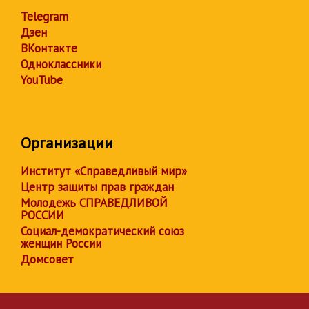
Telegram
Дзен
ВКонтакте
Одноклассники
YouTube
Организации
Институт «Справедливый мир»
Центр защиты прав граждан
Молодежь СПРАВЕДЛИВОЙ
РОССИИ
Социал-демократический союз
женщин России
Домсовет