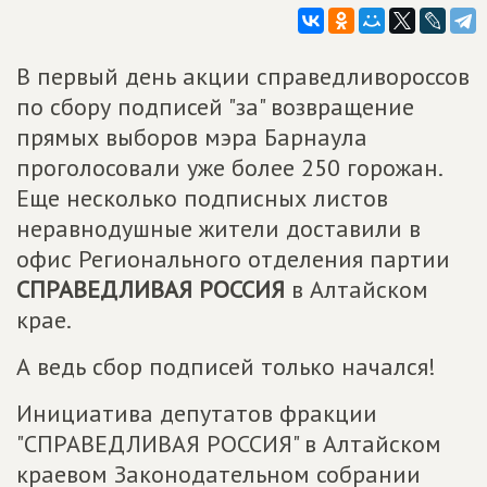
В первый день акции справедливороссов
по сбору подписей "за" возвращение
прямых выборов мэра Барнаула
проголосовали уже более 250 горожан.
Еще несколько подписных листов
неравнодушные жители доставили в
офис Регионального отделения партии
СПРАВЕДЛИВАЯ РОССИЯ
в Алтайском
крае.
А ведь сбор подписей только начался!
Инициатива депутатов фракции
"СПРАВЕДЛИВАЯ РОССИЯ" в Алтайском
краевом Законодательном собрании