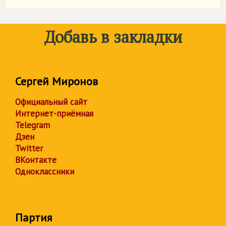
Добавь в закладки
Сергей Миронов
Официальный сайт
Интернет-приёмная
Telegram
Дзен
Twitter
ВКонтакте
Одноклассники
Партия