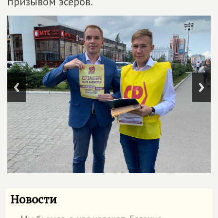
призывом эсеров.
Новости