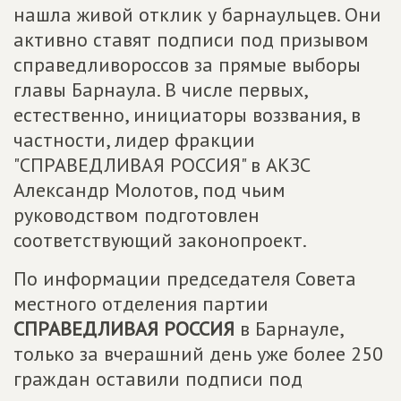
нашла живой отклик у барнаульцев. Они
активно ставят подписи под призывом
справедливороссов за прямые выборы
главы Барнаула. В числе первых,
естественно, инициаторы воззвания, в
частности, лидер фракции
"СПРАВЕДЛИВАЯ РОССИЯ" в АКЗС
Александр Молотов, под чьим
руководством подготовлен
соответствующий законопроект.
По информации председателя Совета
местного отделения партии
СПРАВЕДЛИВАЯ РОССИЯ
в Барнауле,
только за вчерашний день уже более 250
граждан оставили подписи под