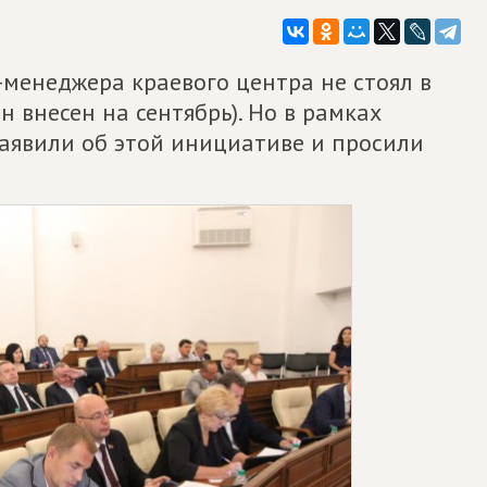
менеджера краевого центра не стоял в
н внесен на сентябрь). Но в рамках
заявили об этой инициативе и просили