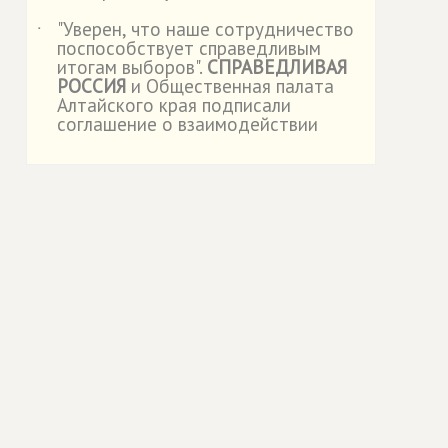
"Уверен, что наше сотрудничество
˙
поспособствует справедливым
итогам выборов".
СПРАВЕДЛИВАЯ
РОССИЯ
и Общественная палата
Алтайского края подписали
соглашение о взаимодействии