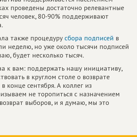
ках проведены достаточно релевантные
ысяч человек, 80-90% поддерживают
.
ла также процедуру
сбора подписей
в
и неделю, но уже около тысячи подписей
маю, будет несколько тысяч.
дна к вам: поддержать нашу инициативу,
твовать в круглом столе о возврате
 конце сентября. А коллег из
изываем не торопиться с назначением
 возврат выборов, и я думаю, мы это