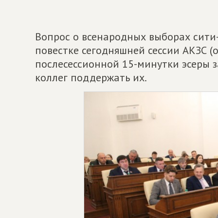
Вопрос о всенародных выборах сити-
повестке сегодняшней сессии АКЗС (о
послесессионной 15-минутки эсеры 
коллег поддержать их.