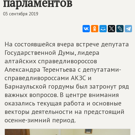
парламентов
03 сентября 2019
На состоявшейся вчера встрече депутата
Государственной Думы, лидера
алтайских справедливороссов
Александра Терентьева с депутатами-
справедливороссами АКЗС и
Барнаульской гордумы был затронут ряд
важных вопросов. В центре внимания
оказались текущая работа и основные
векторы деятельности на предстоящий
осенне-зимний период.