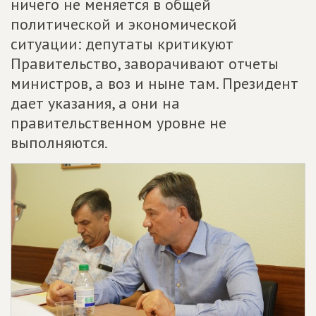
ничего не меняется в общей
политической и экономической
ситуации: депутаты критикуют
Правительство, заворачивают отчеты
министров, а воз и ныне там. Президент
дает указания, а они на
правительственном уровне не
выполняются.