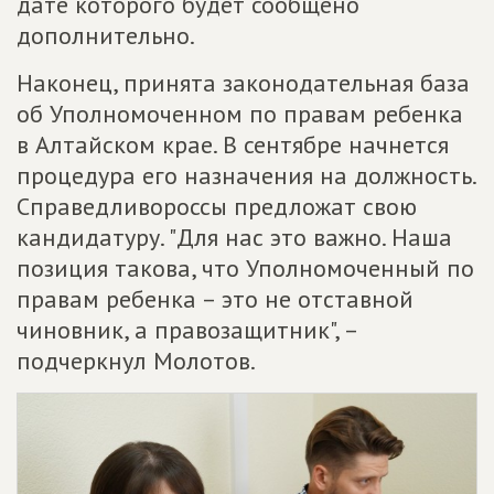
дате которого будет сообщено
дополнительно.
Наконец, принята законодательная база
об Уполномоченном по правам ребенка
в Алтайском крае. В сентябре начнется
процедура его назначения на должность.
Справедливороссы предложат свою
кандидатуру. "Для нас это важно. Наша
позиция такова, что Уполномоченный по
правам ребенка – это не отставной
чиновник, а правозащитник", –
подчеркнул Молотов.