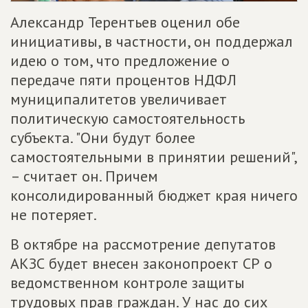
Александр Терентьев оценил обе
инициативы, в частности, он поддержал
идею о том, что предложение о
передаче пяти процентов НДФЛ
муниципалитетов увеличивает
политическую самостоятельность
субъекта. "Они будут более
самостоятельными в принятии решений",
– считает он. Причем
консолидированный бюджет края ничего
не потеряет.
В октябре на рассмотрение депутатов
АКЗС будет внесен законопроект СР о
ведомственном контроле защиты
трудовых прав граждан. У нас до сих