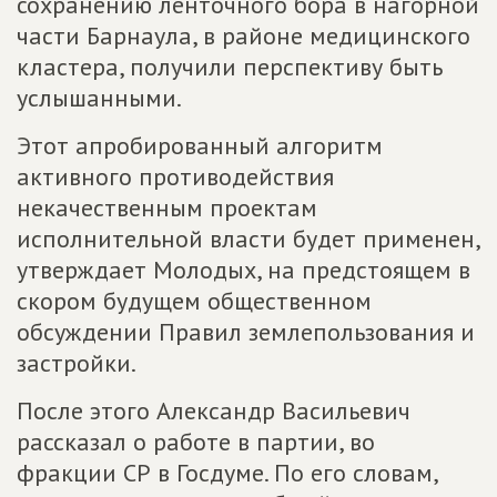
сохранению ленточного бора в нагорной
части Барнаула, в районе медицинского
кластера, получили перспективу быть
услышанными.
Этот апробированный алгоритм
активного противодействия
некачественным проектам
исполнительной власти будет применен,
утверждает Молодых, на предстоящем в
скором будущем общественном
обсуждении Правил землепользования и
застройки.
После этого Александр Васильевич
рассказал о работе в партии, во
фракции СР в Госдуме. По его словам,