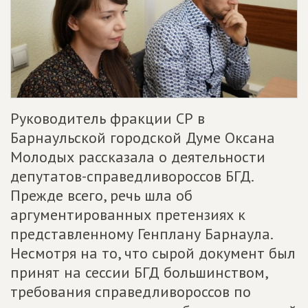
Руководитель фракции СР в
Барнаульской городской Думе Оксана
Молодых рассказала о деятельности
депутатов-справедливороссов БГД.
Прежде всего, речь шла об
аргументированных претензиях к
представленному Генплану Барнаула.
Несмотря на то, что сырой документ был
принят на сессии БГД большинством,
требования справедливороссов по