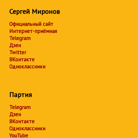
Сергей Миронов
Официальный сайт
Интернет-приёмная
Telegram
Дзен
Twitter
ВКонтакте
Одноклассники
Партия
Telegram
Дзен
ВКонтакте
Одноклассники
YouTube