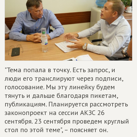
"Тема попала в точку. Есть запрос, и
люди его транслируют через подписи,
голосование. Мы эту линейку будем
тянуть и дальше благодаря пикетам,
публикациям. Планируется рассмотреть
законопроект на сессии АКЗС 26
сентября. 23 сентября проведем круглый
стол по этой теме", – поясняет он.