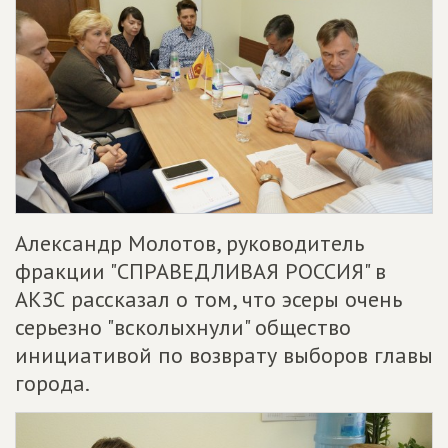
Александр Молотов, руководитель
фракции "СПРАВЕДЛИВАЯ РОССИЯ" в
АКЗС рассказал о том, что эсеры очень
серьезно "всколыхнули" общество
инициативой по возврату выборов главы
города.