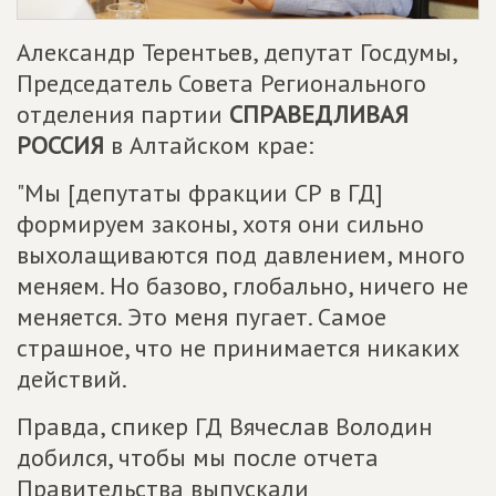
Александр Терентьев, депутат Госдумы,
Председатель Совета Регионального
отделения партии
СПРАВЕДЛИВАЯ
РОССИЯ
в Алтайском крае:
"Мы [депутаты фракции СР в ГД]
формируем законы, хотя они сильно
выхолащиваются под давлением, много
меняем. Но базово, глобально, ничего не
меняется. Это меня пугает. Самое
страшное, что не принимается никаких
действий.
Правда, спикер ГД Вячеслав Володин
добился, чтобы мы после отчета
Правительства выпускали