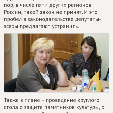
пор, в числе пяти других регионов
России, такой закон не принят. И это
пробел в законодательстве депутаты-
эсеры предлагают устранить.
Также в плане – проведение круглого
стола о защите памятников культуры, о