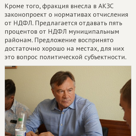
Кроме того, фракция внесла в АКЗС
законопроект о нормативах отчисления
от НДФЛ. Предлагается отдавать пять
процентов от НДФЛ муниципальным
районам. Предложение воспринято
достаточно хорошо на местах, для них
это вопрос политической субъектности.