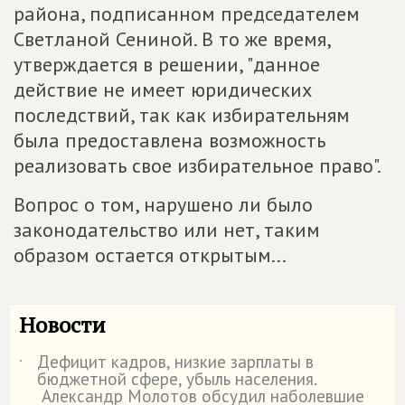
района, подписанном председателем
Светланой Сениной. В то же время,
утверждается в решении, "данное
действие не имеет юридических
последствий, так как избирательням
была предоставлена возможность
реализовать свое избирательное право".
Вопрос о том, нарушено ли было
законодательство или нет, таким
образом остается открытым...
Новости
Дефицит кадров, низкие зарплаты в
˙
бюджетной сфере, убыль населения.
Александр Молотов обсудил наболевшие