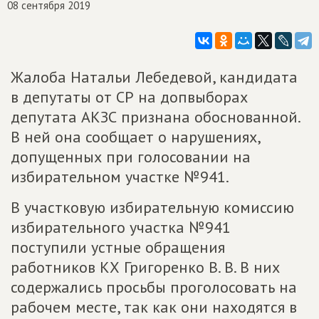
08 сентября 2019
Жалоба Натальи Лебедевой, кандидата
в депутаты от СР на допвыборах
депутата АКЗС признана обоснованной.
В ней она сообщает о нарушениях,
допущенных при голосовании на
избирательном участке №941.
В участковую избирательную комиссию
избирательного участка №941
поступили устные обращения
работников КХ Григоренко В. В. В них
содержались просьбы проголосовать на
рабочем месте, так как они находятся в