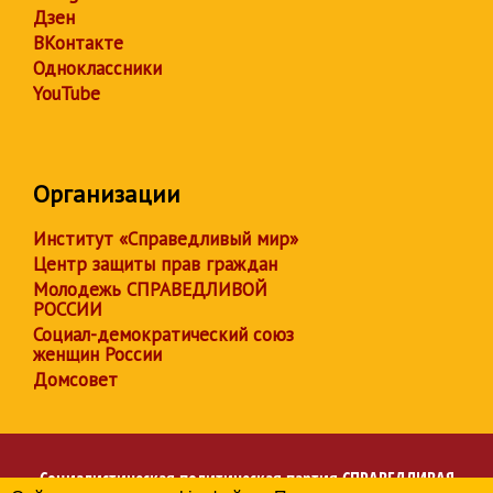
Дзен
ВКонтакте
Одноклассники
YouTube
Организации
Институт «Справедливый мир»
Центр защиты прав граждан
Молодежь СПРАВЕДЛИВОЙ
РОССИИ
Социал-демократический союз
женщин России
Домсовет
Социалистическая политическая партия
СПРАВЕДЛИВАЯ