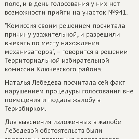
поле, и в день голосования у них нет
возможности прийти на участок №941.
"Комиссия своим решением посчитала
причину уважительной, и разрешили
выехать по месту нахождения
механизаторов", – говорится в решении
Территориальной избирательной
комиссии Ключевского района.
Наталья Лебедева посчитала сей факт
нарушением процедуры голосования вне
помещения и подала жалобу в
Теризбирком.
Для выяснения изложенных в жалобе
Лебедевой обстоятельств были