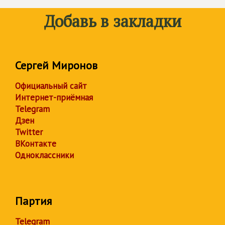
Добавь в закладки
Сергей Миронов
Официальный сайт
Интернет-приёмная
Telegram
Дзен
Twitter
ВКонтакте
Одноклассники
Партия
Telegram