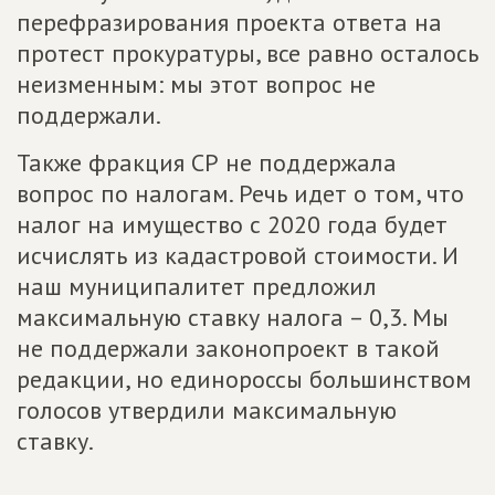
перефразирования проекта ответа на
протест прокуратуры, все равно осталось
неизменным: мы этот вопрос не
поддержали.
Также фракция СР не поддержала
вопрос по налогам. Речь идет о том, что
налог на имущество с 2020 года будет
исчислять из кадастровой стоимости. И
наш муниципалитет предложил
максимальную ставку налога – 0,3. Мы
не поддержали законопроект в такой
редакции, но единороссы большинством
голосов утвердили максимальную
ставку.