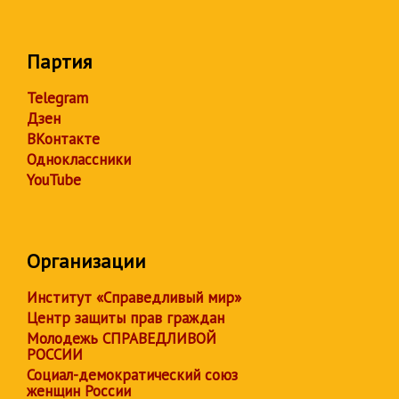
Партия
Telegram
Дзен
ВКонтакте
Одноклассники
YouTube
Организации
Институт «Справедливый мир»
Центр защиты прав граждан
Молодежь СПРАВЕДЛИВОЙ
РОССИИ
Социал-демократический союз
женщин России