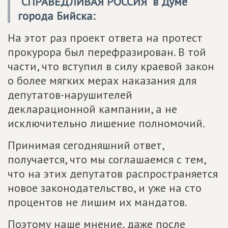
"СПРАВЕДЛИВАЯ РОССИЯ" в Думе
города Бийска:
На этот раз проект ответа на протест
прокурора был перефразирован. В той
части, что вступил в силу краевой закон
о более мягких мерах наказания для
депутатов-нарушителей
декларационной кампании, а не
исключительно лишение полномочий.
Принимая сегодняшний ответ,
получается, что мы соглашаемся с тем,
что на этих депутатов распространяется
новое законодательство, и уже на сто
процентов не лишим их мандатов.
Поэтому наше мнение, даже после