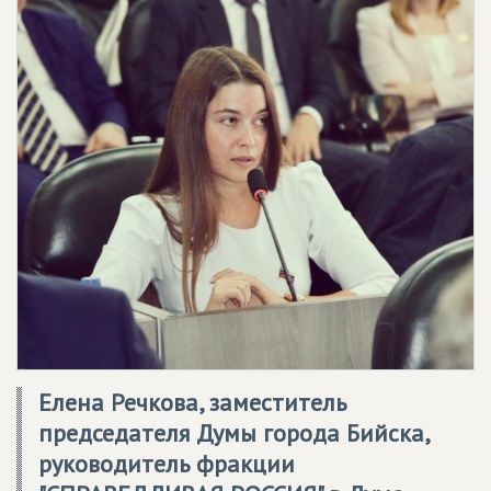
Елена Речкова, заместитель
председателя Думы города Бийска,
руководитель фракции