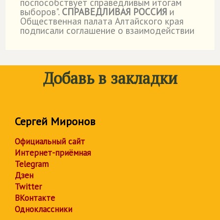
поспособствует справедливым итогам
выборов".
СПРАВЕДЛИВАЯ РОССИЯ
и
Общественная палата Алтайского края
подписали соглашение о взаимодействии
Добавь в закладки
Сергей Миронов
Официальный сайт
Интернет-приёмная
Telegram
Дзен
Twitter
ВКонтакте
Одноклассники