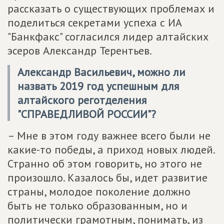
рассказать о существующих проблемах и
поделиться секретами успеха с ИА
"Банкфакс" согласился лидер алтайских
эсеров Александр Терентьев.
Александр Васильевич, можно ли
назвать 2019 год успешным для
алтайского реготделения
"СПРАВЕДЛИВОЙ РОССИИ"?
– Мне в этом году важнее всего были не
какие-то победы, а приход новых людей.
Странно об этом говорить, но этого не
произошло. Казалось бы, идет развитие
страны, молодое поколение должно
быть не только образованным, но и
политически грамотным, понимать, из