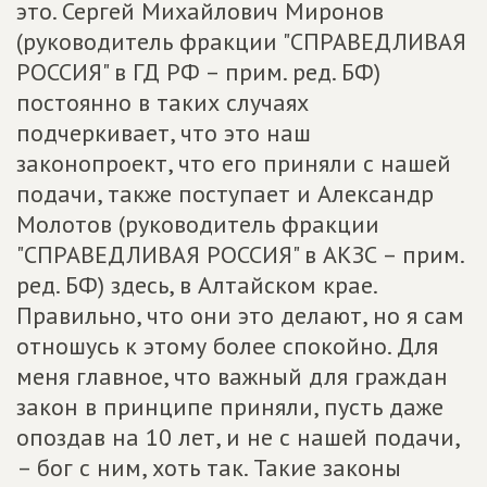
это. Сергей Михайлович Миронов
(руководитель фракции "СПРАВЕДЛИВАЯ
РОССИЯ" в ГД РФ – прим. ред. БФ)
постоянно в таких случаях
подчеркивает, что это наш
законопроект, что его приняли с нашей
подачи, также поступает и Александр
Молотов (руководитель фракции
"СПРАВЕДЛИВАЯ РОССИЯ" в АКЗС – прим.
ред. БФ) здесь, в Алтайском крае.
Правильно, что они это делают, но я сам
отношусь к этому более спокойно. Для
меня главное, что важный для граждан
закон в принципе приняли, пусть даже
опоздав на 10 лет, и не с нашей подачи,
– бог с ним, хоть так. Такие законы