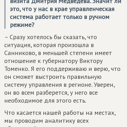
визита Дмитрия Медведева. Значит ли
это, что у нас в крае управленческая
система работает только в ручном
режиме?
– Сразу хотелось бы сказать, что
ситуация, которая произошла в
Санниково, в меньшей степени имеет
отношение к губернатору Виктору
Томенко. Я его поддерживаю и верю, что
он сможет выстроить правильную
систему управления в регионе. Уверен,
он во всем разберется, у него все
необходимое для этого есть.
Что касается нашей работы на местах,
мы проводим аналитику всех