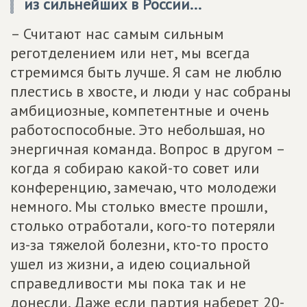
из сильнейших в России...
– Считают нас самым сильным
реготделением или нет, мы всегда
стремимся быть лучше. Я сам не люблю
плестись в хвосте, и люди у нас собраны
амбициозные, компетентные и очень
работоспособные. Это небольшая, но
энергичная команда. Вопрос в другом –
когда я собираю какой-то совет или
конференцию, замечаю, что молодежи
немного. Мы столько вместе прошли,
столько отработали, кого-то потеряли
из-за тяжелой болезни, кто-то просто
ушел из жизни, а идею социальной
справедливости мы пока так и не
донесли. Даже если партия наберет 20-