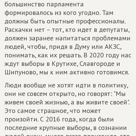
большинство парламента
формировалось из кого угодно. Там
должны быть опытные профессионалы.
Раскачки нет – тот, кто идет в депутаты,
должен заранее напитаться проблемами
людей, чтобы, придя в Думу или АКЗС,
понимать, как их решать. В 2020 году нас
ждут выборы в Крутихе, Славгороде и
Шипуново, мы к ним активно готовимся.
Люди вообще не хотят идти в политику,
они не совсем открыто, но говорят: "Мы
живем своей жизнью, а вы живите своей".
Это самое страшное, что может
произойти. С 2016 года, когда были
последние крупные выборы, в сознании
людей очень много всего произошло, это