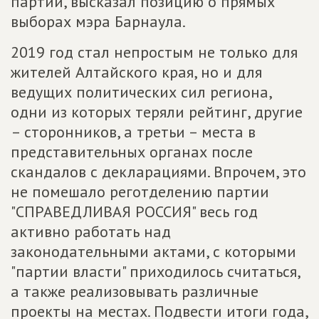
партии, высказал позицию о прямых
выборах мэра Барнаула.
2019 год стал непростым не только для
жителей Алтайского края, но и для
ведущих политических сил региона,
одни из которых теряли рейтинг, другие
– сторонников, а третьи – места в
представительных органах после
скандалов с декларациями. Впрочем, это
не помешало реготделению партии
"СПРАВЕДЛИВАЯ РОССИЯ" весь год
активно работать над
законодательными актами, с которыми
"партии власти" приходилось считаться,
а также реализовывать различные
проекты на местах. Подвести итоги года,