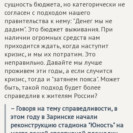
сущность бюджета, но категорически не
согласен с подходом нашего
правительства к нему: "Денег мы не
дадим". Это бюджет выживания. При
наличии огромных средств нам
приходится ждать, когда наступит
кризис, и мы их потратим. Это
неправильно. Давайте мы лучше
проживем эти годы, а если случится
кризис, тогда и "затянем пояса". Может
быть, такой подход будет более
справедлив к жителям России?
– Говоря на тему справедливости, в
этом году в Заринске начали
реконструкцию стадиона "Юность" на