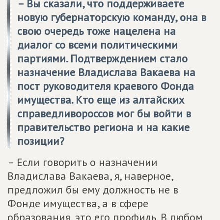
– Вы сказали, что поддерживаете
новую губернаторскую команду, она в
свою очередь тоже нацелена на
диалог со всеми политическими
партиями. Подтверждением стало
назначение Владислава Вакаева на
пост руководителя краевого Фонда
имущества. Кто еще из алтайских
справедливороссов мог бы войти в
правительство региона и на какие
позиции?
– Если говорить о назначении
Владислава Вакаева, я, наверное,
предложил бы ему должность не в
Фонде имущества, а в сфере
образования, это его профиль. В любом