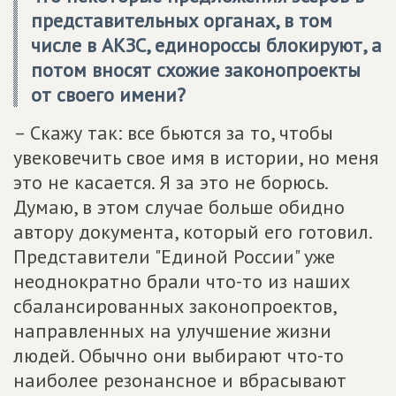
представительных органах, в том
числе в АКЗС, единороссы блокируют, а
потом вносят схожие законопроекты
от своего имени?
– Скажу так: все бьются за то, чтобы
увековечить свое имя в истории, но меня
это не касается. Я за это не борюсь.
Думаю, в этом случае больше обидно
автору документа, который его готовил.
Представители "Единой России" уже
неоднократно брали что-то из наших
сбалансированных законопроектов,
направленных на улучшение жизни
людей. Обычно они выбирают что-то
наиболее резонансное и вбрасывают