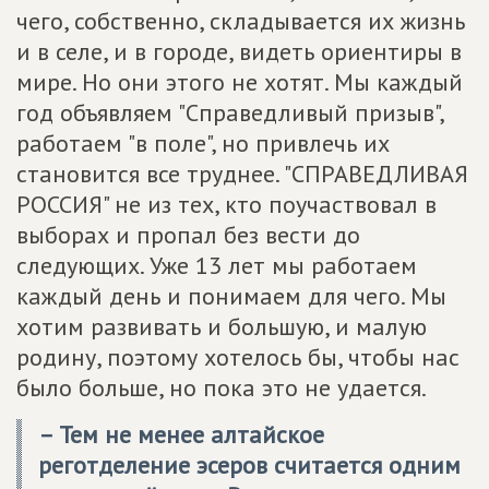
чего, собственно, складывается их жизнь
и в селе, и в городе, видеть ориентиры в
мире. Но они этого не хотят. Мы каждый
год объявляем "Справедливый призыв",
работаем "в поле", но привлечь их
становится все труднее. "СПРАВЕДЛИВАЯ
РОССИЯ" не из тех, кто поучаствовал в
выборах и пропал без вести до
следующих. Уже 13 лет мы работаем
каждый день и понимаем для чего. Мы
хотим развивать и большую, и малую
родину, поэтому хотелось бы, чтобы нас
было больше, но пока это не удается.
– Тем не менее алтайское
реготделение эсеров считается одним