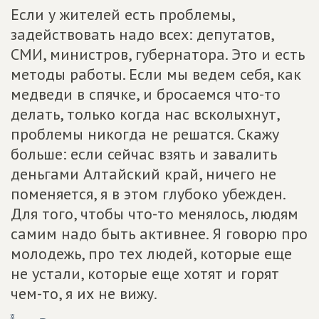
Если у жителей есть проблемы,
задействовать надо всех: депутатов,
СМИ, министров, губернатора. Это и есть
методы работы. Если мы ведем себя, как
медведи в спячке, и бросаемся что-то
делать, только когда нас всколыхнут,
проблемы никогда не решатся. Скажу
больше: если сейчас взять и завалить
деньгами Алтайский край, ничего не
поменяется, я в этом глубоко убежден.
Для того, чтобы что-то менялось, людям
самим надо быть активнее. Я говорю про
молодежь, про тех людей, которые еще
не устали, которые еще хотят и горят
чем-то, я их не вижу.