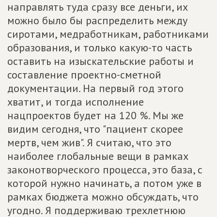
направлять туда сразу все деньги, их
можно было бы распределить между
сиротами, медработникам, работниками
образования, и только какую-то часть
оставить на изыскательские работы и
составление проектно-сметной
документации. На первый год этого
хватит, и тогда исполнение
нацпроектов будет на 120 %. Мы же
видим сегодня, что "пациент скорее
мертв, чем жив". Я считаю, что это
наиболее глобальные вещи в рамках
законотворческого процесса, это база, с
которой нужно начинать, а потом уже в
рамках бюджета можно обсуждать, что
угодно. Я поддерживаю трехлетнюю