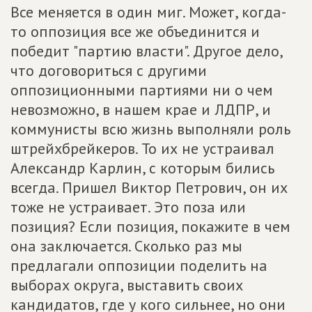
Все меняется в один миг. Может, когда-
то оппозиция все же объединится и
победит "партию власти". Другое дело,
что договориться с другими
оппозиционными партиями ни о чем
невозможно, в нашем крае и ЛДПР, и
коммунисты всю жизнь выполняли роль
штрейхбрейкеров. То их не устраивал
Александр Карлин, с которым бились
всегда. Пришел Виктор Петрович, он их
тоже не устраивает. Это поза или
позиция? Если позиция, покажите в чем
она заключается. Сколько раз мы
предлагали оппозиции поделить на
выборах округа, выставить своих
кандидатов, где у кого сильнее, но они