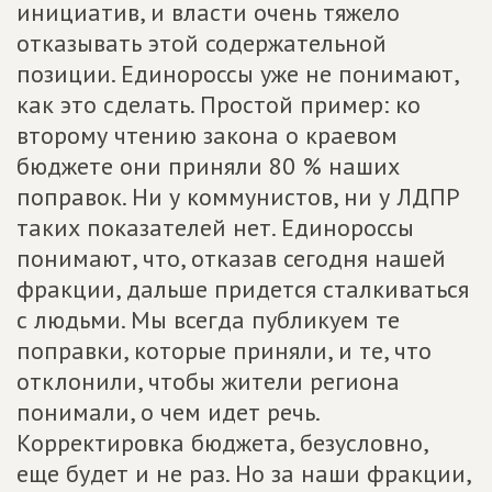
инициатив, и власти очень тяжело
отказывать этой содержательной
позиции. Единороссы уже не понимают,
как это сделать. Простой пример: ко
второму чтению закона о краевом
бюджете они приняли 80 % наших
поправок. Ни у коммунистов, ни у ЛДПР
таких показателей нет. Единороссы
понимают, что, отказав сегодня нашей
фракции, дальше придется сталкиваться
с людьми. Мы всегда публикуем те
поправки, которые приняли, и те, что
отклонили, чтобы жители региона
понимали, о чем идет речь.
Корректировка бюджета, безусловно,
еще будет и не раз. Но за наши фракции,