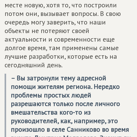
месте новую, хотя то, что построили
потом они, вызывает вопросы. В свою
очередь могу заверить, что наши
объекты не потеряют своей
актуальности и современности еще
долгое время, там применены самые
лучшие разработки, которые есть на
сегодняшний день.
– Вы затронули тему адресной
помощи жителям региона. Нередко
проблемы простых людей
разрешаются только после личного
вмешательства кого-то из
руководителей, как, например, это
произошло в селе Санниково во время