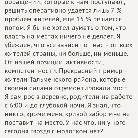
обращений, которые к нам поступают,
решить оперативно удается лишь 7 %
проблем жителей, еще 15 % решается
потом. Я бы не хотел думать о том, что
власть на местах ничего не делает. Я
убежден, что все зависит от нас – от всех
жителей страны, ни больше, ни меньше.
От нашей позиции, активности,
компетентности. Прекрасный пример –
жители Тальменского района, которые
своими силами отремонтировали мост.
Я сам рос в деревне, родители на работе
с 6:00 и до глубокой ночи. Я знал, что
никто, кроме меня, кривой забор мне не
поставит на место. У нас что, ни у кого
сегодня гвоздя с молотком нет?