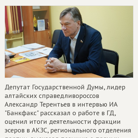
Депутат Государственной Думы, лидер
алтайских справедливороссов
Александр Терентьев в интервью ИА
"Банкфакс" рассказал о работе в ГД,
оценил итоги деятельности фракции
эсеров в АКЗС, регионального отделения