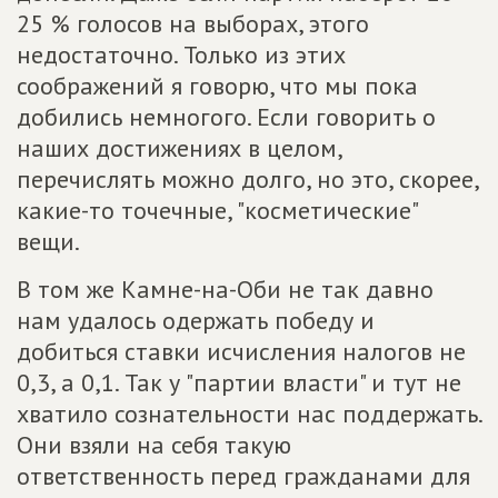
25 % голосов на выборах, этого
недостаточно. Только из этих
соображений я говорю, что мы пока
добились немногого. Если говорить о
наших достижениях в целом,
перечислять можно долго, но это, скорее,
какие-то точечные, "косметические"
вещи.
В том же Камне-на-Оби не так давно
нам удалось одержать победу и
добиться ставки исчисления налогов не
0,3, а 0,1. Так у "партии власти" и тут не
хватило сознательности нас поддержать.
Они взяли на себя такую
ответственность перед гражданами для