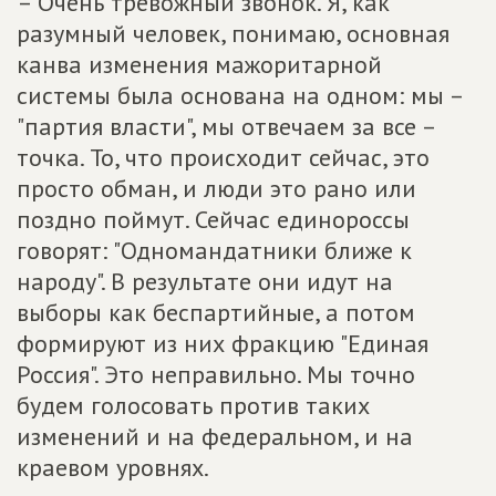
– Очень тревожный звонок. Я, как
разумный человек, понимаю, основная
канва изменения мажоритарной
системы была основана на одном: мы –
"партия власти", мы отвечаем за все –
точка. То, что происходит сейчас, это
просто обман, и люди это рано или
поздно поймут. Сейчас единороссы
говорят: "Одномандатники ближе к
народу". В результате они идут на
выборы как беспартийные, а потом
формируют из них фракцию "Единая
Россия". Это неправильно. Мы точно
будем голосовать против таких
изменений и на федеральном, и на
краевом уровнях.