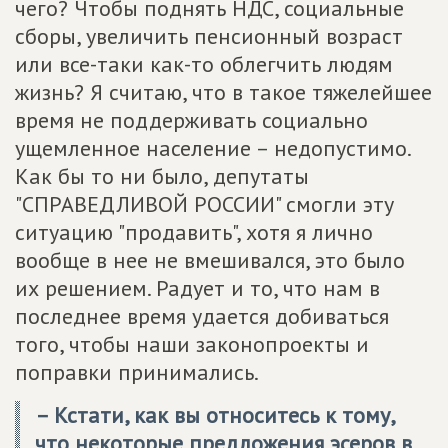
чего? Чтобы поднять НДС, социальные
сборы, увеличить пенсионный возраст
или все-таки как-то облегчить людям
жизнь? Я считаю, что в такое тяжелейшее
время не поддерживать социально
ущемленное население – недопустимо.
Как бы то ни было, депутаты
"СПРАВЕДЛИВОЙ РОССИИ" смогли эту
ситуацию "продавить", хотя я лично
вообще в нее не вмешивался, это было
их решением. Радует и то, что нам в
последнее время удается добиваться
того, чтобы наши законопроекты и
поправки принимались.
– Кстати, как вы относитесь к тому,
что некоторые предложения эсеров в