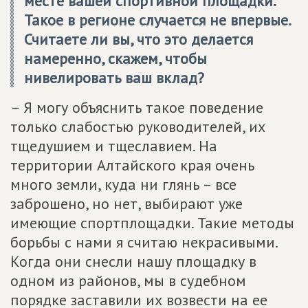
месте вашей спортивной площадки.
Такое в регионе случается не впервые.
Считаете ли вы, что это делается
намеренно, скажем, чтобы
нивелировать ваш вклад?
– Я могу объяснить такое поведение
только слабостью руководителей, их
тщедушием и тщеславием. На
территории Алтайского края очень
много земли, куда ни глянь – все
заброшено, но нет, выбирают уже
имеющие спортплощадки. Такие методы
борьбы с нами я считаю некрасивыми.
Когда они снесли нашу площадку в
одном из районов, мы в судебном
порядке заставили их возвести на ее