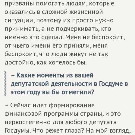
призваны помогать людям, которые
оказались в сложной жизненной
ситуации, поэтому их просто нужно
принимать, а не подчеркивать, кто
именно это сделал. Меня не беспокоит,
от чьего имени его приняли, меня
беспокоит, что люди живут не так
достойно, как хотелось бы.
– Какие моменты из вашей
депутатской деятельности в Госдуме в
этом году вы бы отметили?
– Сейчас идет формирование
финансовой программы страны, и это
первостепенно для любого депутата
Госдумы. Что режет глаза? На мой взгляд,