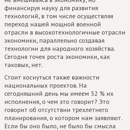
финансируя науку для развития
технологий, в том числе осуществляя
переход нашей мощной военной
отрасли в высокотехнологичные отрасли
экономики, параллельно создавая
технологии для народного хозяйства.
Сегодня точек роста экономики, как
таковых, нет.
Стоит коснуться также важности
национальных проектов. На
сегодняшний день мы имеем 52 % их
исполнения, о чем это говорит? Это
говорит об отсутствии трехлетнего
планирования, о котором нам заявляют.
Если бы оно было, не было бы смысла