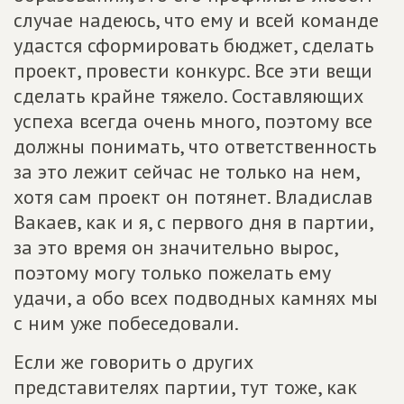
случае надеюсь, что ему и всей команде
удастся сформировать бюджет, сделать
проект, провести конкурс. Все эти вещи
сделать крайне тяжело. Составляющих
успеха всегда очень много, поэтому все
должны понимать, что ответственность
за это лежит сейчас не только на нем,
хотя сам проект он потянет. Владислав
Вакаев, как и я, с первого дня в партии,
за это время он значительно вырос,
поэтому могу только пожелать ему
удачи, а обо всех подводных камнях мы
с ним уже побеседовали.
Если же говорить о других
представителях партии, тут тоже, как