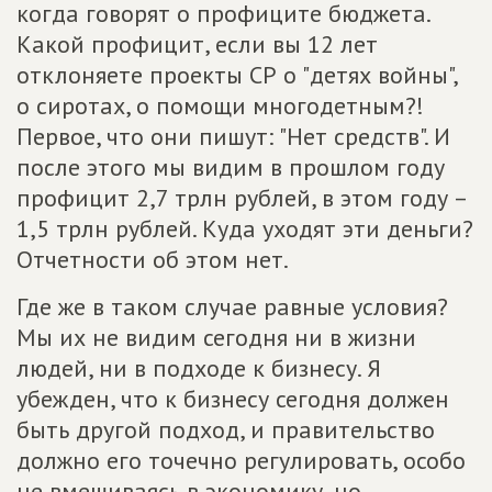
когда говорят о профиците бюджета.
Какой профицит, если вы 12 лет
отклоняете проекты СР о "детях войны",
о сиротах, о помощи многодетным?!
Первое, что они пишут: "Нет средств". И
после этого мы видим в прошлом году
профицит 2,7 трлн рублей, в этом году –
1,5 трлн рублей. Куда уходят эти деньги?
Отчетности об этом нет.
Где же в таком случае равные условия?
Мы их не видим сегодня ни в жизни
людей, ни в подходе к бизнесу. Я
убежден, что к бизнесу сегодня должен
быть другой подход, и правительство
должно его точечно регулировать, особо
не вмешиваясь в экономику, но