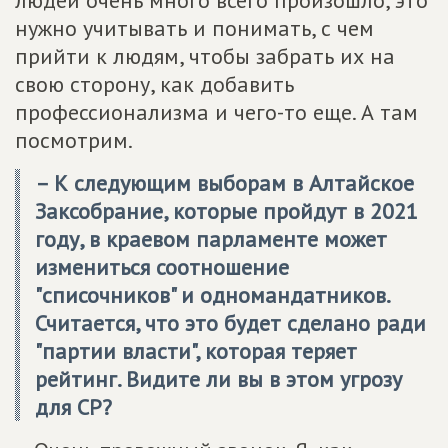
нужно учитывать и понимать, с чем
прийти к людям, чтобы забрать их на
свою сторону, как добавить
профессионализма и чего-то еще. А там
посмотрим.
– К следующим выборам в Алтайское
Заксобрание, которые пройдут в 2021
году, в краевом парламенте может
измениться соотношение
"списочников" и одномандатников.
Считается, что это будет сделано ради
"партии власти", которая теряет
рейтинг. Видите ли вы в этом угрозу
для СР?