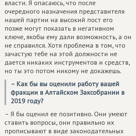
власти. Я опасаюсь, что после
очередного назначения представителя
нашей партии на высокий пост его
позже могут показать в негативном
ключе, якобы ему дали возможность, а он
не справился. Хотя проблема в том, что
зачастую тебе на этой должности не
дается никаких инструментов и средств,
но ты это потом никому не докажешь.
– Как бы вы оценили работу вашей
фракции в Алтайском Заксобрании в
2019 году?
– Я бы оценил ее позитивно. Они умеют
ставить вопросы, они правильно их
прописывают в виде законодательных