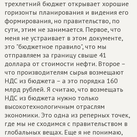
трехлетний бюджет открывает хорошие
горизонты планирования и видения его
формирования, но правительство, по
сути, этим не занимается. Первое, что
меня не устраивает в этом документе,
это "бюджетное правило", что мы
отправляем за границу свыше 41
доллара от стоимости нефти. Второе –
что производителям сырья возмещают
НДС из бюджета – а это порядка 160
млрд рублей. Я считаю, что возмещать
НДС из бюджета нужно только
высокотехнологичным отраслям
экономики. Это одна из реперных точек,
где мы не сходимся с правительством в
глобальных вещах. Еще я не понимаю,