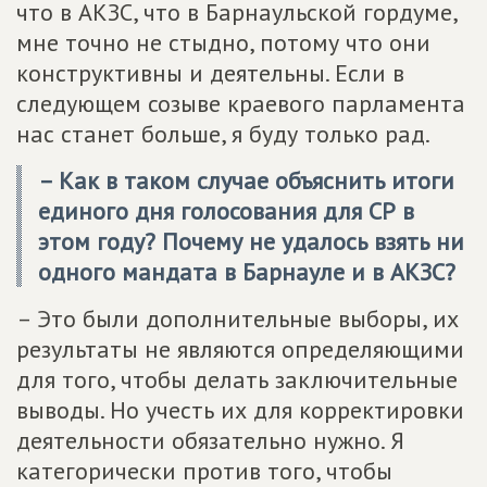
что в АКЗС, что в Барнаульской гордуме,
мне точно не стыдно, потому что они
конструктивны и деятельны. Если в
следующем созыве краевого парламента
нас станет больше, я буду только рад.
– Как в таком случае объяснить итоги
единого дня голосования для СР в
этом году? Почему не удалось взять ни
одного мандата в Барнауле и в АКЗС?
– Это были дополнительные выборы, их
результаты не являются определяющими
для того, чтобы делать заключительные
выводы. Но учесть их для корректировки
деятельности обязательно нужно. Я
категорически против того, чтобы