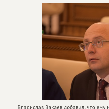
Владислав Вакаев добавил, что ему 