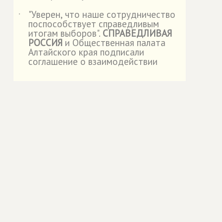
"Уверен, что наше сотрудничество
˙
поспособствует справедливым
итогам выборов".
СПРАВЕДЛИВАЯ
РОССИЯ
и Общественная палата
Алтайского края подписали
соглашение о взаимодействии