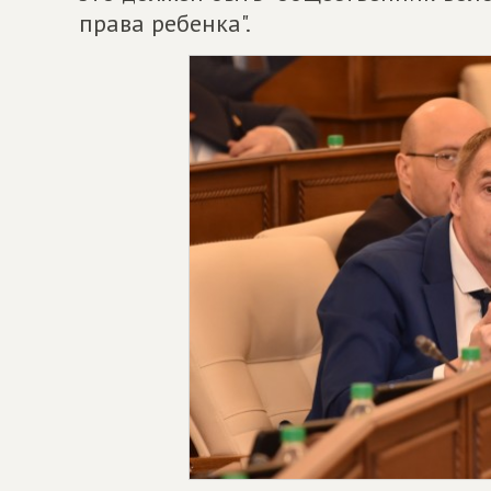
права ребенка".