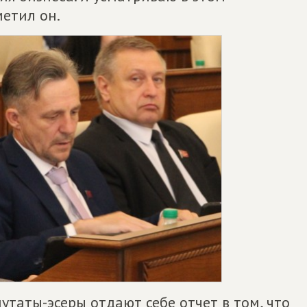
етил он.
утаты-эсеры отдают себе отчет в том, что