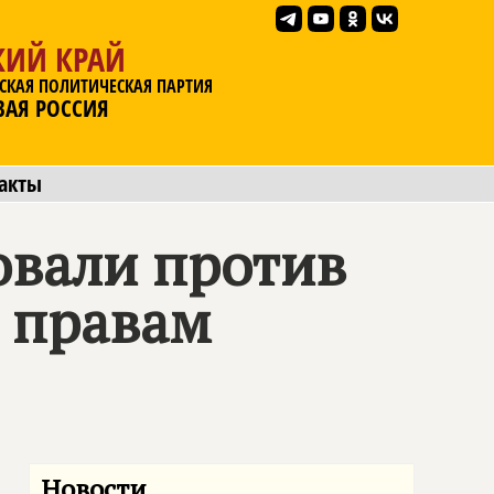
КИЙ КРАЙ
СКАЯ ПОЛИТИЧЕСКАЯ ПАРТИЯ
ВАЯ РОССИЯ
акты
овали против
 правам
Новости