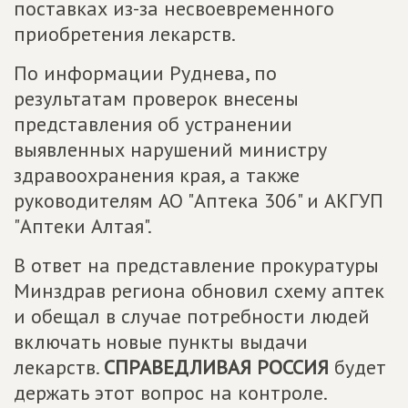
поставках из-за несвоевременного
приобретения лекарств.
По информации Руднева, по
результатам проверок внесены
представления об устранении
выявленных нарушений министру
здравоохранения края, а также
руководителям АО "Аптека 306" и АКГУП
"Аптеки Алтая".
В ответ на представление прокуратуры
Минздрав региона обновил схему аптек
и обещал в случае потребности людей
включать новые пункты выдачи
лекарств.
СПРАВЕДЛИВАЯ РОССИЯ
будет
держать этот вопрос на контроле.