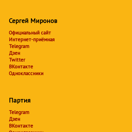
Сергей Миронов
Официальный сайт
Интернет-приёмная
Telegram
Дзен
Twitter
ВКонтакте
Одноклассники
Партия
Telegram
Дзен
ВКонтакте