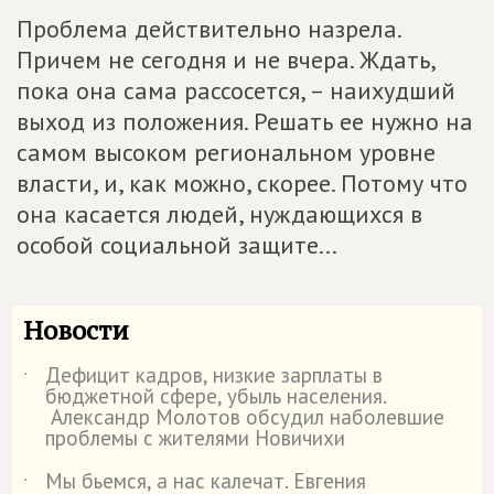
Проблема действительно назрела.
Причем не сегодня и не вчера. Ждать,
пока она сама рассосется, – наихудший
выход из положения. Решать ее нужно на
самом высоком региональном уровне
власти, и, как можно, скорее. Потому что
она касается людей, нуждающихся в
особой социальной защите...
Новости
Дефицит кадров, низкие зарплаты в
˙
бюджетной сфере, убыль населения.
Александр Молотов обсудил наболевшие
проблемы с жителями Новичихи
Мы бьемся, а нас калечат. Евгения
˙