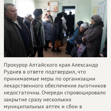
Прокурор Алтайского края Александр
Руднев в ответе подтвердил, что
принимаемые меры по организации
лекарственного обеспечения льготников
недостаточны. Очереди спровоцировало
закрытие сразу нескольких
муниципальных аптек и сбои в