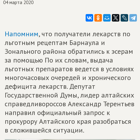
04 марта 2020
Напомним
, что получатели лекарств по
льготным рецептам Барнаула и
Зонального района обратились к эсерам
за помощью По их словам, выдача
льготных препаратов ведется в условиях
многочасовых очередей и хронического
дефицита лекарств. Депутат
Государственной Думы, лидер алтайских
справедливороссов Александр Терентьев
направил официальный запрос к
прокурору Алтайского края разобраться
в сложившейся ситуации.