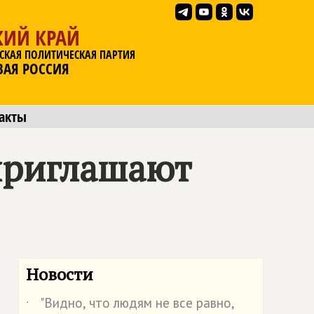
КИЙ КРАЙ
СКАЯ ПОЛИТИЧЕСКАЯ ПАРТИЯ
ВАЯ РОССИЯ
акты
приглашают
Новости
"Видно, что людям не все равно,
˙