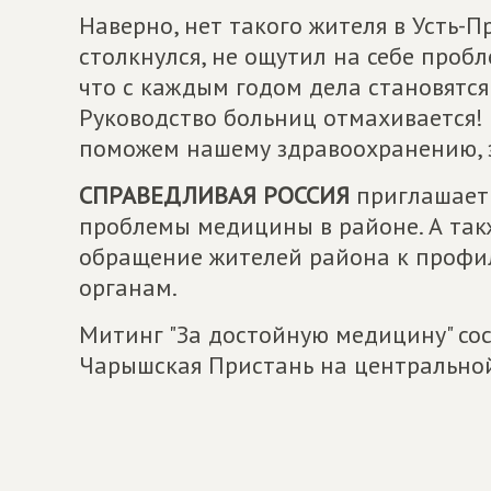
Наверно, нет такого жителя в Усть-
столкнулся, не ощутил на себе проб
что с каждым годом дела становятся 
Руководство больниц отмахивается! 
поможем нашему здравоохранению, з
СПРАВЕДЛИВАЯ РОССИЯ
приглашает 
проблемы медицины в районе. А так
обращение жителей района к профи
органам.
Митинг "За достойную медицину" состо
Чарышская Пристань на центрально