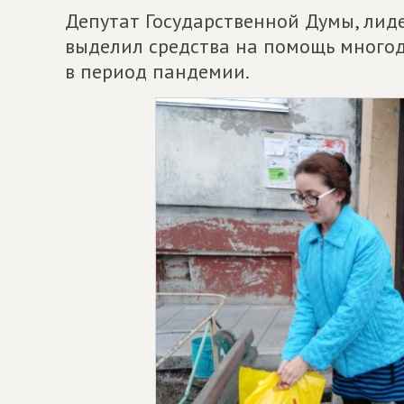
Депутат Государственной Думы, лиде
выделил средства на помощь много
в период пандемии.