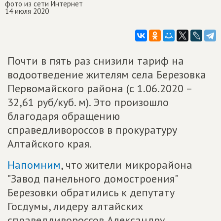
фото из сети Интернет
14 июля 2020
Почти в пять раз снизили тариф на
водоотведение жителям села Березовка
Первомайского района (с 1.06.2020 –
32,61 руб/куб. м). Это произошло
благодаря обращению
справедливороссов в прокуратуру
Алтайского края.
Напомним
, что жители микрорайона
"Завод панельного домостроения"
Березовки обратились к депутату
Госдумы, лидеру алтайских
справедливороссов Александру