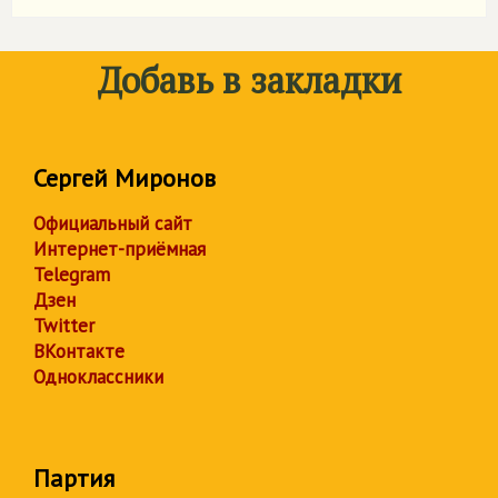
Добавь в закладки
Сергей Миронов
Официальный сайт
Интернет-приёмная
Telegram
Дзен
Twitter
ВКонтакте
Одноклассники
Партия