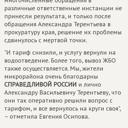
многочисленные обращения в
различные ответственные инстанции не
принесли результата, и только после
обращения Александра Терентьева в
прокуратуру края, решение их проблемы
сдвинулось с мертвой точки.
"И тариф снизили, и услугу вернули на
водоотведение. Более того, вывоз ЖБО
также осуществляется. Мы, жители
микрорайона очень благодарны
СПРАВЕДЛИВОЙ РОССИИ
и лично
Александру Васильевичу Терентьеву, что
они так оперативно решили вопрос с
тарифом, и все вернулось на круги своя",
– отметила Евгения Осипова.