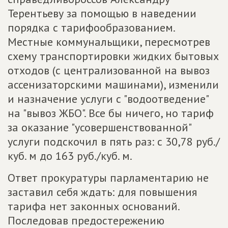
Терентьеву за помощью в наведении
порядка с тарифообразованием.
Местные коммунальщики, пересмотрев
схему транспортировки жидких бытовых
отходов (с централизованной на вывоз
ассенизаторскими машинами), изменили
и назначение услуги с "водоотведение"
на "вывоз ЖБО". Все бы ничего, но тариф
за оказание "усовершенствованной"
услуги подскочил в пять раз: с 30,78 руб./
куб. м до 163 руб./куб. м.
Ответ прокуратуры парламентарию не
заставил себя ждать: для повышения
тарифа нет законных оснований.
Последовав предостережению