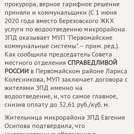
прокурора, верное тарифное решение
приняли и коммунальщики (С 1 июня
2020 года вместо Березовского ЖКХ
услуги по водоотведению микрорайона
ЗПД оказывает МУП "Первомайские
коммунальные системы". – прим. ред.).
Как сообщила председатель Совета
местного отделения
СПРАВЕДЛИВОЙ
РОССИИ
в Первомайском районе Лариса
Колесникова, МУП заключает договора с
жителями ЗПД именно на
водоотведение, и, что самое главное,
снизив оплату до 32,61 руб./куб. м.
Жительница микрорайона ЗПД Евгения
Осипова подтвердила, что