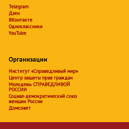
Telegram
Дзен
ВКонтакте
Одноклассники
YouTube
Организации
Институт «Справедливый мир»
Центр защиты прав граждан
Молодежь СПРАВЕДЛИВОЙ
РОССИИ
Социал-демократический союз
женщин России
Домсовет