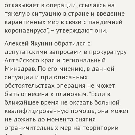
отказывает в операции, ссылаясь на
тяжелую ситуацию в стране и введение
карантинных мер в связи с пандемией
коронавируса", – утверждают они.
Алексей Якунин обратился с
депутатскими запросами в прокуратуру
Алтайского края и региональный
Минздрав. По его мнению, в данной
ситуации и при описанных
обстоятельствах операция не может
быть отнесена к плановым. "Если в
ближайшее время не оказать больной
квалифицированную помощь, она может
не дожить до момента снятия
ограничительных мер на территории