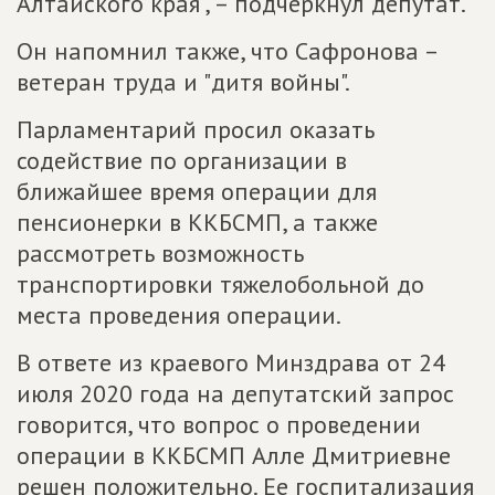
Алтайского края", – подчеркнул депутат.
Он напомнил также, что Сафронова –
ветеран труда и "дитя войны".
Парламентарий просил оказать
содействие по организации в
ближайшее время операции для
пенсионерки в ККБСМП, а также
рассмотреть возможность
транспортировки тяжелобольной до
места проведения операции.
В ответе из краевого Минздрава от 24
июля 2020 года на депутатский запрос
говорится, что вопрос о проведении
операции в ККБСМП Алле Дмитриевне
решен положительно. Ее госпитализация