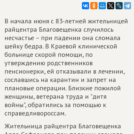
В начала июня с 83-летней жительницей
райцентра Благовещенка случилось
несчастье – при падении она сломала
шейку бедра. В Краевой клинической
больнице скорой помощи, по
утверждению родственников
пенсионерки, ей отказывали в лечении,
сославшись на карантин и запрет на
плановые операции. Близкие пожилой
женщины, ветерана труда и "дитя
войны", обратились за помощью к
справедливороссам.
Жительница райцентра Благовещенка