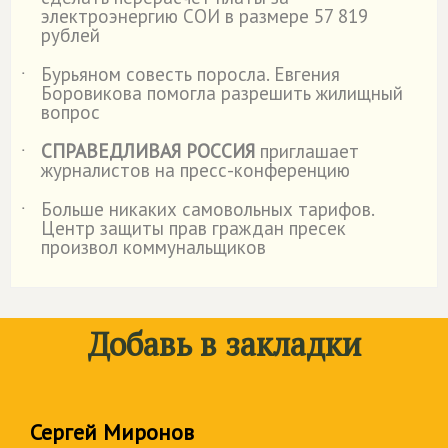
электроэнергию СОИ в размере 57 819
рублей
Бурьяном совесть поросла. Евгения
˙
Боровикова помогла разрешить жилищный
вопрос
СПРАВЕДЛИВАЯ РОССИЯ
приглашает
˙
журналистов на пресс-конференцию
Больше никаких самовольных тарифов.
˙
Центр защиты прав граждан пресек
произвол коммунальщиков
Добавь в закладки
Сергей Миронов