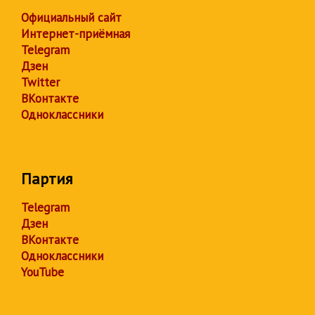
Официальный сайт
Интернет-приёмная
Telegram
Дзен
Twitter
ВКонтакте
Одноклассники
Партия
Telegram
Дзен
ВКонтакте
Одноклассники
YouTube