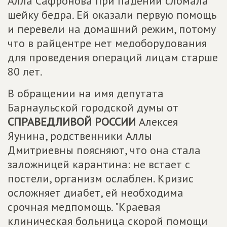
Алла Сафронова при падении сломала
шейку бедра. Ей оказали первую помощь
и перевели на домашний режим, потому
что в райцентре нет медоборудования
для проведения операций лицам старше
80 лет.
В обращении на имя депутата
Барнаульской городской думы от
СПРАВЕДЛИВОЙ РОССИИ
Алексея
Яунина, родственники Аллы
Дмитриевны поясняют, что она стала
заложницей карантина: не встает с
постели, организм ослаблен. Кризис
осложняет диабет, ей необходима
срочная медпомощь. "Краевая
клиническая больница скорой помощи