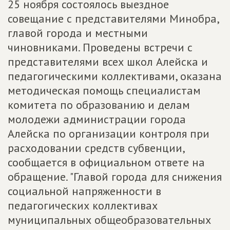
25 ноября состоялось выездное
совещание с представителями Минобра,
главой города и местными
чиновниками. Проведены встречи с
представителями всех школ Алейска и
педагогическими коллективами, оказана
методическая помощь специалистам
комитета по образованию и делам
молодежи администрации города
Алейска по организации контроля при
расходовании средств субвенции,
сообщается в официальном ответе на
обращение. "Главой города для снижения
социальной напряженности в
педагогических коллективах
муниципальных общеобразовательных