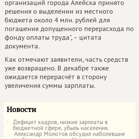
организаций города Алейска принято
решения о выделении из местного
бюджета около 4 млн. рублей для
погашения допущенного перерасхода по
фонду оплаты труда", – цитата
документа.
Как отмечают заявители, часть средств
уже возвращено. В декабре также
ожидается перерасчёт в сторону
увеличения суммы зарплаты.
Новости
Дефицит кадров, низкие зарплаты в
˙
бюджетной сфере, убыль населения.
Александр Молотов обсудил наболевшие