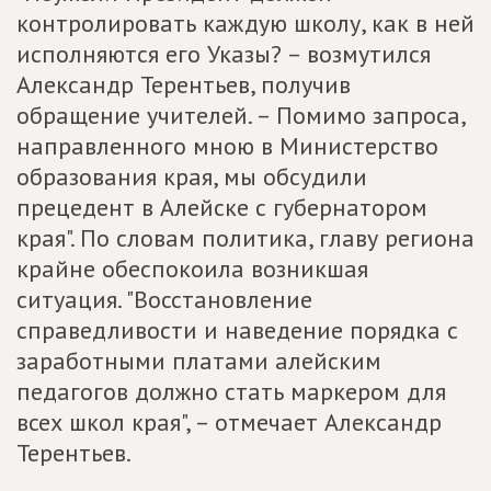
контролировать каждую школу, как в ней
исполняются его Указы? – возмутился
Александр Терентьев, получив
обращение учителей. – Помимо запроса,
направленного мною в Министерство
образования края, мы обсудили
прецедент в Алейске с губернатором
края". По словам политика, главу региона
крайне обеспокоила возникшая
ситуация. "Восстановление
справедливости и наведение порядка с
заработными платами алейским
педагогов должно стать маркером для
всех школ края", – отмечает Александр
Терентьев.