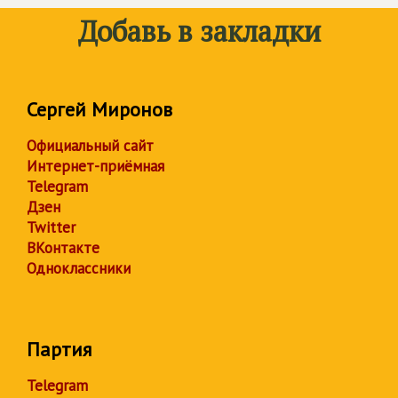
Добавь в закладки
Сергей Миронов
Официальный сайт
Интернет-приёмная
Telegram
Дзен
Twitter
ВКонтакте
Одноклассники
Партия
Telegram