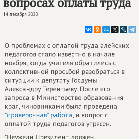
вопросах оплаты труда
14 декабря 2020
О проблемах с оплатой труда алейских
педагогов стало известно в начале
ноября, когда учителя обратились с
коллективной просьбой разобраться в
ситуации к депутату Госдумы
Александру Терентьеву. После его
запроса в Министерство образования
края, чиновниками была проведена
"проверочная" работа
, и вопрос с
оплатой труда педагогов утрясен.
"Неужели Президент должен