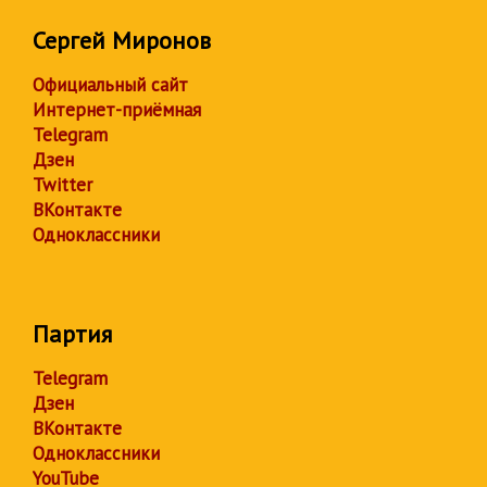
Сергей Миронов
Официальный сайт
Интернет-приёмная
Telegram
Дзен
Twitter
ВКонтакте
Одноклассники
Партия
Telegram
Дзен
ВКонтакте
Одноклассники
YouTube