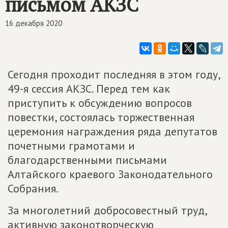
письмом АКЗС
16 декабря 2020
Сегодня проходит последняя в этом году,
49-я сессия АКЗС. Перед тем как
приступить к обсуждению вопросов
повестки, состоялась торжественная
церемония награждения ряда депутатов
почетными грамотами и
благодарственными письмами
Алтайского краевого Законодательного
Собрания.
За многолетний добросовестный труд,
активную законотворческую