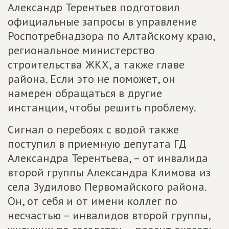
Александр Терентьев подготовил
официальные запросы в управление
Роспотребнадзора по Алтайскому краю,
региональное министерство
строительства ЖКХ, а также главе
района. Если это не поможет, он
намерен обращаться в другие
инстанции, чтобы решить проблему.
Сигнал о перебоях с водой также
поступил в приемную депутата ГД
Александра Терентьева, – от инвалида
второй группы Александра Климова из
села Зудилово Первомайского района.
Он, от себя и от имени коллег по
несчастью – инвалидов второй группы,