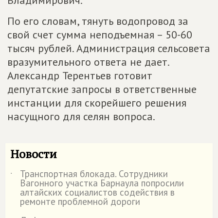
По его словам, тянуть водопровод за
свой счет сумма неподъемная – 50-60
тысяч рублей. Администрация сельсовета
вразумительного ответа не дает.
Александр Терентьев готовит
депутатские запросы в ответственные
инстанции для скорейшего решения
насущного для селян вопроса.
Новости
Транспортная блокада. Сотрудники
˙
Вагонного участка Барнаула попросили
алтайских социалистов содействия в
ремонте проблемной дороги