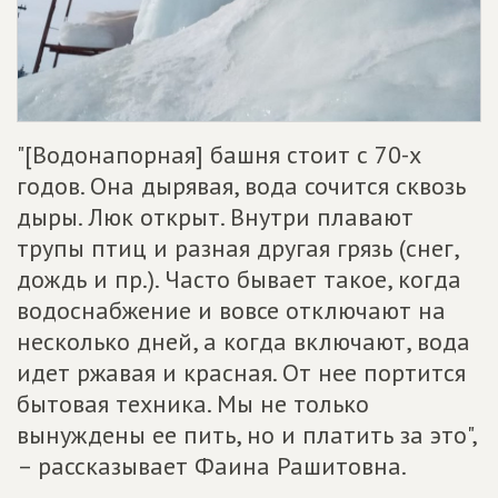
"[Водонапорная] башня стоит с 70-х
годов. Она дырявая, вода сочится сквозь
дыры. Люк открыт. Внутри плавают
трупы птиц и разная другая грязь (снег,
дождь и пр.). Часто бывает такое, когда
водоснабжение и вовсе отключают на
несколько дней, а когда включают, вода
идет ржавая и красная. От нее портится
бытовая техника. Мы не только
вынуждены ее пить, но и платить за это",
– рассказывает Фаина Рашитовна.