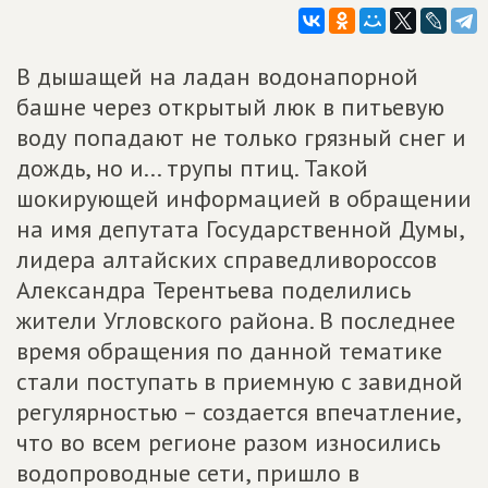
В дышащей на ладан водонапорной
башне через открытый люк в питьевую
воду попадают не только грязный снег и
дождь, но и... трупы птиц. Такой
шокирующей информацией в обращении
на имя депутата Государственной Думы,
лидера алтайских справедливороссов
Александра Терентьева поделились
жители Угловского района. В последнее
время обращения по данной тематике
стали поступать в приемную с завидной
регулярностью – создается впечатление,
что во всем регионе разом износились
водопроводные сети, пришло в