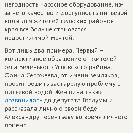
негодность насосное оборудование, из-
за чего качество и доступность питьевой
воды для жителей сельских районов
края все больше становятся
недостижимой мечтой.
Вот лишь два примера. Первый –
коллективное обращение от жителей
села Беленького Угловского района.
Фаина Серожеева, от имени земляков,
просит решить застарелую проблему с
питьевой водой. Женщина также
дозвонилась
до депутата Госдумы и
рассказала лично о своей беде
Александру Терентьеву во время личного
приема.