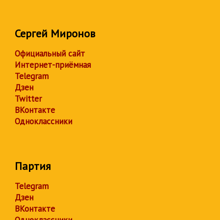
Сергей Миронов
Официальный сайт
Интернет-приёмная
Telegram
Дзен
Twitter
ВКонтакте
Одноклассники
Партия
Telegram
Дзен
ВКонтакте
Одноклассники