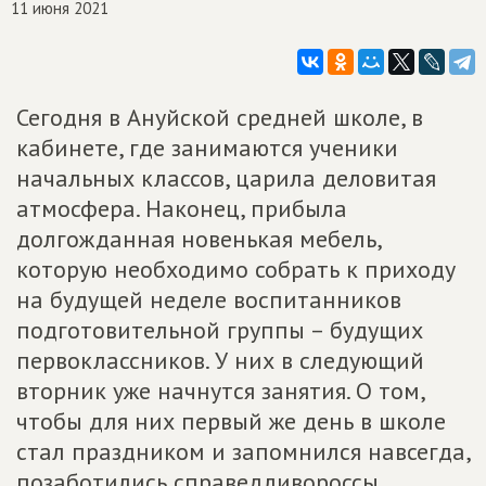
11 июня 2021
Сегодня в Ануйской средней школе, в
кабинете, где занимаются ученики
начальных классов, царила деловитая
атмосфера. Наконец, прибыла
долгожданная новенькая мебель,
которую необходимо собрать к приходу
на будущей неделе воспитанников
подготовительной группы – будущих
первоклассников. У них в следующий
вторник уже начнутся занятия. О том,
чтобы для них первый же день в школе
стал праздником и запомнился навсегда,
позаботились справедливороссы.