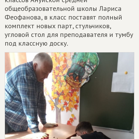
общеобразовательной школы Лариса
Феофанова, в класс поставят полный
комплект новых парт, стульчиков,
угловой стол для преподавателя и тумбу
под классную доску.