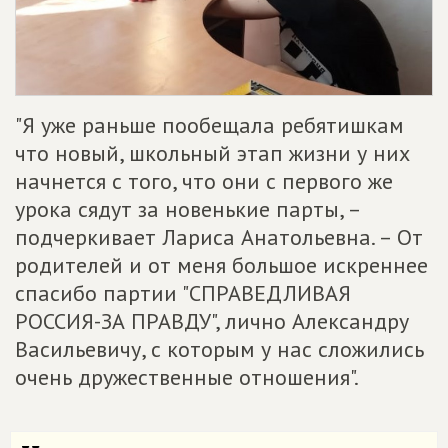
"Я уже раньше пообещала ребятишкам
что новый, школьный этап жизни у них
начнется с того, что они с первого же
урока сядут за новенькие парты, –
подчеркивает Лариса Анатольевна. – От
родителей и от меня большое искреннее
спасибо партии "СПРАВЕДЛИВАЯ
РОССИЯ-ЗА ПРАВДУ", лично Александру
Васильевичу, с которым у нас сложились
очень дружественные отношения".