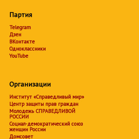
Партия
Telegram
Дзен
ВКонтакте
Одноклассники
YouTube
Организации
Институт «Справедливый мир»
Центр защиты прав граждан
Молодежь СПРАВЕДЛИВОЙ
РОССИИ
Социал-демократический союз
женщин России
Домсовет