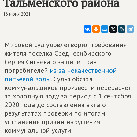
Тальменского района
16 июня 2021
Мировой суд удовлетворил требования
жителя поселка Среднесибирского
Сергея Сигаева о защите прав
потребителей
из-за некачественной
питьевой воды
. Судья обязал
коммунальщиков произвести перерасчет
за холодную воду за период с 1 сентября
2020 года до составления акта о
результатах проверки по итогам
устранения причин нарушения
коммунальной услуги.