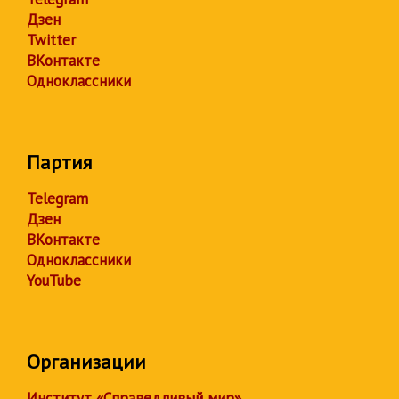
Дзен
Twitter
ВКонтакте
Одноклассники
Партия
Telegram
Дзен
ВКонтакте
Одноклассники
YouTube
Организации
Институт «Справедливый мир»