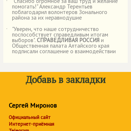
"Спасибо огромное за ваш труд и желание
˙
помогать!" Александр Терентьев
поблагодарил волонтеров Зонального
района за их неравнодушие
"Уверен, что наше сотрудничество
˙
поспособствует справедливым итогам
выборов".
СПРАВЕДЛИВАЯ РОССИЯ
и
Общественная палата Алтайского края
подписали соглашение о взаимодействии
Добавь в закладки
Сергей Миронов
Официальный сайт
Интернет-приёмная
Telegram