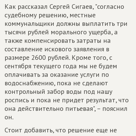
Как рассказал Сергей Сигаев, "согласно
судебному решению, местные
коммунальщики должны выплатить три
тысячи рублей морального ущерба, а
также компенсировать затраты на
составление искового заявления в
размере 2600 рублей. Кроме того, с
сентября текущего года мы не будем
оплачивать за оказание услуги по
водоснабжению, пока не сделают
контрольный забор воды под нашу
роспись и пока не придет результат, что
она действительно питьевая", – пояснил
он.
Стоит добавить, что решение еще не