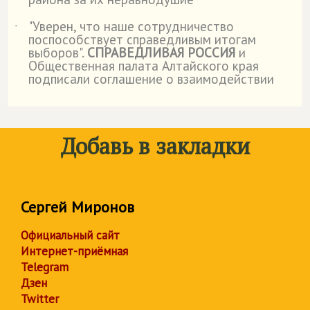
"Уверен, что наше сотрудничество
˙
поспособствует справедливым итогам
выборов".
СПРАВЕДЛИВАЯ РОССИЯ
и
Общественная палата Алтайского края
подписали соглашение о взаимодействии
Добавь в закладки
Сергей Миронов
Официальный сайт
Интернет-приёмная
Telegram
Дзен
Twitter