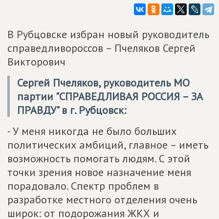
В Рубцовске избран новый руководитель
справедливороссов – Пчеляков Сергей
Викторович
Сергей Пчеляков, руководитель МО
партии "
СПРАВЕДЛИВАЯ РОССИЯ – ЗА
ПРАВДУ
" в г. Рубцовск:
- У меня никогда не было больших
политических амбиций, главное – иметь
возможность помогать людям. С этой
точки зрения новое назначение меня
порадовало. Спектр проблем в
разработке местного отделения очень
широк: от подорожания ЖКХ и