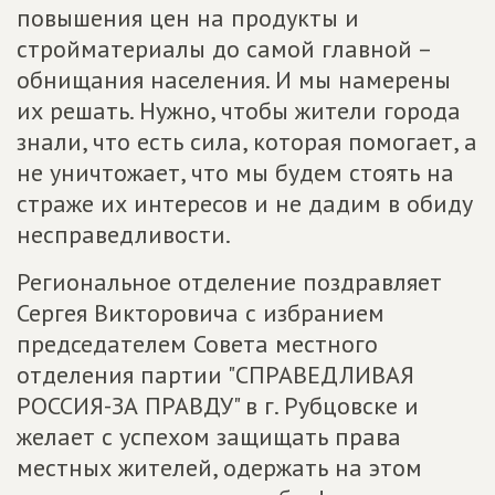
повышения цен на продукты и
стройматериалы до самой главной –
обнищания населения. И мы намерены
их решать. Нужно, чтобы жители города
знали, что есть сила, которая помогает, а
не уничтожает, что мы будем стоять на
страже их интересов и не дадим в обиду
несправедливости.
Региональное отделение поздравляет
Сергея Викторовича с избранием
председателем Совета местного
отделения партии "СПРАВЕДЛИВАЯ
РОССИЯ-ЗА ПРАВДУ" в г. Рубцовске и
желает с успехом защищать права
местных жителей, одержать на этом