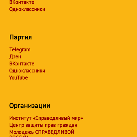
ВКонтакте
Одноклассники
Партия
Telegram
Дзен
ВКонтакте
Одноклассники
YouTube
Организации
Институт «Справедливый мир»
Центр защиты прав граждан
Молодежь СПРАВЕДЛИВОЙ