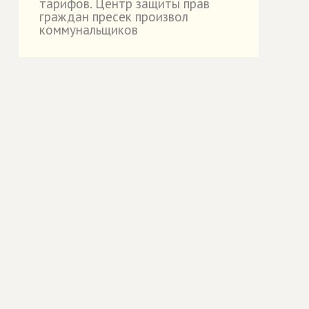
тарифов. Центр защиты прав
граждан пресек произвол
коммунальщиков