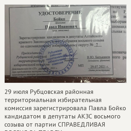
29 июля Рубцовская районная
территориальная избирательная
комиссия зарегистрировала Павла Бойко
кандидатом в депутаты АКЗС восьмого
созыва от партии СПРАВЕДЛИВАЯ