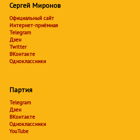
Сергей Миронов
Официальный сайт
Интернет-приёмная
Telegram
Дзен
Twitter
ВКонтакте
Одноклассники
Партия
Telegram
Дзен
ВКонтакте
Одноклассники
YouTube