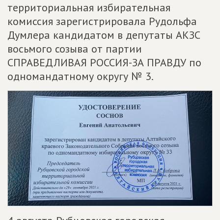
территориальная избирательная
комиссия зарегистрировала Рудольфа
Думлера кандидатом в депутаты АКЗС
восьмого созыва от партии
СПРАВЕДЛИВАЯ РОССИЯ-ЗА ПРАВДУ по
одномандатному округу № 3.