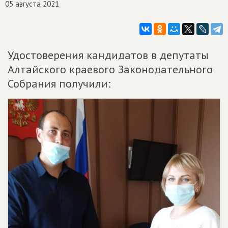
05 августа 2021
Удостоверения кандидатов в депутаты
Алтайского краевого Законодательного
Собрания получили: