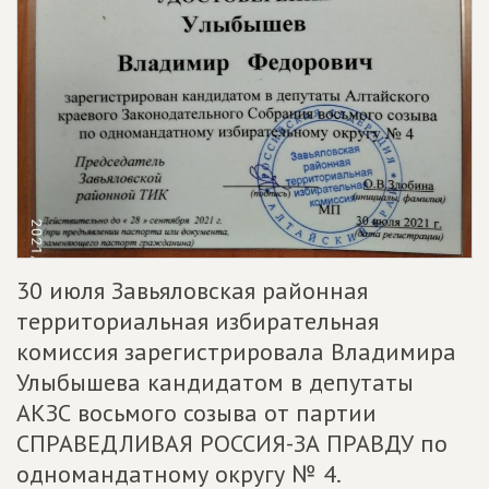
30 июля Завьяловская районная
территориальная избирательная
комиссия зарегистрировала Владимира
Улыбышева кандидатом в депутаты
АКЗС восьмого созыва от партии
СПРАВЕДЛИВАЯ РОССИЯ-ЗА ПРАВДУ по
одномандатному округу № 4.