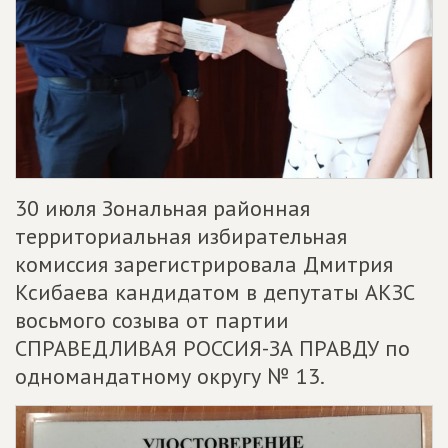
30 июля Зональная районная
территориальная избирательная
комиссия зарегистрировала Дмитрия
Ксибаева кандидатом в депутаты АКЗС
восьмого созыва от партии
СПРАВЕДЛИВАЯ РОССИЯ-ЗА ПРАВДУ по
одномандатному округу № 13.