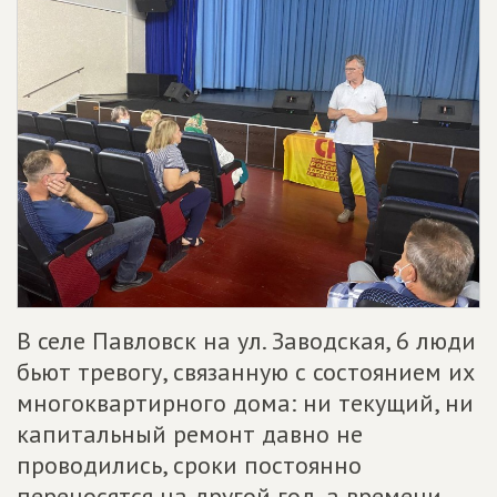
В селе Павловск на ул. Заводская, 6 люди
бьют тревогу, связанную с состоянием их
многоквартирного дома: ни текущий, ни
капитальный ремонт давно не
проводились, сроки постоянно
переносятся на другой год, а времени