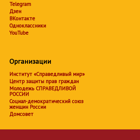
Telegram
Дзен
ВКонтакте
Одноклассники
YouTube
Организации
Институт «Справедливый мир»
Центр защиты прав граждан
Молодежь СПРАВЕДЛИВОЙ
РОССИИ
Социал-демократический союз
женщин России
Домсовет