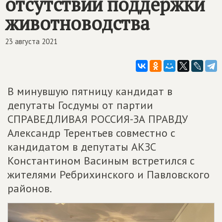
отсутствии поддержки
животноводства
23 августа 2021
В минувшую пятницу кандидат в
депутаты Госдумы от партии
СПРАВЕДЛИВАЯ РОССИЯ-ЗА ПРАВДУ
Александр Терентьев совместно с
кандидатом в депутаты АКЗС
Константином Васиным встретился с
жителями Ребрихинского и Павловского
районов.