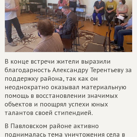
В конце встречи жители выразили
благодарность Александру Терентьеву за
поддержку района, так как он
неоднократно оказывал материальную
помощь в восстановлении значимых
объектов и поощрял успехи юных
талантов своей стипендией.
В Павловском районе активно
поднималась тема уничтожения села в