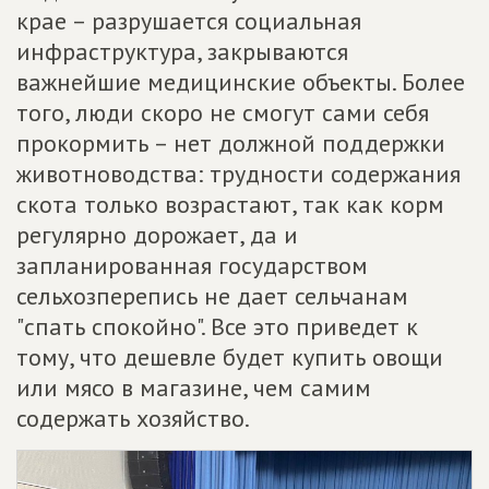
крае – разрушается социальная
инфраструктура, закрываются
важнейшие медицинские объекты. Более
того, люди скоро не смогут сами себя
прокормить – нет должной поддержки
животноводства: трудности содержания
скота только возрастают, так как корм
регулярно дорожает, да и
запланированная государством
сельхозперепись не дает сельчанам
"спать спокойно". Все это приведет к
тому, что дешевле будет купить овощи
или мясо в магазине, чем самим
содержать хозяйство.