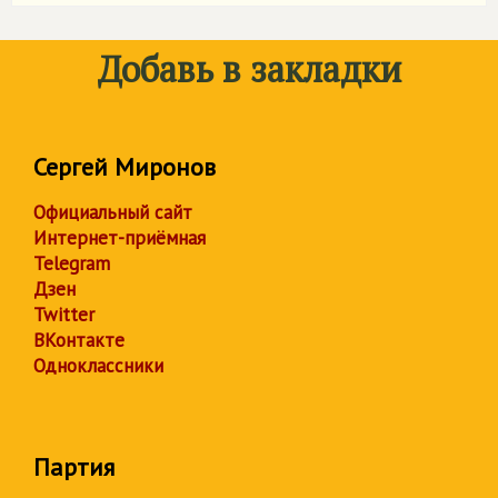
Добавь в закладки
Сергей Миронов
Официальный сайт
Интернет-приёмная
Telegram
Дзен
Twitter
ВКонтакте
Одноклассники
Партия