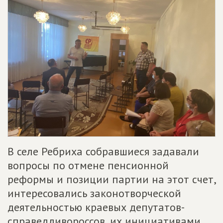
В селе Ребриха собравшиеся задавали
вопросы по отмене пенсионной
реформы и позиции партии на этот счет,
интересовались законотворческой
деятельностью краевых депутатов-
справедливороссов, их инициативами.