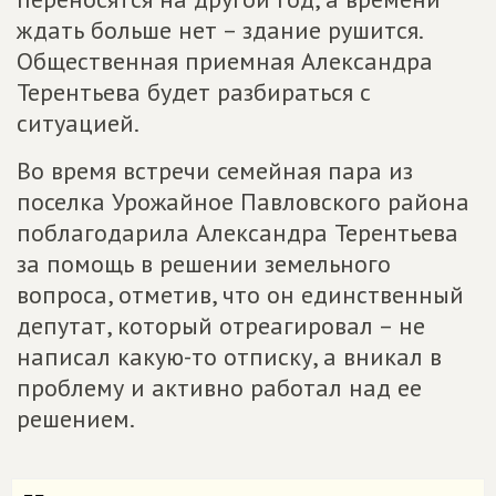
ждать больше нет – здание рушится.
Общественная приемная Александра
Терентьева будет разбираться с
ситуацией.
Во время встречи семейная пара из
поселка Урожайное Павловского района
поблагодарила Александра Терентьева
за помощь в решении земельного
вопроса, отметив, что он единственный
депутат, который отреагировал – не
написал какую-то отписку, а вникал в
проблему и активно работал над ее
решением.