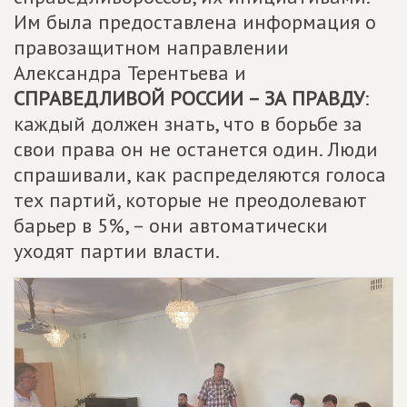
Им была предоставлена информация о
правозащитном направлении
Александра Терентьева и
СПРАВЕДЛИВОЙ РОССИИ – ЗА ПРАВДУ
:
каждый должен знать, что в борьбе за
свои права он не останется один. Люди
спрашивали, как распределяются голоса
тех партий, которые не преодолевают
барьер в 5%, – они автоматически
уходят партии власти.