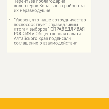
Терентьев поблагодарил
волонтеров Зонального района за
их неравнодушие
"Уверен, что наше сотрудничество
˙
поспособствует справедливым
итогам выборов".
СПРАВЕДЛИВАЯ
РОССИЯ
и Общественная палата
Алтайского края подписали
соглашение о взаимодействии