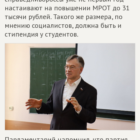
настаивают на повышении МРОТ до 31
тысячи рублей. Такого же размера, по
мнению социалистов, должна быть и
стипендия у студентов.
Парламентарий напомнил, что партия