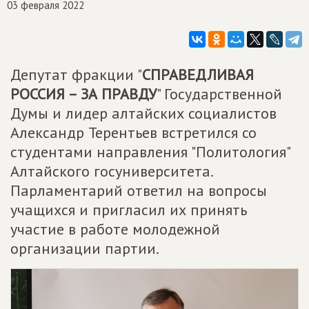
03 февраля 2022
Депутат фракции "
СПРАВЕДЛИВАЯ
РОССИЯ – ЗА ПРАВДУ
" Государственной
Думы и лидер алтайских социалистов
Александр Терентьев встретился со
студентами направления "Политология"
Алтайского госуниверситета.
Парламентарий ответил на вопросы
учащихся и пригласил их принять
участие в работе молодежной
организации партии.