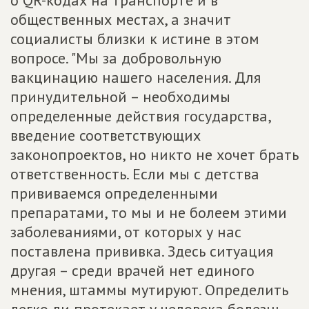
о QR-кодах на транспорте и в
общественных местах, а значит
социалисты близки к истине в этом
вопросе. "Мы за добровольную
вакцинацию нашего населения. Для
принудительной – необходимы
определенные действия государства,
введение соответствующих
законопроектов, но никто не хочет брать
ответственность. Если мы с детства
прививаемся определенными
препаратами, то мы и не болеем этими
заболеваниями, от которых у нас
поставлена прививка. Здесь ситуация
другая – среди врачей нет единого
мнения, штаммы мутируют. Определить