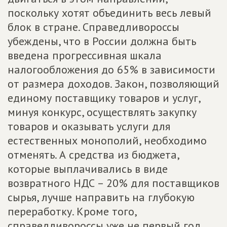
поскольку хотят объединить весь левый
блок в стране. Справедливороссы
убеждены, что в России должна быть
введена прогрессивная шкала
налогообложения до 65% в зависимости
от размера доходов. Закон, позволяющий
единому поставщику товаров и услуг,
минуя конкурс, осуществлять закупку
товаров и оказывать услуги для
естественных монополий, необходимо
отменять. А средства из бюджета,
которые выплачивались в виде
возвратного НДС – 20% для поставщиков
сырья, лучше направить на глубокую
переработку. Кроме того,
справедливороссы уже не первый год