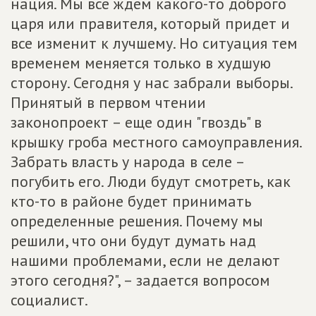
нация. Мы все ждем какого-то доброго
царя или правителя, который придет и
все изменит к лучшему. Но ситуация тем
временем меняется только в худшую
сторону. Сегодня у нас забрали выборы.
Принятый в первом чтении
законопроект – еще один "гвоздь" в
крышку гроба местного самоуправления.
Забрать власть у народа в селе –
погубить его. Люди будут смотреть, как
кто-то в районе будет принимать
определенные решения. Почему мы
решили, что они будут думать над
нашими проблемами, если не делают
этого сегодня?", – задается вопросом
социалист.