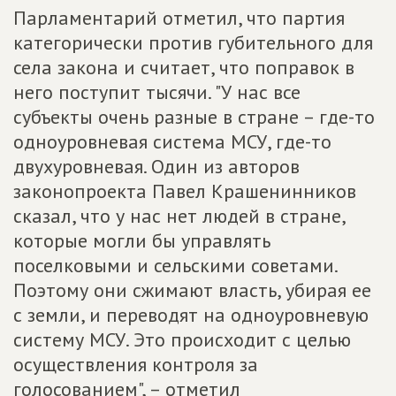
Парламентарий отметил, что партия
категорически против губительного для
села закона и считает, что поправок в
него поступит тысячи. "У нас все
субъекты очень разные в стране – где-то
одноуровневая система МСУ, где-то
двухуровневая. Один из авторов
законопроекта Павел Крашенинников
сказал, что у нас нет людей в стране,
которые могли бы управлять
поселковыми и сельскими советами.
Поэтому они сжимают власть, убирая ее
с земли, и переводят на одноуровневую
систему МСУ. Это происходит с целью
осуществления контроля за
голосованием", – отметил