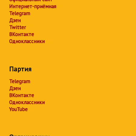
Интернет-приёмная
Telegram
Дзен
Twitter
ВКонтакте
Одноклассники
Партия
Telegram
Дзен
ВКонтакте
Одноклассники
YouTube