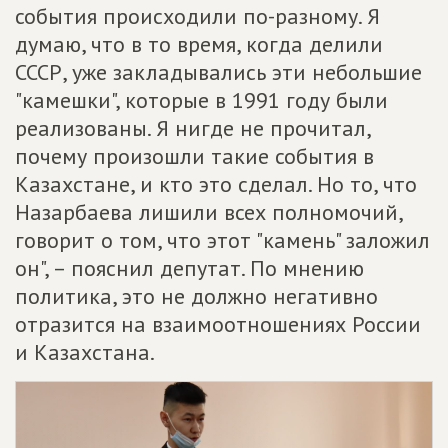
события происходили по-разному. Я
думаю, что в то время, когда делили
СССР, уже закладывались эти небольшие
"камешки", которые в 1991 году были
реализованы. Я нигде не прочитал,
почему произошли такие события в
Казахстане, и кто это сделал. Но то, что
Назарбаева лишили всех полномочий,
говорит о том, что этот "камень" заложил
он", – пояснил депутат. По мнению
политика, это не должно негативно
отразится на взаимоотношениях России
и Казахстана.