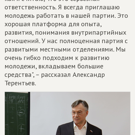
ответственность. Я всегда приглашаю
молодежь работать в нашей партии. Это
хорошая платформа для опыта,
развития, понимания внутрипартийных
отношений. У нас полноценная партия с
развитыми местными отделениями. Мы
очень гибко подходим к развитию
молодежи, вкладываем большие
средства", – рассказал Александр
Терентьев.