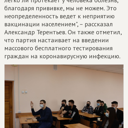
легко ли протекает у человека болезнь,
благодаря прививке, мы не можем. Это
неопределенность ведет к неприятию
вакцинации населением", – рассказал
Александр Терентьев. Он также отметил,
что партия настаивает на введении
массового бесплатного тестирования
граждан на коронавирусную инфекцию.