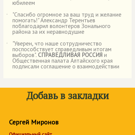
юбилеем
"Спасибо огромное за ваш труд и желание
˙
помогать!" Александр Терентьев
поблагодарил волонтеров Зонального
района за их неравнодушие
"Уверен, что наше сотрудничество
˙
поспособствует справедливым итогам
выборов".
СПРАВЕДЛИВАЯ РОССИЯ
и
Общественная палата Алтайского края
подписали соглашение о взаимодействии
Добавь в закладки
Сергей Миронов
Официальный сайт