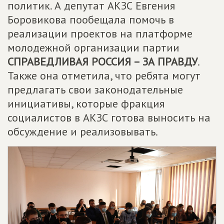
политик. А депутат АКЗС Евгения
Боровикова пообещала помочь в
реализации проектов на платформе
молодежной организации партии
СПРАВЕДЛИВАЯ РОССИЯ – ЗА ПРАВДУ
.
Также она отметила, что ребята могут
предлагать свои законодательные
инициативы, которые фракция
социалистов в АКЗС готова выносить на
обсуждение и реализовывать.