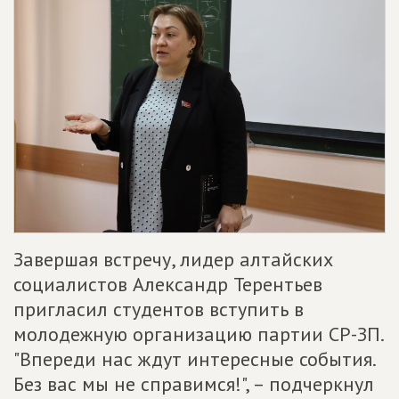
Завершая встречу, лидер алтайских
социалистов Александр Терентьев
пригласил студентов вступить в
молодежную организацию партии СР-ЗП.
"Впереди нас ждут интересные события.
Без вас мы не справимся!", – подчеркнул