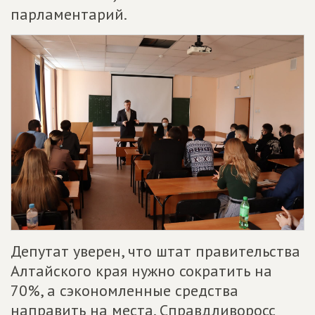
парламентарий.
Депутат уверен, что штат правительства
Алтайского края нужно сократить на
70%, а сэкономленные средства
направить на места. Справдливоросс