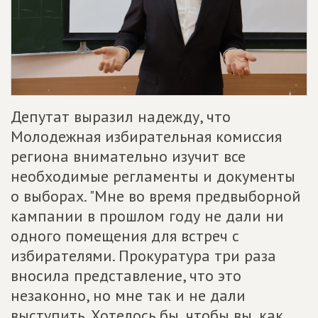
Депутат выразил надежду, что
Молодежная избирательная комиссия
региона внимательно изучит все
необходимые регламенты и документы
о выборах. "Мне во время предвыборной
кампании в прошлом году не дали ни
одного помещения для встреч с
избирателями. Прокуратура три раза
вносила представление, что это
незаконно, но мне так и не дали
выступить. Хотелось бы, чтобы вы, как