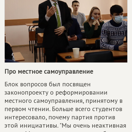
Про местное самоуправление
Блок вопросов был посвящен
законопроекту о реформировании
местного самоуправления, принятому в
первом чтении. Больше всего студентов
интересовало, почему партия против
этой инициативы. "Мы очень неактивная