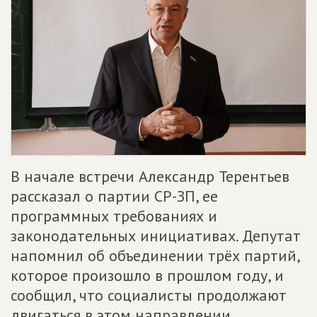
В начале встречи Александр Терентьев
рассказал о партии СР-ЗП, ее
программных требованиях и
законодательных инициативах. Депутат
напомнил об объединении трёх партий,
которое произошло в прошлом году, и
сообщил, что социалисты продолжают
двигаться в этом направлении,