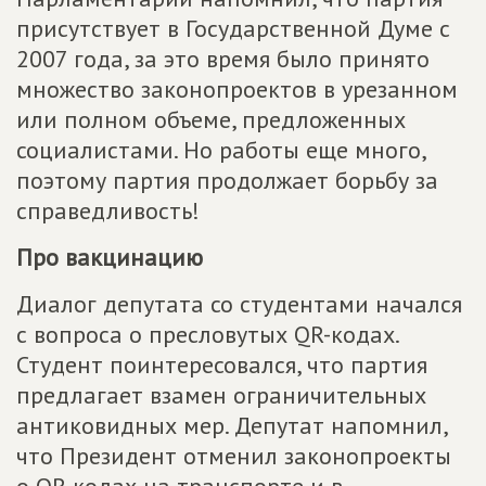
присутствует в Государственной Думе с
2007 года, за это время было принято
множество законопроектов в урезанном
или полном объеме, предложенных
социалистами. Но работы еще много,
поэтому партия продолжает борьбу за
справедливость!
Про вакцинацию
Диалог депутата со студентами начался
с вопроса о пресловутых QR-кодах.
Студент поинтересовался, что партия
предлагает взамен ограничительных
антиковидных мер. Депутат напомнил,
что Президент отменил законопроекты