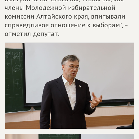
члены Молодежной избирательной
комиссии Алтайского края, впитывали
справедливое отношение к выборам", –
отметил депутат.