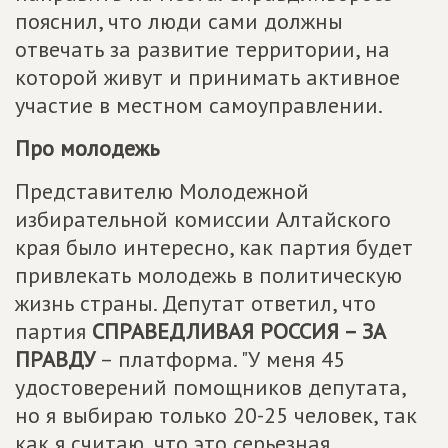
пояснил, что люди сами должны
отвечать за развитие территории, на
которой живут и принимать активное
участие в местном самоуправлении.
Про молодежь
Представителю Молодежной
избирательной комиссии Алтайского
края было интересно, как партия будет
привлекать молодежь в политическую
жизнь страны. Депутат ответил, что
партия
СПРАВЕДЛИВАЯ РОССИЯ – ЗА
ПРАВДУ
– платформа. "У меня 45
удостоверений помощников депутата,
но я выбираю только 20-25 человек, так
как я считаю, что это серьезная