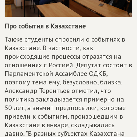
Про события в Казахстане
Также студенты спросили о событиях в
Казахстане. В частности, как
происходящие процессы отразятся на
отношениях с Россией. Депутат состоит в
Парламентской Ассамблее ОДКБ,
поэтому тема ему, безусловно, близка.
Александр Терентьев отметил, что
политика закладывается примерно на
50 лет, а значит предпосылки, которые
привели к событиям, произошедшим в
Казахстане в январе, складывались
давно. "В разных субъектах Казахстана