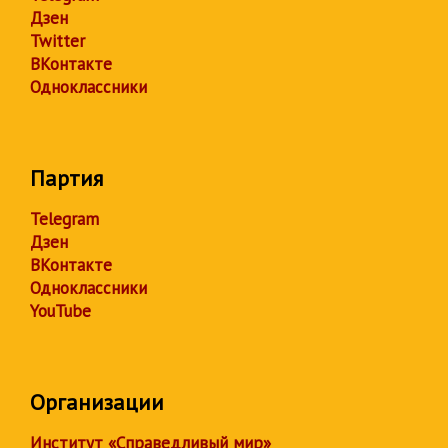
Дзен
Twitter
ВКонтакте
Одноклассники
Партия
Telegram
Дзен
ВКонтакте
Одноклассники
YouTube
Организации
Институт «Справедливый мир»