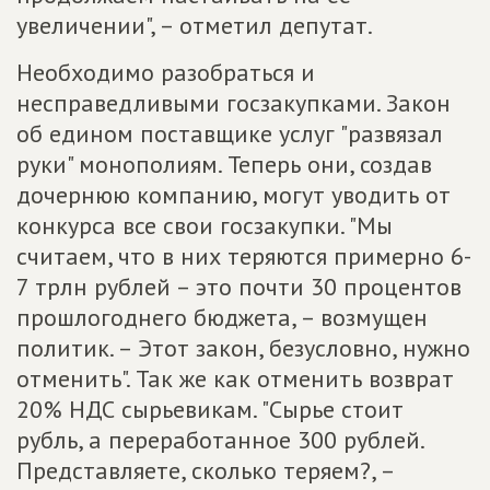
увеличении", – отметил депутат.
Необходимо разобраться и
несправедливыми госзакупками. Закон
об едином поставщике услуг "развязал
руки" монополиям. Теперь они, создав
дочернюю компанию, могут уводить от
конкурса все свои госзакупки. "Мы
считаем, что в них теряются примерно 6-
7 трлн рублей – это почти 30 процентов
прошлогоднего бюджета, – возмущен
политик. – Этот закон, безусловно, нужно
отменить". Так же как отменить возврат
20% НДС сырьевикам. "Сырье стоит
рубль, а переработанное 300 рублей.
Представляете, сколько теряем?, –