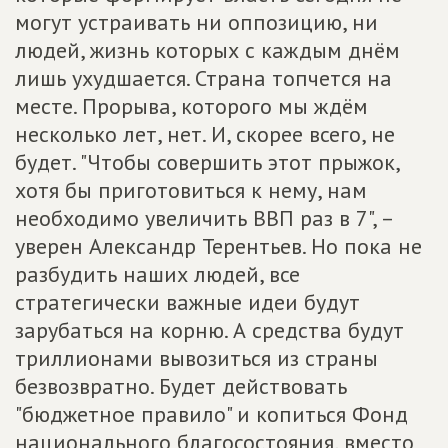
могут устраивать ни оппозицию, ни
людей, жизнь которых с каждым днём
лишь ухудшается. Страна топчется на
месте. Прорыва, которого мы ждём
несколько лет, нет. И, скорее всего, не
будет. "Чтобы совершить этот прыжок,
хотя бы приготовиться к нему, нам
необходимо увеличить ВВП раз в 7", –
уверен Александр Терентьев. Но пока не
разбудить наших людей, все
стратегически важные идеи будут
зарубаться на корню. А средства будут
триллионами вывозиться из страны
безвозвратно. Будет действовать
"бюджетное правило" и копиться Фонд
национального благосостояния, вместо