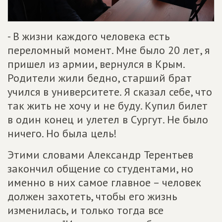
- В жизни каждого человека есть
переломный момент. Мне было 20 лет, я
пришел из армии, вернулся в Крым.
Родители жили бедно, старший брат
учился в университете. Я сказал себе, что
так жить не хочу и не буду. Купил билет
в один конец и улетел в Сургут. Не было
ничего. Но была цель!
Этими словами Александр Терентьев
закончил общение со студентами, но
именно в них самое главное – человек
должен захотеть, чтобы его жизнь
изменилась, и только тогда все