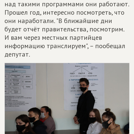
над такими программами они работают.
Прошел год, интересно посмотреть, что
они наработали. "В ближайшие дни
будет отчёт правительства, посмотрим.
И вам через местных партийцев
информацию транслируем", – пообещал
депутат.