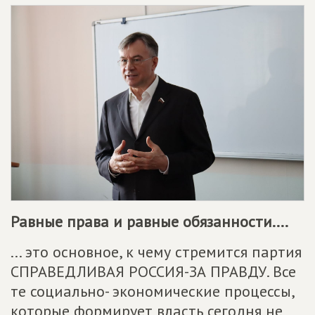
Равные права и равные обязанности....
... это основное, к чему стремится партия
СПРАВЕДЛИВАЯ РОССИЯ-ЗА ПРАВДУ. Все
те социально- экономические процессы,
которые формирует власть сегодня не