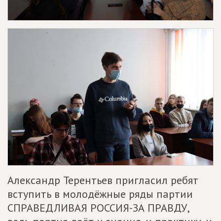
Александр Терентьев пригласил ребят
вступить в молодёжные ряды партии
СПРАВЕДЛИВАЯ РОССИЯ-ЗА ПРАВДУ,