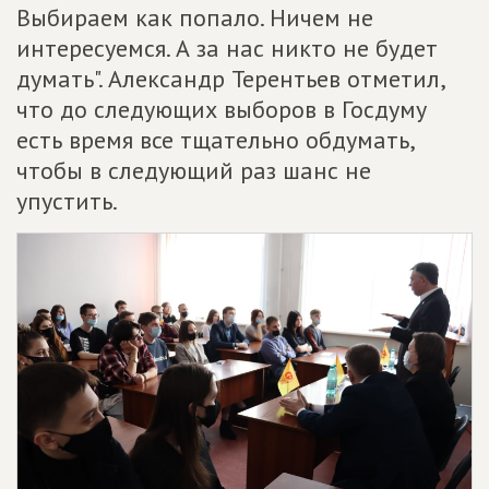
Выбираем как попало. Ничем не
интересуемся. А за нас никто не будет
думать". Александр Терентьев отметил,
что до следующих выборов в Госдуму
есть время все тщательно обдумать,
чтобы в следующий раз шанс не
упустить.