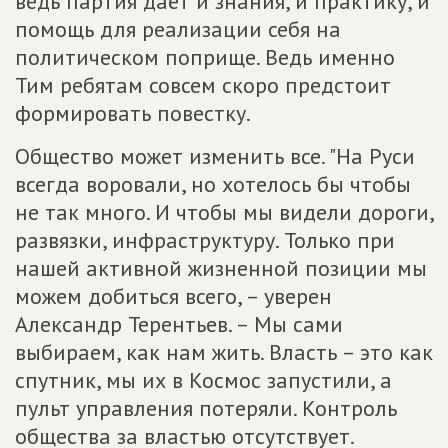
ведь партия даёт и знания, и практику, и
помощь для реализации себя на
политическом поприще. Ведь именно
Тим ребятам совсем скоро предстоит
формировать повестку.
Общество может изменить все. "На Руси
всегда воровали, но хотелось бы чтобы
не так много. И чтобы мы видели дороги,
развязки, инфраструктуру. Только при
нашей активной жизненной позиции мы
можем добиться всего, – уверен
Александр Терентьев. – Мы сами
выбираем, как нам жить. Власть – это как
спутник, мы их в Космос запустили, а
пульт управления потеряли. Контроль
общества за властью отсутствует.