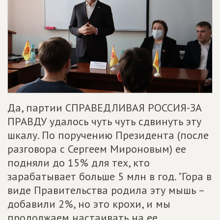
Да, партии СПРАВЕДЛИВАЯ РОССИЯ-ЗА
ПРАВДУ удалось чуть чуть сдвинуть эту
шкалу. По поручению Президента (после
разговора с Сергеем Мироновым) ее
подняли до 15% для тех, кто
зарабатывает больше 5 млн в год. "Гора в
виде Правительства родила эту мышь –
добавили 2%, но это крохи, и мы
продолжаем настаивать на ее