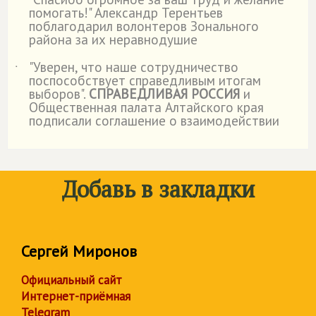
˙
помогать!" Александр Терентьев
поблагодарил волонтеров Зонального
района за их неравнодушие
"Уверен, что наше сотрудничество
˙
поспособствует справедливым итогам
выборов".
СПРАВЕДЛИВАЯ РОССИЯ
и
Общественная палата Алтайского края
подписали соглашение о взаимодействии
Добавь в закладки
Сергей Миронов
Официальный сайт
Интернет-приёмная
Telegram