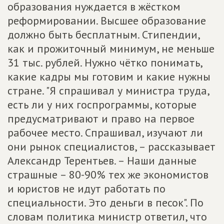
образования нуждается в жёстком
реформировании. Высшее образование
должно быть бесплатным. Стипендии,
как и прожиточный минимум, не меньше
31 тыс. рублей. Нужно чётко понимать,
какие кадры мы готовим и какие нужны
стране. "Я спрашивал у министра труда,
есть ли у них госпрограммы, которые
предусматривают и право на первое
рабочее место. Спрашивал, изучают ли
они рынок специалистов, – рассказывает
Александр Терентьев. – Наши данные
страшные – 80-90% тех же экономистов
и юристов не идут работать по
специальности. Это деньги в песок". По
словам политика министр ответил, что