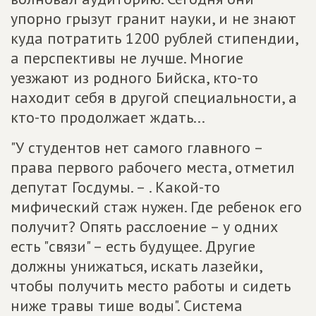
упорно грызут гранит науки, и не знают
куда потратить 1200 рублей стипендии,
а перспективы не лучше. Многие
уезжают из родного Бийска, кто-то
находит себя в другой специальности, а
кто-то продолжает ждать...
"У студентов нет самого главного –
права первого рабочего места, отметил
депутат Госдумы. – . Какой-то
мифический стаж нужен. Где ребенок его
получит? Опять расслоение – у одних
есть "связи" – есть будущее. Другие
должны унижаться, искать лазейки,
чтобы получить место работы и сидеть
ниже травы тише воды". Система