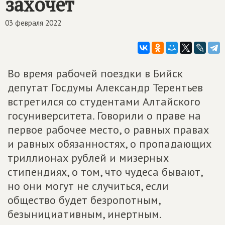
захочет
03 февраля 2022
Во время рабочей поездки в Бийск
депутат Госдумы Александр Терентьев
встретился со студентами Алтайского
госуниверситета. Говорили о праве на
первое рабочее место, о равных правах
и равных обязанностях, о пропадающих
триллионах рублей и мизерных
стипендиях, о том, что чудеса бывают,
но они могут не случиться, если
общество будет безропотным,
безынициативным, инертным.