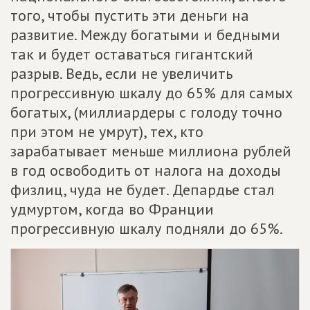
того, чтобы пустить эти деньги на
развитие. Между богатыми и бедными
так и будет оставаться гигантский
разрыв. Ведь, если не увеличить
прогрессивную шкалу до 65% для самых
богатых, (миллиардеры с голоду точно
при этом не умрут), тех, кто
зарабатывает меньше миллиона рублей
в год освободить от налога на доходы
физлиц, чуда не будет. Депардье стал
удмуртом, когда во Франции
прогрессивную шкалу подняли до 65%.